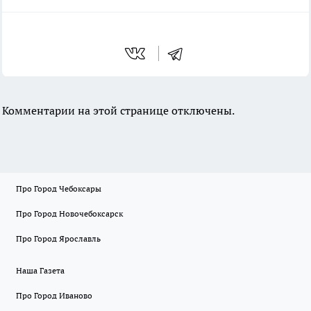
Комментарии на этой странице отключены.
Про Город Чебоксары
Про Город Новочебоксарск
Про Город Ярославль
Наша Газета
Про Город Иваново