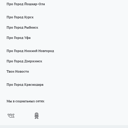
Про Город Йошкар-Ола
Про Город Курск
Про Город Рыбинск
Про Город Уфа
Про Город Нижний Новгород
Про Город Дзержинск
Твои Новости
Про Город Краснодара
Мы в социальных сетях