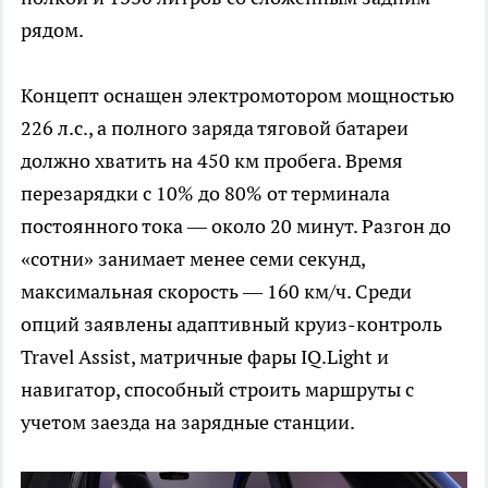
рядом.
Концепт оснащен электромотором мощностью
226 л.с., а полного заряда тяговой батареи
должно хватить на 450 км пробега. Время
перезарядки с 10% до 80% от терминала
постоянного тока — около 20 минут. Разгон до
«сотни» занимает менее семи секунд,
максимальная скорость — 160 км/ч. Среди
опций заявлены адаптивный круиз-контроль
Travel Assist, матричные фары IQ.Light и
навигатор, способный строить маршруты с
учетом заезда на зарядные станции.