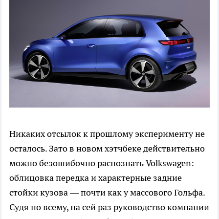
Никаких отсылок к прошлому эксперименту не
осталось. Зато в новом хэтчбеке действительно
можно безошибочно распознать Volkswagen:
облицовка передка и характерные задние
стойки кузова — почти как у массового Гольфа.
Судя по всему, на сей раз руководство компании