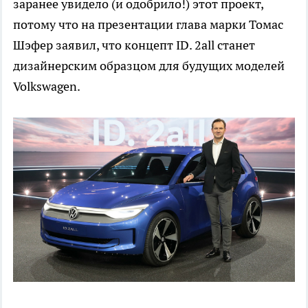
заранее увидело (и одобрило!) этот проект,
потому что на презентации глава марки Томас
Шэфер заявил, что концепт ID. 2all станет
дизайнерским образцом для будущих моделей
Volkswagen.