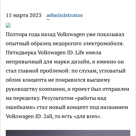
15 марта 2023
administrator
Полтора года назад Volkswagen уже показывал
опытный образец недорогого электромобиля.
Пятидверка Volkswagen ID. Life имела
непривычный для марки дизайн, и именно он
стал главной проблемой: по слухам, угловатый
облик концепта не понравился высшему
руководству компании, и проект был отправлен
на переделку. Результатом «работы над
ошибками» стал новый концепт под названием
Volkswagen ID. 2all, то есть «для всех».