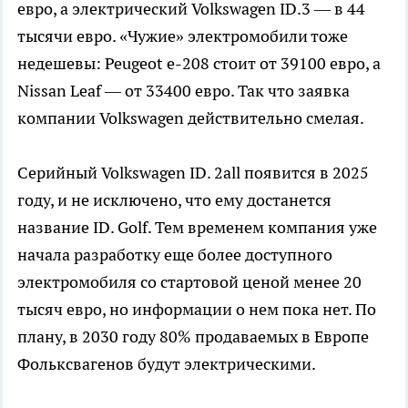
евро, а электрический Volkswagen ID.3 — в 44
тысячи евро. «Чужие» электромобили тоже
недешевы: Peugeot e-208 стоит от 39100 евро, а
Nissan Leaf — от 33400 евро. Так что заявка
компании Volkswagen действительно смелая.
Серийный Volkswagen ID. 2all появится в 2025
году, и не исключено, что ему достанется
название ID. Golf. Тем временем компания уже
начала разработку еще более доступного
электромобиля со стартовой ценой менее 20
тысяч евро, но информации о нем пока нет. По
плану, в 2030 году 80% продаваемых в Европе
Фольксвагенов будут электрическими.