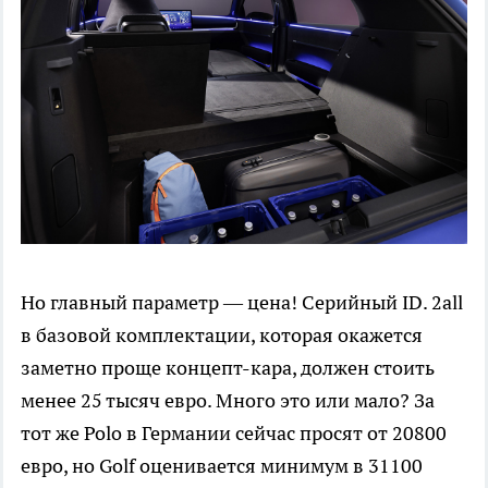
Но главный параметр — цена! Серийный ID. 2all
в базовой комплектации, которая окажется
заметно проще концепт-кара, должен стоить
менее 25 тысяч евро. Много это или мало? За
тот же Polo в Германии сейчас просят от 20800
евро, но Golf оценивается минимум в 31100