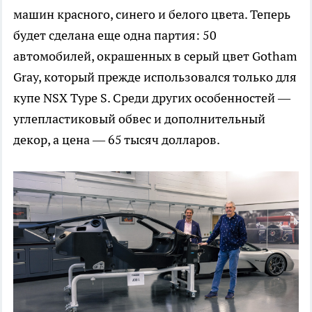
машин красного, синего и белого цвета. Теперь
будет сделана еще одна партия: 50
автомобилей, окрашенных в серый цвет Gotham
Gray, который прежде использовался только для
купе NSX Type S. Среди других особенностей —
углепластиковый обвес и дополнительный
декор, а цена — 65 тысяч долларов.