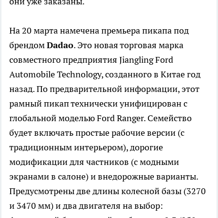
они уже заказаны.
На 20 марта намечена премьера пикапа под
брендом
Dadao
. Это новая торговая марка
совместного предприятия Jiangling Ford
Automobile Technology, созданного в Китае год
назад. По предварительной информации, этот
рамный пикап технически унифицирован с
глобальной моделью Ford Ranger. Семейство
будет включать простые рабочие версии (с
традиционным интерьером), дорогие
модификации для частников (с модными
экранами в салоне) и внедорожные варианты.
Предусмотрены две длины колесной базы (3270
и 3470 мм) и два двигателя на выбор: