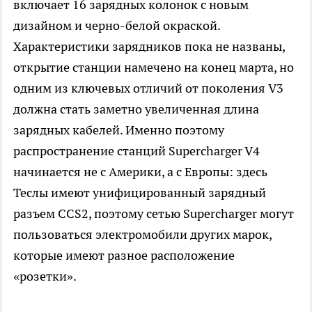
включает 16 зарядных колонок с новым
дизайном и черно-белой окраской.
Характеристики зарядников пока не названы,
открытие станции намечено на конец марта, но
одним из ключевых отличий от поколения V3
должна стать заметно увеличенная длина
зарядных кабелей. Именно поэтому
распространение станций Supercharger V4
начинается не с Америки, а с Европы: здесь
Теслы имеют унифицированный зарядный
разъем CCS2, поэтому сетью Supercharger могут
пользоваться электромобили других марок,
которые имеют разное расположение
«розетки».