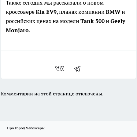
Также сегодня мы рассказали о новом
кроссовере
Kia EV9
, планах компании
BMW
и
российских ценах на модели
Tank 500
и
Geely
Monjaro
.
Комментарии на этой странице отключены.
Про Город Чебоксары