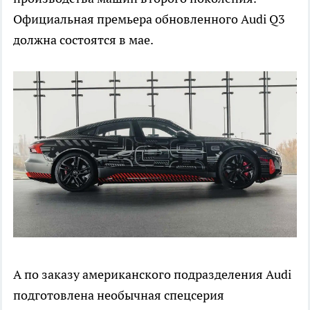
Официальная премьера обновленного Audi Q3
должна состоятся в мае.
А по заказу американского подразделения Audi
подготовлена необычная спецсерия