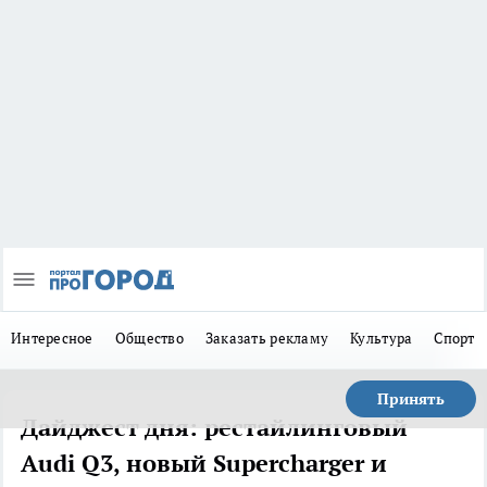
Интересное
Общество
Заказать рекламу
Культура
Спорт
Принять
Дайджест дня: рестайлинговый
Audi Q3, новый Supercharger и