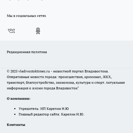
Мы в социальных сетях
Редакционная политика
© 2025 vladivostoktimes.ru - новостной портал Владивостока.
Оперативные новости города: происшествия, криминал, ЖКХ,
транспорт, благоустройство, экономика, культура и спорт. Актуальная
информация о жизни города Владивосток"
О компании:
Учредитель: ИП Карелин Н.Ю
Главный редактор сайта: Карелин Н.Ю.
Контакты