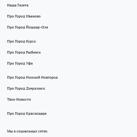
Наша Газета
Про Город Иваново
Про Город Йошкар-Ола
Про Город Курск
Про Город Рыбинск
Про Город Уфа
Про Город Нижний Новгород
Про Город Дзержинск
Твои Новости
Про Город Краснодара
Мы в социальных сетях