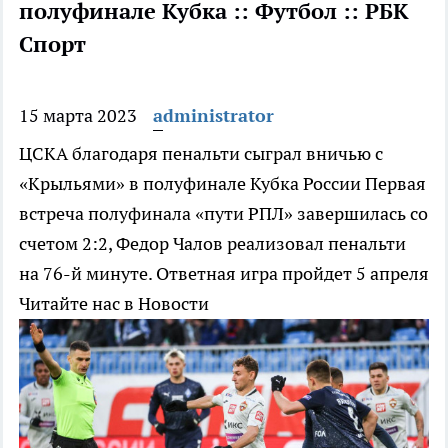
полуфинале Кубка :: Футбол :: РБК
Спорт
15 марта 2023
administrator
ЦСКА благодаря пенальти сыграл вничью с
«Крыльями» в полуфинале Кубка России
Первая
встреча полуфинала «пути РПЛ» завершилась со
счетом 2:2, Федор Чалов реализовал пенальти
на 76-й минуте. Ответная игра пройдет 5 апреля
Читайте нас в Новости