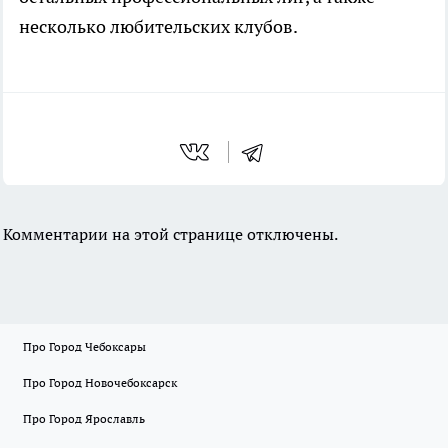
несколько любительских клубов.
Комментарии на этой странице отключены.
Про Город Чебоксары
Про Город Новочебоксарск
Про Город Ярославль