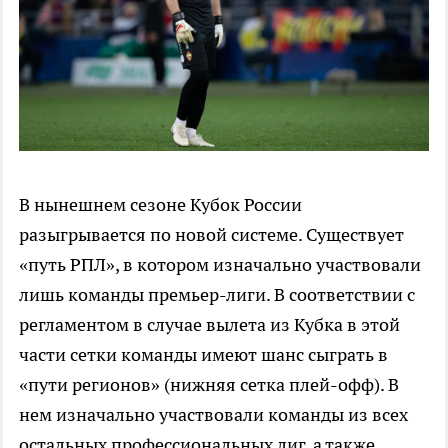
В нынешнем сезоне Кубок России
разыгрывается по новой системе. Существует
«путь РПЛ», в котором изначально участвовали
лишь команды премьер-лиги. В соответствии с
регламентом в случае вылета из Кубка в этой
части сетки команды имеют шанс сыграть в
«пути регионов» (нижняя сетка плей-офф). В
нем изначально участвовали команды из всех
остальных профессиональных лиг, а также