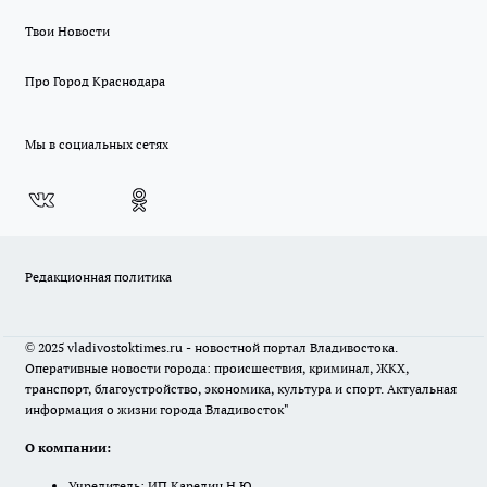
Твои Новости
Про Город Краснодара
Мы в социальных сетях
Редакционная политика
© 2025 vladivostoktimes.ru - новостной портал Владивостока.
Оперативные новости города: происшествия, криминал, ЖКХ,
транспорт, благоустройство, экономика, культура и спорт. Актуальная
информация о жизни города Владивосток"
О компании:
Учредитель: ИП Карелин Н.Ю