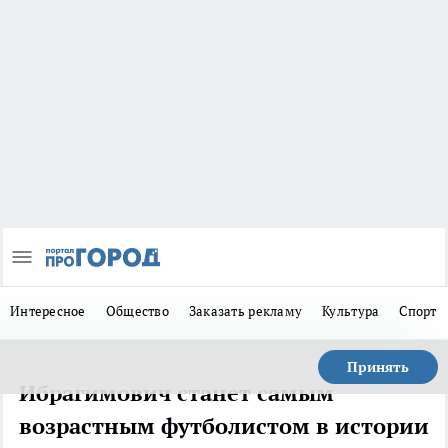
Интересное
Общество
Заказать рекламу
Культура
Спорт
Принять
Ибрагимович станет самым
возрастным футболистом в истории