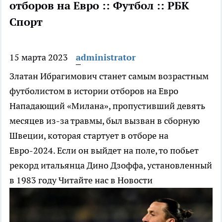
отборов на Евро :: Футбол :: РБК
Спорт
15 марта 2023
administrator
Златан Ибрагимович станет самым возрастным
футболистом в истории отборов на Евро
Нападающий «Милана», пропустивший девять
месяцев из-за травмы, был вызван в сборную
Швеции, которая стартует в отборе на
Евро-2024. Если он выйдет на поле, то побьет
рекорд итальянца Дино Дзоффа, установленный
в 1983 году
Читайте нас в Новости