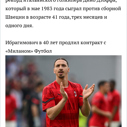
который в мае 1983 года сыграл против сборной
Швеции в возрасте 41 года, трех месяцев и
одного дня.
Ибрагимович в 40 лет продлил контракт с
«Миланом»
Футбол