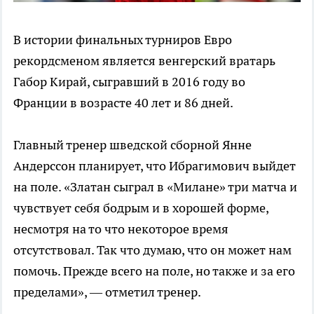
В истории финальных турниров Евро
рекордсменом является венгерский вратарь
Габор Кирай, сыгравший в 2016 году во
Франции в возрасте 40 лет и 86 дней.
Главный тренер шведской сборной Янне
Андерссон планирует, что Ибрагимович выйдет
на поле. «Златан сыграл в «Милане» три матча и
чувствует себя бодрым и в хорошей форме,
несмотря на то что некоторое время
отсутствовал. Так что думаю, что он может нам
помочь. Прежде всего на поле, но также и за его
пределами», — отметил тренер.