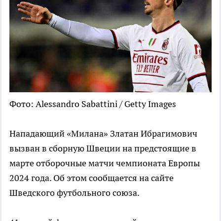
Фото: Alessandro Sabattini / Getty Images
Нападающий «Милана» Златан Ибрагимович
вызван в сборную Швеции на предстоящие в
марте отборочные матчи чемпионата Европы
2024 года. Об этом сообщается на сайте
Шведского футбольного союза.