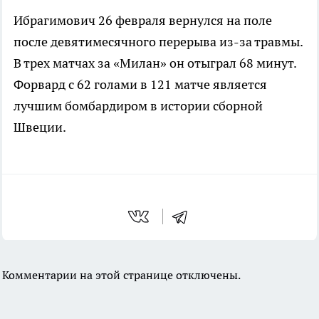
Ибрагимович 26 февраля вернулся на поле
после девятимесячного перерыва из-за травмы.
В трех матчах за «Милан» он отыграл 68 минут.
Форвард с 62 голами в 121 матче является
лучшим бомбардиром в истории сборной
Швеции.
Комментарии на этой странице отключены.