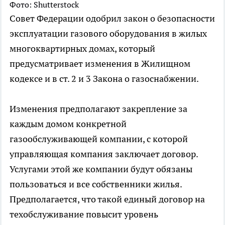
Фото: Shutterstock
Совет Федерации одобрил закон о безопасности
эксплуатации газового оборудования в жилых
многоквартирных домах, который
предусматривает изменения в Жилищном
кодексе и в ст. 2 и 3 Закона о газоснабжении.
Изменения предполагают закрепление за
каждым домом конкретной
газообслуживающей компании, с которой
управляющая компания заключает договор.
Услугами этой же компании будут обязаны
пользоваться и все собственники жилья.
Предполагается, что такой единый договор на
техобслуживание повысит уровень