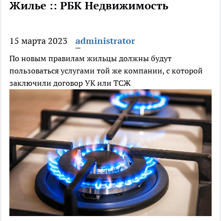
Жилье :: РБК Недвижимость
15 марта 2023
administrator
По новым правилам жильцы должны будут
пользоваться услугами той же компании, с которой
заключили договор УК или ТСЖ