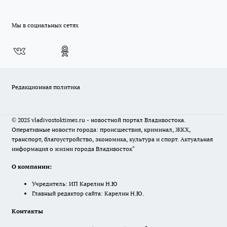
Мы в социальных сетях
Редакционная политика
© 2025 vladivostoktimes.ru - новостной портал Владивостока.
Оперативные новости города: происшествия, криминал, ЖКХ,
транспорт, благоустройство, экономика, культура и спорт. Актуальная
информация о жизни города Владивосток"
О компании:
Учредитель: ИП Карелин Н.Ю
Главный редактор сайта: Карелин Н.Ю.
Контакты