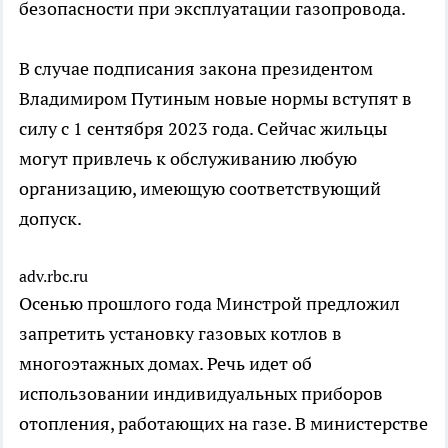
безопасности при эксплуатации газопровода.
В случае подписания закона президентом
Владимиром Путиным новые нормы вступят в
силу с 1 сентября 2023 года. Сейчас жильцы
могут привлечь к обслуживанию любую
организацию, имеющую соответствующий
допуск.
adv.rbc.ru
Осенью прошлого года Минстрой предложил
запретить установку газовых котлов в
многоэтажных домах. Речь идет об
использовании индивидуальных приборов
отопления, работающих на газе. В министерстве