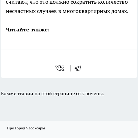
считают, что это должно сократить количество
несчастных случаев в многоквартирных домах.
Читайте также:
Комментарии на этой странице отключены.
Про Город Чебоксары