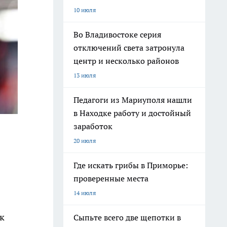
10 июля
Во Владивостоке серия
отключений света затронула
центр и несколько районов
13 июля
Педагоги из Мариуполя нашли
в Находке работу и достойный
заработок
20 июля
Где искать грибы в Приморье:
проверенные места
14 июля
ак
Сыпьте всего две щепотки в