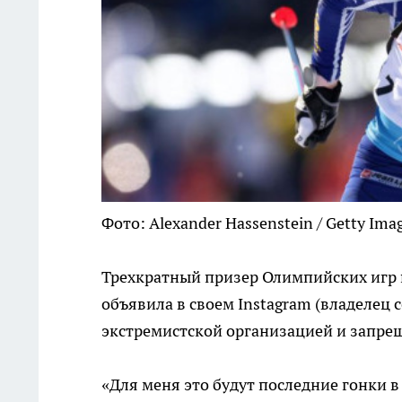
Фото: Alexander Hassenstein / Getty Ima
Трехкратный призер Олимпийских игр 
объявила в своем Instagram (владелец 
экстремистской организацией и запрещ
«Для меня это будут последние гонки в 