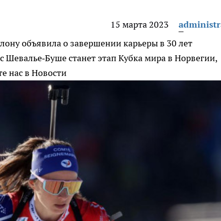
15 марта 2023
administr
ону объявила о завершении карьеры в 30 лет
 Шевалье‑Буше станет этап Кубка мира в Норвегии,
е нас в Новости