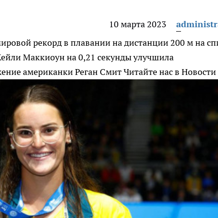
10 марта 2023
administr
ировой рекорд в плавании на дистанции 200 м на сп
ейли Маккиоун на 0,21 секунды улучшила
жение американки Реган Смит
Читайте нас в Новости