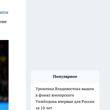
ator
ине
Популярное
Уроженка Владивостока вышла
в финал юниорского
Уимблдона впервые для России
за 10 лет