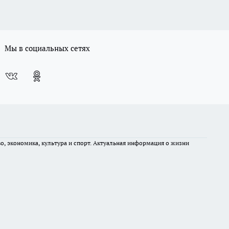
Мы в социальных сетях
во, экономика, культура и спорт. Актуальная информация о жизни