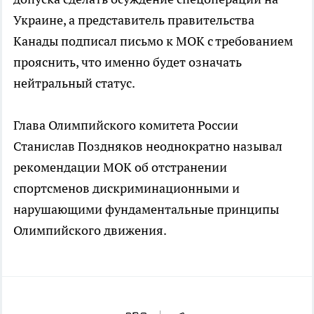
Украине, а представитель правительства
Канады подписал письмо к МОК с требованием
прояснить, что именно будет означать
нейтральный статус.
Глава Олимпийского комитета России
Станислав Поздняков неоднократно называл
рекомендации МОК об отстранении
спортсменов дискриминационными и
нарушающими фундаментальные принципы
Олимпийского движения.