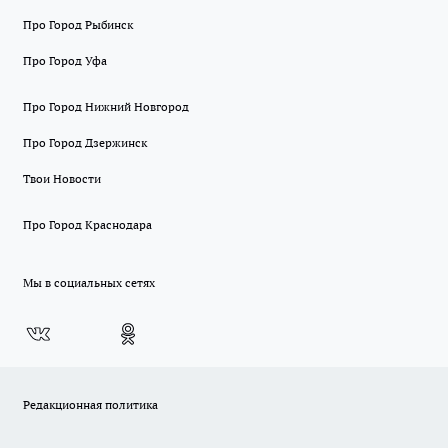
Про Город Рыбинск
Про Город Уфа
Про Город Нижний Новгород
Про Город Дзержинск
Твои Новости
Про Город Краснодара
Мы в социальных сетях
Редакционная политика