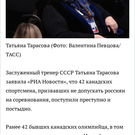
Татьяна Тарасова
(Фото: Валентина Певцова/
ТАСС)
Заслуженный тренер СССР Татьяна Тарасова
заявила «РИА Новости», что 42 канадских
спортсмена, призвавших не допускать россиян
на соревнования, поступили преступно и
постыдно.
Ранее 42 бывших канадских олимпийца, в том