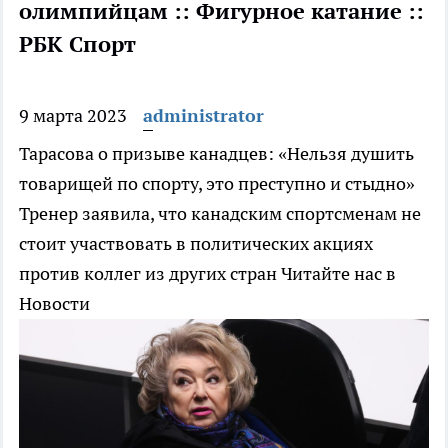
олимпийцам :: Фигурное катание ::
РБК Спорт
9 марта 2023
administrator
Тарасова о призыве канадцев: «Нельзя душить
товарищей по спорту, это преступно и стыдно»
Тренер заявила, что канадским спортсменам не
стоит участвовать в политических акциях
против коллег из других стран
Читайте нас в
Новости