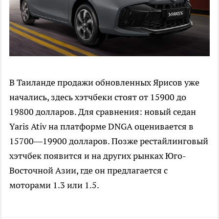
В Таиланде продажи обновленных Ярисов уже
начались, здесь хэтчбеки стоят от 15900 до
19800 долларов. Для сравнения: новый седан
Yaris Ativ на платформе DNGA оценивается в
15700—19900 долларов. Позже рестайлинговый
хэтчбек появится и на других рынках Юго-
Восточной Азии, где он предлагается с
моторами 1.3 или 1.5.