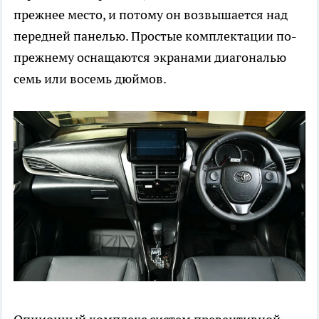
прежнее место, и потому он возвышается над
передней панелью. Простые комплектации по-
прежнему оснащаются экранами диагональю
семь или восемь дюймов.