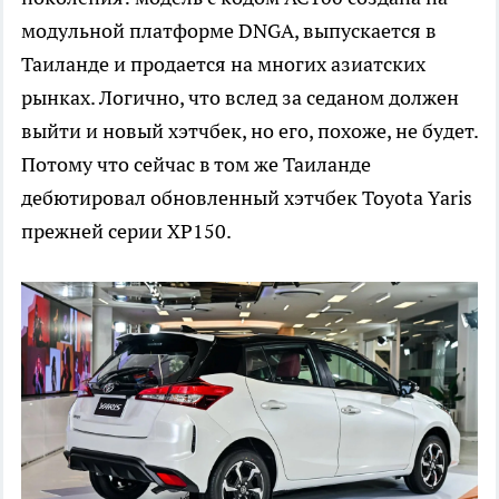
модульной платформе DNGA, выпускается в
Таиланде и продается на многих азиатских
рынках. Логично, что вслед за седаном должен
выйти и новый хэтчбек, но его, похоже, не будет.
Потому что сейчас в том же Таиланде
дебютировал обновленный хэтчбек Toyota Yaris
прежней серии XP150.