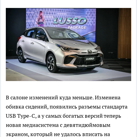
В салоне изменений куда меньше. Изменена
обивка сидений, появились разъемы стандарта
USB Type-C, а у самых богатых версий теперь
новая медиасистема с девятидюймовым
экраном, который не удалось вписать на