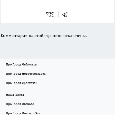
Комментарии на этой странице отключены.
Про Город Чебоксары
Про Город Новочебоксарск
Про Город Ярославль
Наша Газета
Про Город Иваново
Про Город Йошкар-Ола