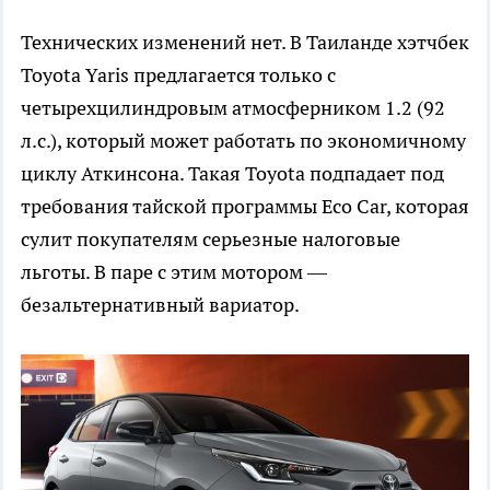
Технических изменений нет. В Таиланде хэтчбек
Toyota Yaris предлагается только с
четырехцилиндровым атмосферником 1.2 (92
л.с.), который может работать по экономичному
циклу Аткинсона. Такая Toyota подпадает под
требования тайской программы Eco Car, которая
сулит покупателям серьезные налоговые
льготы. В паре с этим мотором —
безальтернативный вариатор.