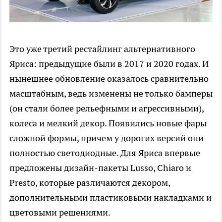
Это уже третий рестайлинг альтернативного
Яриса: предыдущие были в 2017 и 2020 годах. И
нынешнее обновление оказалось сравнительно
масштабным, ведь изменены не только бамперы
(он стали более рельефными и агрессивными),
колеса и мелкий декор. Появились новые фары
сложной формы, причем у дорогих версий они
полностью светодиодные. Для Яриса впервые
предложены дизайн-пакеты Lusso, Chiaro и
Presto, которые различаются декором,
дополнительными пластиковыми накладками и
цветовыми решениями.