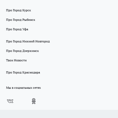
Про Город Курск
Про Город Рыбинск
Про Город Уфа
Про Город Нижний Новгород
Про Город Дзержинск
Твои Новости
Про Город Краснодара
Мы в социальных сетях