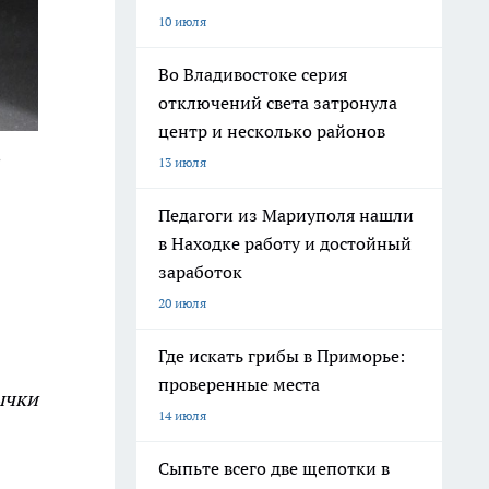
10 июля
Во Владивостоке серия
отключений света затронула
центр и несколько районов
13 июля
Педагоги из Мариуполя нашли
в Находке работу и достойный
заработок
20 июля
Где искать грибы в Приморье:
проверенные места
ычки
14 июля
Сыпьте всего две щепотки в