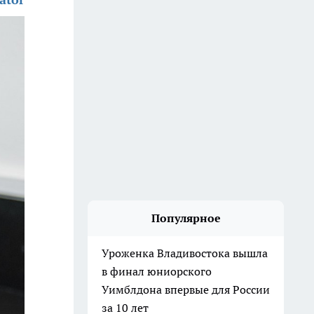
Популярное
Уроженка Владивостока вышла
в финал юниорского
Уимблдона впервые для России
за 10 лет