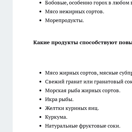
Бобовые, особенно горох в любом 
Мясо нежирных сортов.
Морепродукты.
Какие продукты способствуют пов
Мясо жирных сортов, мясные субпр
Свежий гранат или гранатовый со
Морская рыба жирных сортов.
Икра рыбы.
Желтки куриных яиц.
Куркума.
Натуральные фруктовые соки.