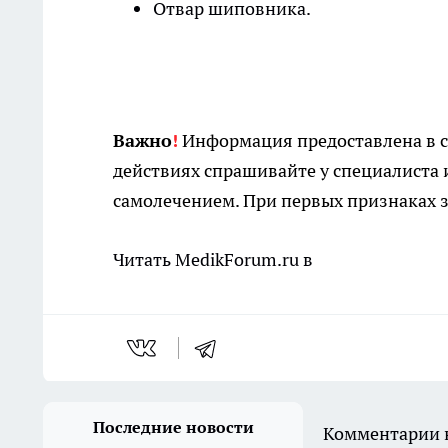
Отвар шиповника.
Важно
!
Информация предоставлена в с
действиях спрашивайте у специалиста 
самолечением. При первых признаках з
Читать MedikForum.ru в
Последние новости
Комментарии н