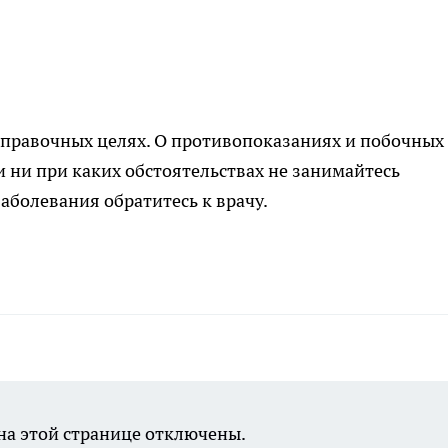
правочных целях. О противопоказаниях и побочных
и ни при каких обстоятельствах не занимайтесь
аболевания обратитесь к врачу.
а этой странице отключены.