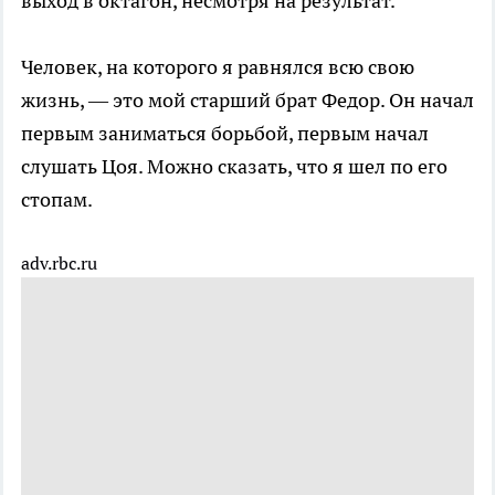
выход в октагон, несмотря на результат.
Человек, на которого я равнялся всю свою
жизнь, — это мой старший брат Федор. Он начал
первым заниматься борьбой, первым начал
слушать Цоя. Можно сказать, что я шел по его
стопам.
adv.rbc.ru