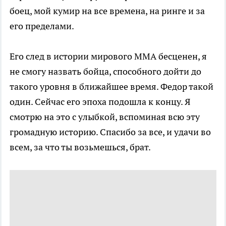
боец, мой кумир на все времена, на ринге и за
его пределами.
Его след в истории мирового ММА бесценен, я
не смогу назвать бойца, способного дойти до
такого уровня в ближайшее время. Федор такой
один. Сейчас его эпоха подошла к концу. Я
смотрю на это с улыбкой, вспоминая всю эту
громадную историю. Спасибо за все, и удачи во
всем, за что ты возьмешься, брат.