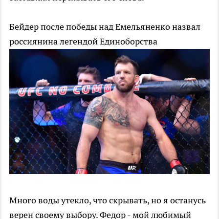
Бейдер после победы над Емельяненко назвал
россиянина легендой
Единоборства
Много воды утекло, что скрывать, но я останусь
верен своему выбору. Федор - мой любимый