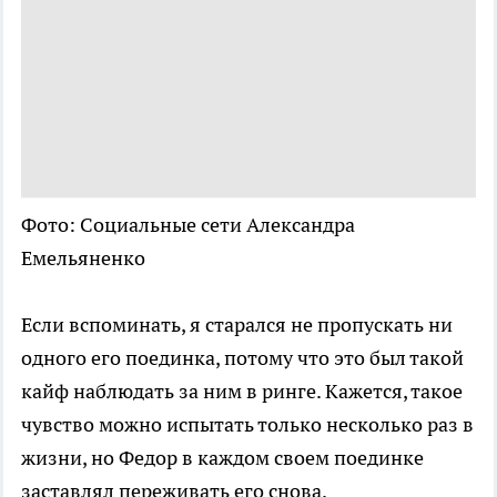
Фото: Социальные сети Александра
Емельяненко
Если вспоминать, я старался не пропускать ни
одного его поединка, потому что это был такой
кайф наблюдать за ним в ринге. Кажется, такое
чувство можно испытать только несколько раз в
жизни, но Федор в каждом своем поединке
заставлял переживать его снова.