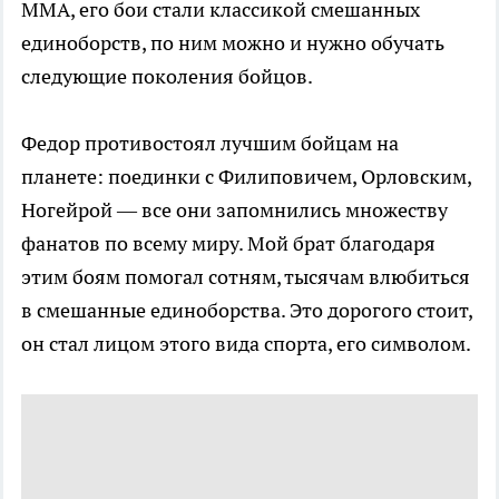
ММА, его бои стали классикой смешанных
единоборств, по ним можно и нужно обучать
следующие поколения бойцов.
Федор противостоял лучшим бойцам на
планете: поединки с Филиповичем, Орловским,
Ногейрой — все они запомнились множеству
фанатов по всему миру. Мой брат благодаря
этим боям помогал сотням, тысячам влюбиться
в смешанные единоборства. Это дорогого стоит,
он стал лицом этого вида спорта, его символом.