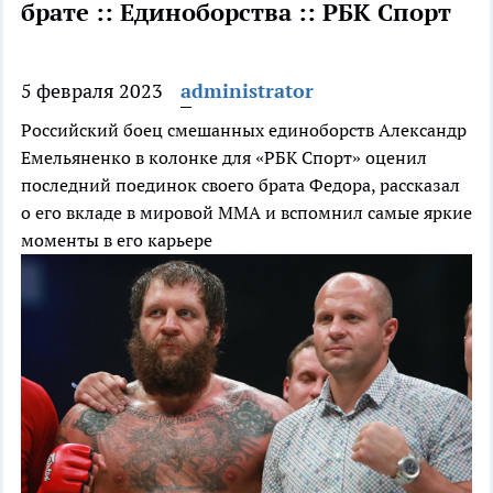
брате :: Единоборства :: РБК Спорт
5 февраля 2023
administrator
Российский боец смешанных единоборств Александр
Емельяненко в колонке для «РБК Спорт» оценил
последний поединок своего брата Федора, рассказал
о его вкладе в мировой ММА и вспомнил самые яркие
моменты в его карьере