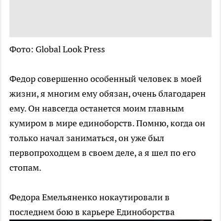
Фото: Global Look Press
Федор совершенно особенный человек в моей
жизни, я многим ему обязан, очень благодарен
ему. Он навсегда останется моим главным
кумиром в мире единоборств. Помню, когда он
только начал заниматься, он уже был
первопроходцем в своем деле, а я шел по его
стопам.
Федора Емельяненко нокаутировали в
последнем бою в карьере
Единоборства