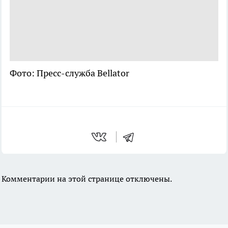
Фото: Пресс-служба Bellator
Комментарии на этой странице отключены.