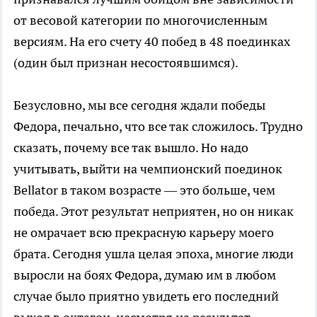
от весовой категории по многочисленным
версиям. На его счету 40 побед в 48 поединках
(один был признан несостоявшимся).
Безусловно, мы все сегодня ждали победы
Федора, печально, что все так сложилось. Трудно
сказать, почему все так вышло. Но надо
учитывать, выйти на чемпионский поединок
Bellator в таком возрасте — это больше, чем
победа. Этот результат неприятен, но он никак
не омрачает всю прекрасную карьеру моего
брата. Сегодня ушла целая эпоха, многие люди
выросли на боях Федора, думаю им в любом
случае было приятно увидеть его последний