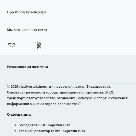
Про Город Краснодара
Мы в социальных сетях
Редакционная политика
© 2025 vladivostoktimes.ru - новостной портал Владивостока.
Оперативные новости города: происшествия, криминал, ЖКХ,
транспорт, благоустройство, экономика, культура и спорт. Актуальная
информация о жизни города Владивосток"
О компании:
Учредитель: ИП Карелин Н.Ю
Главный редактор сайта: Карелин Н.Ю.