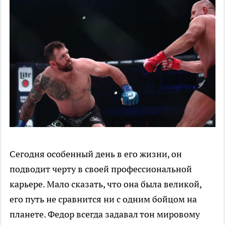
Сегодня особенный день в его жизни, он
подводит черту в своей профессиональной
карьере. Мало сказать, что она была великой,
его путь не сравнится ни с одним бойцом на
планете. Федор всегда задавал тон мировому