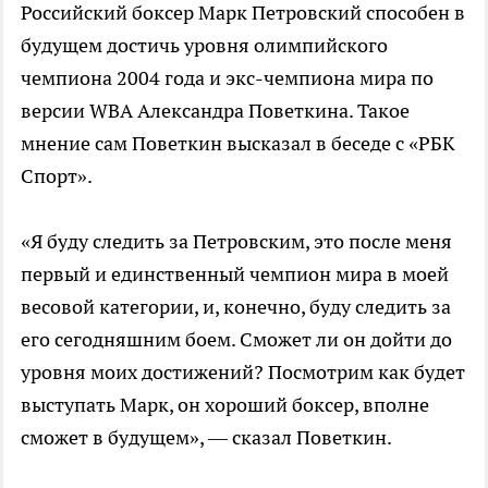
Российский боксер Марк Петровский способен в
будущем достичь уровня олимпийского
чемпиона 2004 года и экс-чемпиона мира по
версии WBA Александра Поветкина. Такое
мнение сам Поветкин высказал в беседе с «РБК
Спорт».
«Я буду следить за Петровским, это после меня
первый и единственный чемпион мира в моей
весовой категории, и, конечно, буду следить за
его сегодняшним боем. Сможет ли он дойти до
уровня моих достижений? Посмотрим как будет
выступать Марк, он хороший боксер, вполне
сможет в будущем», — сказал Поветкин.