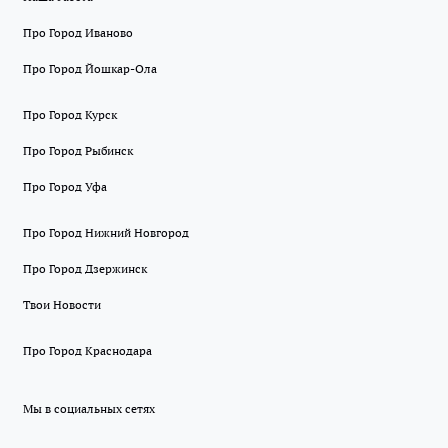
Про Город Иваново
Про Город Йошкар-Ола
Про Город Курск
Про Город Рыбинск
Про Город Уфа
Про Город Нижний Новгород
Про Город Дзержинск
Твои Новости
Про Город Краснодара
Мы в социальных сетях