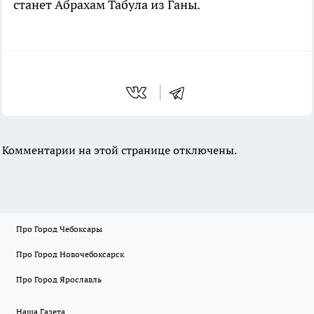
станет Абрахам Табула из Ганы.
Комментарии на этой странице отключены.
Про Город Чебоксары
Про Город Новочебоксарск
Про Город Ярославль
Наша Газета