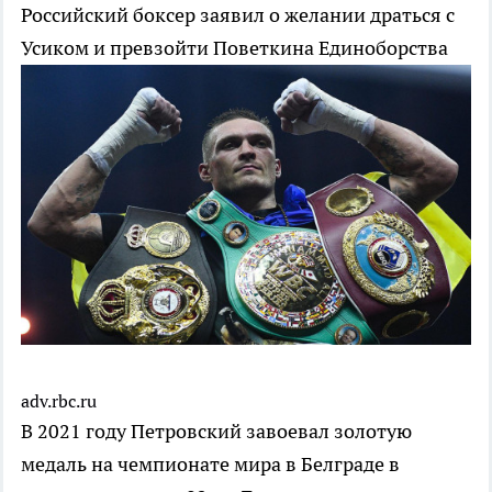
Российский боксер заявил о желании драться с
Усиком и превзойти Поветкина
Единоборства
adv.rbc.ru
В 2021 году Петровский завоевал золотую
медаль на чемпионате мира в Белграде в