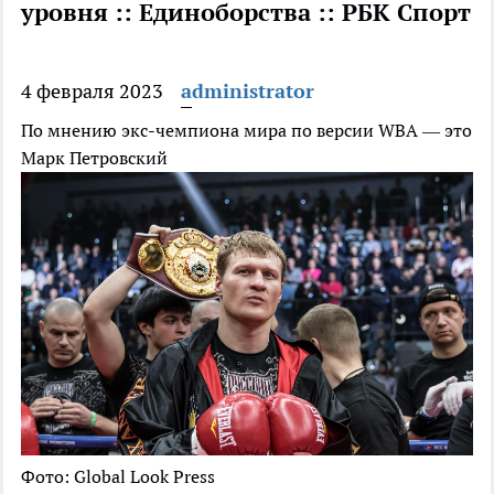
уровня :: Единоборства :: РБК Спорт
4 февраля 2023
administrator
По мнению экс-чемпиона мира по версии WBA — это
Марк Петровский
Фото: Global Look Press