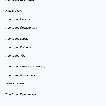
Наша Газета
Про Город Иваново
Про Город Йошкар-Ола
Про Город Курск
Про Город Рыбинск
Про Город Уфа
Про Город Нижний Новгород
Про Город Дзержинск
Твои Новости
Про Город Краснодара