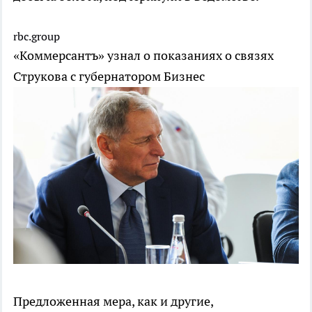
rbc.group
«Коммерсантъ» узнал о показаниях о связях
Струкова с губернатором
Бизнес
Предложенная мера, как и другие,