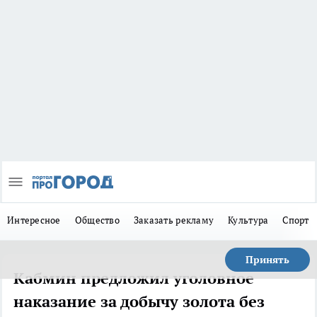
Интересное
Общество
Заказать рекламу
Культура
Спорт
Принять
Кабмин предложил уголовное
наказание за добычу золота без