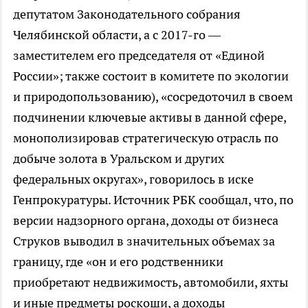
депутатом Законодательного собрания
Челябинской области, а с 2017-го —
заместителем его председателя от «Единой
России»; также состоит в комитете по экологии
и природопользованию), «сосредоточил в своем
подчинении ключевые активы в данной сфере,
монополизировав стратегическую отрасль по
добыче золота в Уральском и других
федеральных округах», говорилось в иске
Генпрокуратуры. Источник РБК сообщал, что, по
версии надзорного органа, доходы от бизнеса
Струков выводил в значительных объемах за
границу, где «он и его родственники
приобретают недвижимость, автомобили, яхты
и иные предметы роскоши, а доходы