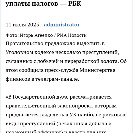
уплаты налогов — РБК
11 июля 2025
administrator
Фото: Игорь Агеенко / РИА Новости
Правительство предложило выделить в
Уголовном кодексе несколько преступлений,
связанных с добычей и переработкой золота. Об
этом сообщила пресс-служба Министерства
финансов в телеграм-канале.
«В Государственной думе рассматривается
правительственный законопроект, которым
предлагается выделить в УК наиболее рисковые
виды преступлений (незаконная добыча и
незаконный аффинаж) и ввести для них