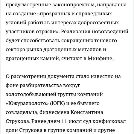
предусмотренные законопроектом, направлена
на создание «прозрачных и справедливых
условий работы в интересах добросовестных
участников отрасли». Реализация нововведений
будет способствовать сокращению теневого
сектора рынка драгоценных металлов и
драгоценных камней, считают в Минфине.
О рассмотрении документа стало известно на
фоне разбирательства вокруг
золотодобывающей группы компаний
«Южуралзолото» (ЮГК) и ее бывшего
совладельца, бизнесмена Константина
Струкова. Ранее днем 11 июля суд конфисковал
доли Струкова в группе компаний и другие