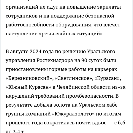
организаций не идут на повышение зарплаты
сотрудников и на поддержание безопасной
работоспособности оборудования, что влечет
наступление чрезвычайных ситуаций».
В августе 2024 года по решению Уральского
управления Ростехнадзора на 90 суток были
приостановлены горные работы на карьерах
«Березняковский», «Светлинское», «Курасан»,
«Южный Курасан» в Челябинской области из-за
нарушений требований промбезопасности. В
результате добыча золота на Уральском хабе
группы компаний «Южуралзолото» по итогам
прошлого года сократилась почти вдвое — с 6,6
до 3,4 т.