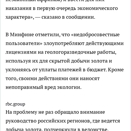
наказания в первую очередь экономического
характера», — сказано в сообщении.
В Минфине отметили, что «недобросовестные
пользователи» злоупотребляют действующими
лицензиями на геологоразведочные работы,
используя их для скрытой добычи золота и
уклоняясь от уплаты платежей в бюджет. Кроме
того, своими действиями они наносят
непоправимый вред экологии.
rbc.group
На проблему не раз обращало внимание
руководство российских регионов, где ведется
добыча золота, подчеркнули в ведомстве.