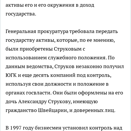
активы его и его окружения в доход
государства.
Генеральная прокуратура требовала передать
государству активы, которые, по ее мнению,
были приобретены Струковым с
использованием служебного положения. По
данным ведомства, Струков незаконно получил
ЮГК и еще десять компаний под контроль,
используя свои должности и положение в
органах госвласти. Они были оформлены на его
дочь Александру Струкову, имеющую
гражданство Швейцарии, и доверенных лиц.
В 1997 году бизнесмен установил контроль над