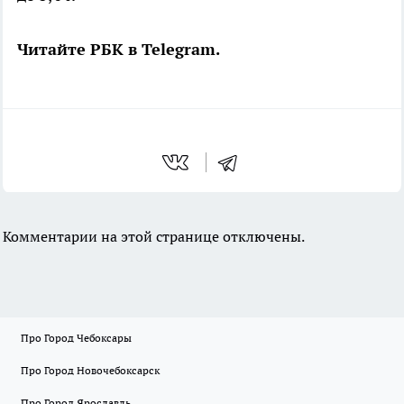
Читайте РБК в Telegram.
Комментарии на этой странице отключены.
Про Город Чебоксары
Про Город Новочебоксарск
Про Город Ярославль