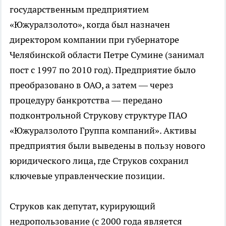
государственным предприятием
«Южуралзолото», когда был назначен
директором компании при губернаторе
Челябинской области Петре Сумине (занимал
пост с 1997 по 2010 год). Предприятие было
преобразовано в ОАО, а затем — через
процедуру банкротства — передано
подконтрольной Струкову структуре ПАО
«Южуралзолото Группа компаний». Активы
предприятия были выведены в пользу нового
юридического лица, где Струков сохранил
ключевые управленческие позиции.
Струков как депутат, курирующий
недропользование (с 2000 года является