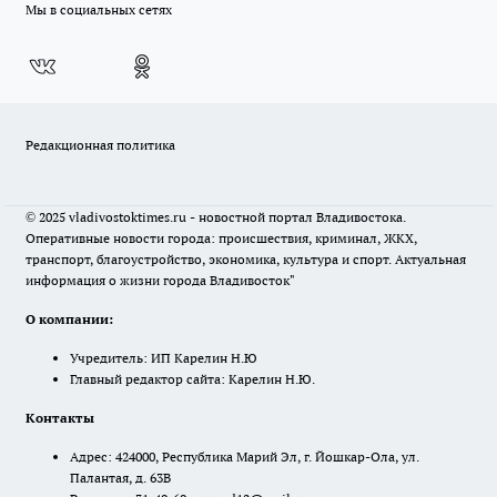
Мы в социальных сетях
Редакционная политика
© 2025 vladivostoktimes.ru - новостной портал Владивостока.
Оперативные новости города: происшествия, криминал, ЖКХ,
транспорт, благоустройство, экономика, культура и спорт. Актуальная
информация о жизни города Владивосток"
О компании:
Учредитель: ИП Карелин Н.Ю
Главный редактор сайта: Карелин Н.Ю.
Контакты
Адрес: 424000, Республика Марий Эл, г. Йошкар-Ола, ул.
Палантая, д. 63В