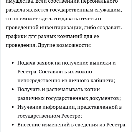
имущества. Если собственник персонального
раздела является государственным служащим,
то он сможет здесь создавать отчеты о
проведенной инвентаризации, либо создавать
графики для разных компаний для ее
проведения. Другие возможности:
Подача заявок на получение выписки и
Реестра. Составлять их можно
непосредственно из личного кабинета;
Получать и распечатывать копии
различных государственных документов;
Изучение информации, представленной в
государственном Реестре;
Внесение изменений в сведения из Реестра.