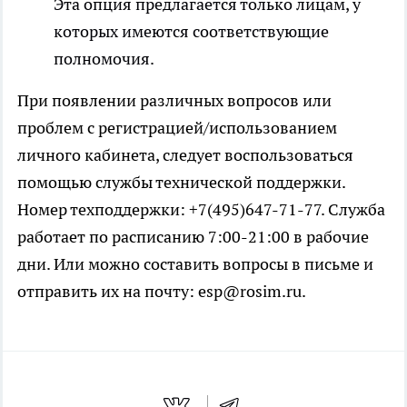
Эта опция предлагается только лицам, у
которых имеются соответствующие
полномочия.
При появлении различных вопросов или
проблем с регистрацией/использованием
личного кабинета, следует воспользоваться
помощью службы технической поддержки.
Номер техподдержки: +7(495)647-71-77. Служба
работает по расписанию 7:00-21:00 в рабочие
дни. Или можно составить вопросы в письме и
отправить их на почту: esp@rosim.ru.