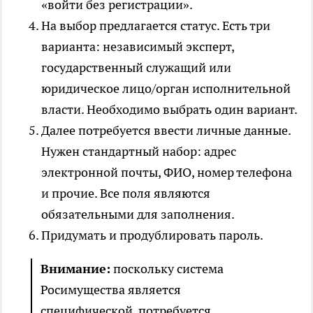
«войти без регистрации».
На выбор предлагается статус. Есть три
варианта: независимый эксперт,
государственный служащий или
юридическое лицо/орган исполнительной
власти. Необходимо выбрать один вариант.
Далее потребуется ввести личные данные.
Нужен стандартный набор: адрес
электронной почты, ФИО, номер телефона
и прочие. Все поля являются
обязательными для заполнения.
Придумать и продублировать пароль.
Внимание:
поскольку система
Росимущества является
специфической, потребуется