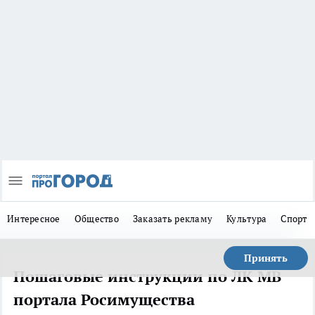
Интересное
Общество
Заказать рекламу
Культура
Спорт
Принять
Пошаговые инструкции по ЛК МВ
портала Росимущества