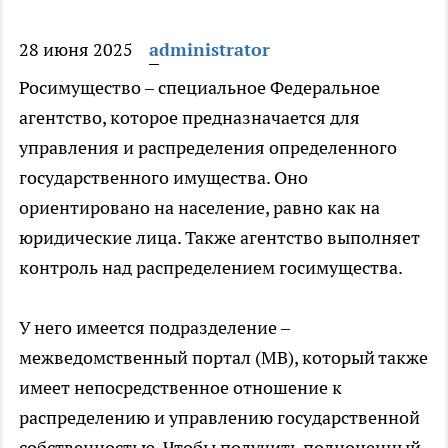
28 июня 2025
administrator
Росимущество – специальное Федеральное
агентство, которое предназначается для
управления и распределения определенного
государственного имущества. Оно
ориентировано на население, равно как на
юридические лица. Также агентство выполняет
контроль над распределением госимущества.
У него имеется подразделение –
межведомственный портал (МВ), который также
имеет непосредственное отношение к
распределению и управлению государственной
собственностью. Чтобы получить полноценный