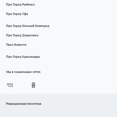
Про Город Рыбинск
Про Город Уфа
Про Город Нижний Новгород
Про Город Дзержинск
Твои Новости
Про Город Краснодара
Мы в социальных сетях
Редакционная политика