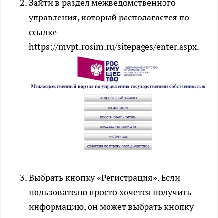
Зайти в раздел межведомственного
управления, который располагается по
ссылке
https://mvpt.rosim.ru/sitepages/enter.aspx.
Выбрать кнопку «Регистрация». Если
пользователю просто хочется получить
информацию, он может выбрать кнопку