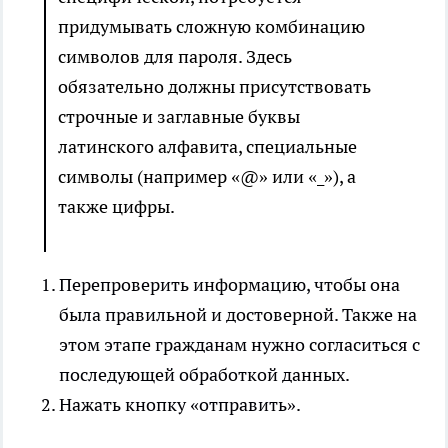
придумывать сложную комбинацию
символов для пароля. Здесь
обязательно должны присутствовать
строчные и заглавные буквы
латинского алфавита, специальные
символы (например «@» или «_»), а
также цифры.
Перепроверить информацию, чтобы она
была правильной и достоверной. Также на
этом этапе гражданам нужно согласиться с
последующей обработкой данных.
Нажать кнопку «отправить».