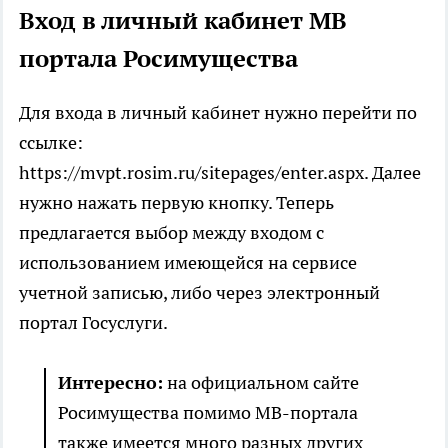
Вход в личный кабинет МВ
портала Росимущества
Для входа в личный кабинет нужно перейти по
ссылке:
https://mvpt.rosim.ru/sitepages/enter.aspx. Далее
нужно нажать первую кнопку. Теперь
предлагается выбор между входом с
использованием имеющейся на сервисе
учетной записью, либо через электронный
портал Госуслуги.
Интересно:
на официальном сайте
Росимущества помимо МВ-портала
также имеется много разных других