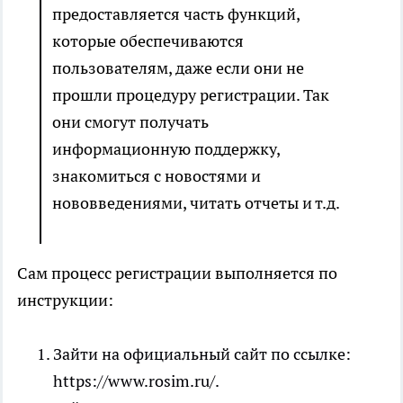
предоставляется часть функций,
которые обеспечиваются
пользователям, даже если они не
прошли процедуру регистрации. Так
они смогут получать
информационную поддержку,
знакомиться с новостями и
нововведениями, читать отчеты и т.д.
Сам процесс регистрации выполняется по
инструкции:
Зайти на официальный сайт по ссылке:
https://www.rosim.ru/.