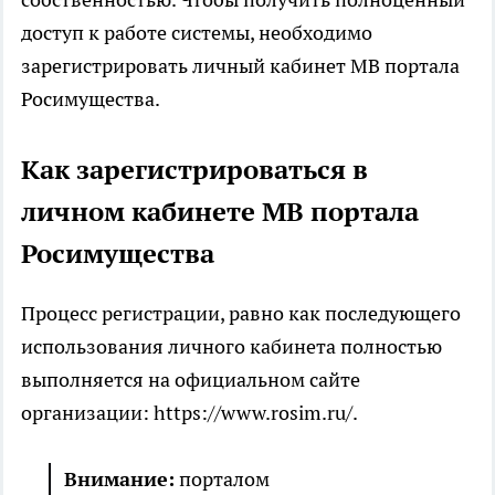
доступ к работе системы, необходимо
зарегистрировать личный кабинет МВ портала
Росимущества.
Как зарегистрироваться в
личном кабинете МВ портала
Росимущества
Процесс регистрации, равно как последующего
использования личного кабинета полностью
выполняется на официальном сайте
организации: https://www.rosim.ru/.
Внимание:
порталом