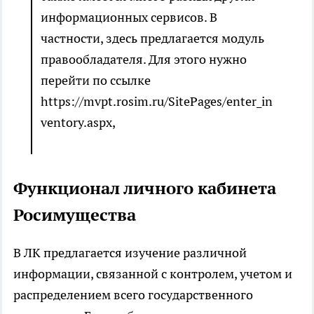
информационных сервисов. В
частности, здесь предлагается модуль
правообладателя. Для этого нужно
перейти по ссылке
https://mvpt.rosim.ru/SitePages/enter_in
ventory.aspx,
Функционал личного кабинета
Росимущества
В ЛК предлагается изучение различной
информации, связанной с контролем, учетом и
распределением всего государственного