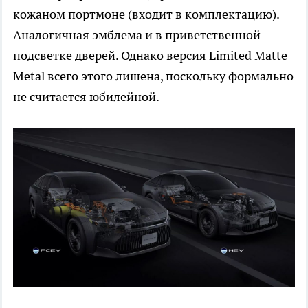
кожаном портмоне (входит в комплектацию).
Аналогичная эмблема и в приветственной
подсветке дверей. Однако версия Limited Matte
Metal всего этого лишена, поскольку формально
не считается юбилейной.