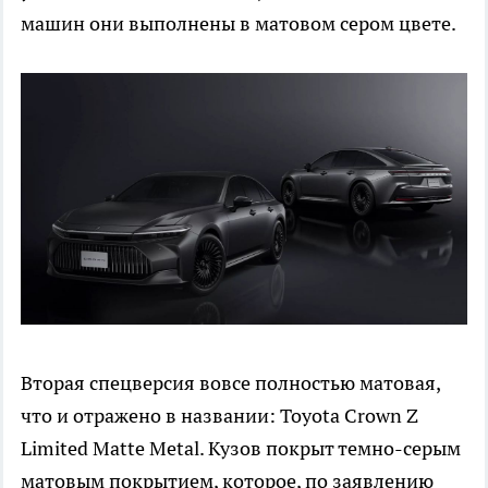
машин они выполнены в матовом сером цвете.
Вторая спецверсия вовсе полностью матовая,
что и отражено в названии: Toyota Crown Z
Limited Matte Metal. Кузов покрыт темно-серым
матовым покрытием, которое, по заявлению