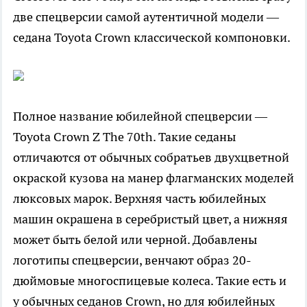
две спецверсии самой аутентичной модели —
седана Toyota Crown классической компоновки.
Полное название юбилейной спецверсии —
Toyota Crown Z The 70th. Такие седаны
отличаются от обычных собратьев двухцветной
окраской кузова на манер флагманских моделей
люксовых марок. Верхняя часть юбилейных
машин окрашена в серебристый цвет, а нижняя
может быть белой или черной. Добавлены
логотипы спецверсии, венчают образ 20-
дюймовые многоспицевые колеса. Такие есть и
у обычных седанов Crown, но для юбилейных