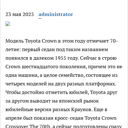
23 мая 2025
administrator
Модель Toyota Crown в этом году отмечает 70-
летие: первый седан под таким названием
появился в далеком 1955 году. Сейчас в строю
Crown шестнадцатого поколения, причем это не
одна машина, а целое семейство, состоящее из
четырех моделей на двух разных платформах.
Чтобы достойно отметить юбилей, Toyota друг
за другом выводит на японский рынок
юбилейные версии разных Краунов. Еще в
апреле был показан кросс-седан Toyota Crown
Crossover The 70th, а сейчас подготовлены сразу