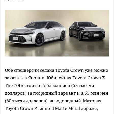
Обе спецверсии седана Toyota Crown уже можно
заказать в Японии. Юбилейная Toyota Crown Z
The 70th стоит от 7,55 млн иен (53 тысячи
долларов) за гибридный вариант и 8,55 млн иен
(60 тысяч долларов) за водородный. Матовая
Toyota Crown Z Limited Matte Metal дороже,