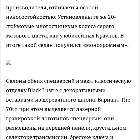
производителя, отличается особой
износостойкостью. Установлены те же 20-
дюймовые многоспицевые колеса серого
матового цвета, как у юбилейных Краунов. В
итоге такой седан получился «монохромным».
Салоны обеих спецверсий имеют классическую
отделку Black Lustre с декоративными
вставками из деревянного шпона. Вариант The
70th при этом выделяется лазерной
гравировкой логотипов спецверсии: они
размещены на передней панели, хрустальном
селекторе трансмиссии, брелоке ключа и