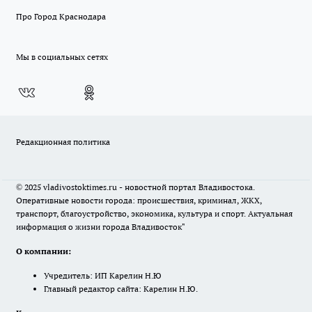
Про Город Краснодара
Мы в социальных сетях
Редакционная политика
© 2025 vladivostoktimes.ru - новостной портал Владивостока.
Оперативные новости города: происшествия, криминал, ЖКХ,
транспорт, благоустройство, экономика, культура и спорт. Актуальная
информация о жизни города Владивосток"
О компании:
Учредитель: ИП Карелин Н.Ю
Главный редактор сайта: Карелин Н.Ю.