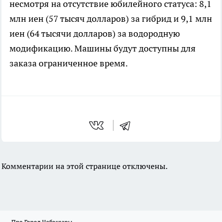
несмотря на отсутствие юбилейного статуса: 8,1
млн иен (57 тысяч долларов) за гибрид и 9,1 млн
иен (64 тысячи долларов) за водородную
модификацию. Машины будут доступны для
заказа ограниченное время.
Комментарии на этой странице отключены.
Про Город Чебоксары