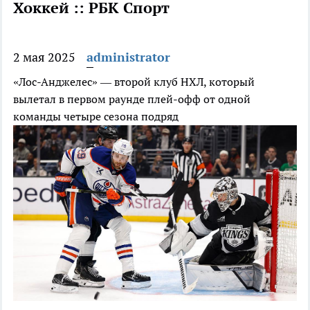
Хоккей :: РБК Спорт
2 мая 2025
administrator
«Лос-Анджелес» — второй клуб НХЛ, который
вылетал в первом раунде плей-офф от одной
команды четыре сезона подряд