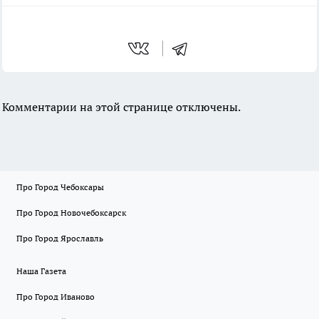
Комментарии на этой странице отключены.
Про Город Чебоксары
Про Город Новочебоксарск
Про Город Ярославль
Наша Газета
Про Город Иваново