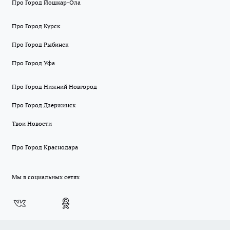
Про Город Йошкар-Ола
Про Город Курск
Про Город Рыбинск
Про Город Уфа
Про Город Нижний Новгород
Про Город Дзержинск
Твои Новости
Про Город Краснодара
Мы в социальных сетях