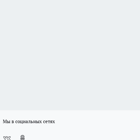
Мы в социальных сетях