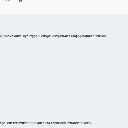
во, экономика, культура и спорт. Актуальная информация о жизни
а, систематизации и анализа сведений, относящихся к