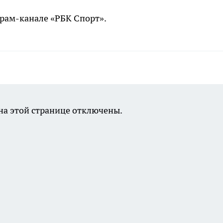
рам-канале «РБК Спорт».
а этой странице отключены.