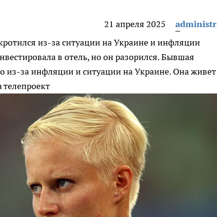
21 апреля 2025
administr
кротился из-за ситуации на Украине и инфляции
вестировала в отель, но он разорился. Бывшая
о из-за инфляции и ситуации на Украине. Она живет
а телепроект