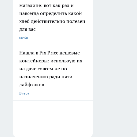
магазине: вот как раз и
навсегда определить какой
хлеб действительно полезен
для вас
00:50
Нашла в Fix Price дешевые
контейнеры: использую их
на даче совсем не по
назначению ради пяти
лайфхаков
Вчера