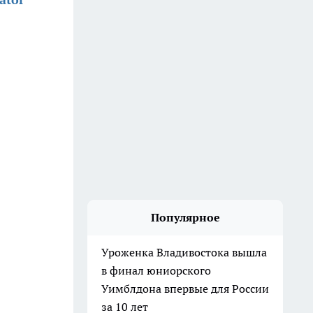
Популярное
Уроженка Владивостока вышла
в финал юниорского
Уимблдона впервые для России
за 10 лет