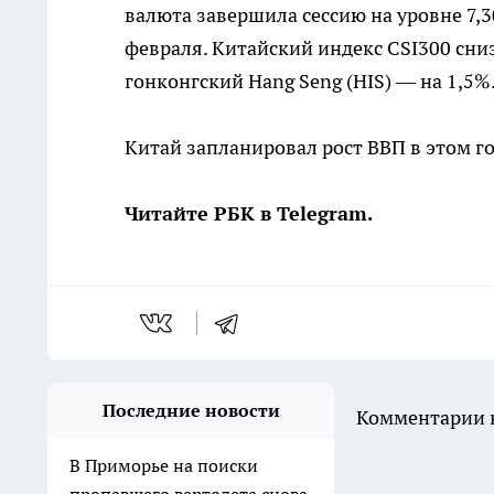
валюта завершила сессию на уровне 7,3
февраля. Китайский индекс CSI300 сни
гонконгский Hang Seng (HIS) — на 1,5%
Китай запланировал рост ВВП в этом г
Читайте РБК в Telegram.
Последние новости
Комментарии н
В Приморье на поиски