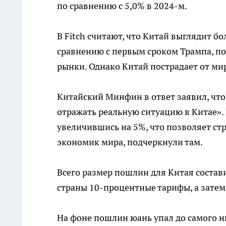
по сравнению с 5,0% в 2024-м.
В Fitch считают, что Китай выглядит 
сравнению с первым сроком Трампа, п
рынки. Однако Китай пострадает от ми
Китайский Минфин в ответ заявил, что
отражать реальную ситуацию в Китае». 
увеличившись на 5%, что позволяет с
экономик мира, подчеркнули там.
Всего размер пошлин для Китая состав
страны 10-процентные тарифы, а затем
На фоне пошлин юань упал до самого ни