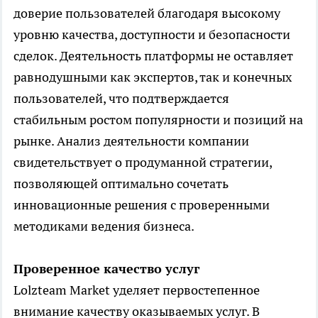
доверие пользователей благодаря высокому
уровню качества, доступности и безопасности
сделок. Деятельность платформы не оставляет
равнодушными как экспертов, так и конечных
пользователей, что подтверждается
стабильным ростом популярности и позиций на
рынке. Анализ деятельности компании
свидетельствует о продуманной стратегии,
позволяющей оптимально сочетать
инновационные решения с проверенными
методиками ведения бизнеса.
Проверенное качество услуг
Lolzteam Market уделяет первостепенное
внимание качеству оказываемых услуг. В