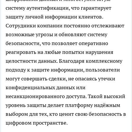
систему аутентификации, что гарантирует
защиту личной информации клиентов.
Сотрудники компании постоянно отслеживают
возможные угрозы и обновляют систему
безопасности, что позволяет оперативно
реагировать на любые попытки нарушения
целостности данных. Благодаря комплексному
подходу к защите информации, пользователи
могут совершать сделки, не опасаясь утечки
конфиденциальных данных или
несанкционированного доступа. Такой высокий
уровень защиты делает платформу надёжным
выбором для тех, кто ценит свою безопасность в
цифровом пространстве.