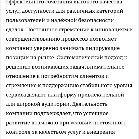
эффективного сочетания высокого качества
услуг, доступности для различных категорий
пользователей и надёжной безопасности
сделок. Постоянное стремление к инновациям и
совершенствованию процессов позволяет
компании уверенно занимать лидирующие
позиции на рынке. Систематический подход к
решению возникающих задач, внимательное
отношение к потребностям клиентов и
стремление к поддержанию стабильного уровня
сервиса делают платформу привлекательной
для широкой аудитории. Деятельность
компании подтверждает, что успешное
развитие возможно при условии постоянного
контроля за качеством услуг и внедрения