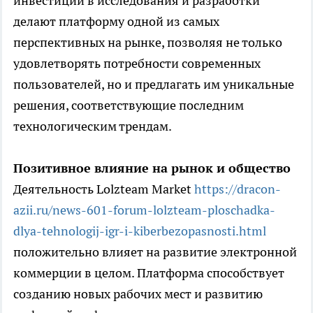
инвестиции в исследования и разработки
делают платформу одной из самых
перспективных на рынке, позволяя не только
удовлетворять потребности современных
пользователей, но и предлагать им уникальные
решения, соответствующие последним
технологическим трендам.
Позитивное влияние на рынок и общество
Деятельность Lolzteam Market
https://dracon-
azii.ru/news-601-forum-lolzteam-ploschadka-
dlya-tehnologij-igr-i-kiberbezopasnosti.html
положительно влияет на развитие электронной
коммерции в целом. Платформа способствует
созданию новых рабочих мест и развитию