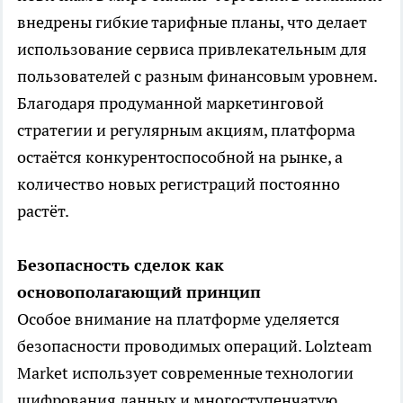
внедрены гибкие тарифные планы, что делает
использование сервиса привлекательным для
пользователей с разным финансовым уровнем.
Благодаря продуманной маркетинговой
стратегии и регулярным акциям, платформа
остаётся конкурентоспособной на рынке, а
количество новых регистраций постоянно
растёт.
Безопасность сделок как
основополагающий принцип
Особое внимание на платформе уделяется
безопасности проводимых операций. Lolzteam
Market использует современные технологии
шифрования данных и многоступенчатую