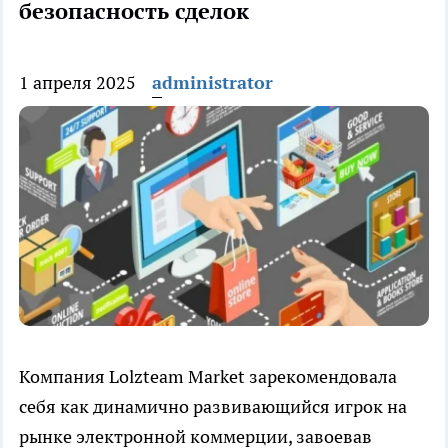
безопасность сделок
1 апреля 2025
administrator
Компания Lolzteam Market зарекомендовала
себя как динамично развивающийся игрок на
рынке электронной коммерции, завоевав