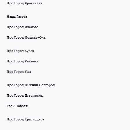
Про Город Ярославль
Наша Газета
Про Город Иваново
Про Город Йошкар-Ола
Про Город Курск
Про Город Рыбинск
Про Город Уфа
Про Город Нижний Новгород
Про Город Дзержинск
Твои Новости
Про Город Краснодара