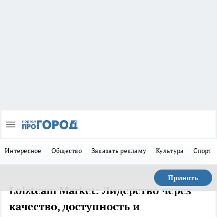
Интересное
Общество
Заказать рекламу
Культура
Спорт
Принять
Lolzteam Market: Лидерство через
качество, доступность и