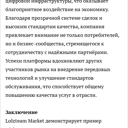
цифровой инфраструктуры, что оказывает
благоприятное воздействие на экономику.
Благодаря прозрачной системе сделок и
высоким стандартам качества, компания
привлекает внимание не только потребителей,
но и бизнес-сообщества, стремящегося к
сотрудничеству с надёжными партнёрами.
Успехи платформы вдохновляют других
участников рынка на внедрение передовых
технологий и улучшение стандартов
обслуживания, что способствует общему
повышению качества услуг в отрасли.
Заключение
Lolzteam Market демонстрирует пример