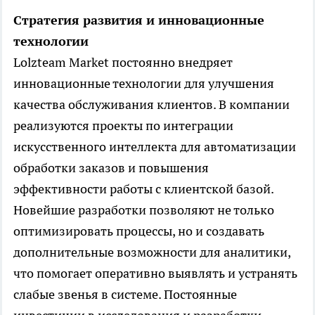
Стратегия развития и инновационные
технологии
Lolzteam Market постоянно внедряет
инновационные технологии для улучшения
качества обслуживания клиентов. В компании
реализуются проекты по интеграции
искусственного интеллекта для автоматизации
обработки заказов и повышения
эффективности работы с клиентской базой.
Новейшие разработки позволяют не только
оптимизировать процессы, но и создавать
дополнительные возможности для аналитики,
что помогает оперативно выявлять и устранять
слабые звенья в системе. Постоянные