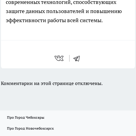
современных технологий, способствующих
защите данных пользователей и повышению
эффективности работы всей системы.
Комментарии на этой странице отключены.
Про Город Чебоксары
Про Город Новочебоксарск