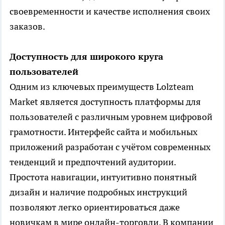
своевременности и качестве исполнения своих
заказов.
Доступность для широкого круга
пользователей
Одним из ключевых преимуществ Lolzteam
Market является доступность платформы для
пользователей с различным уровнем цифровой
грамотности. Интерфейс сайта и мобильных
приложений разработан с учётом современных
тенденций и предпочтений аудитории.
Простота навигации, интуитивно понятный
дизайн и наличие подробных инструкций
позволяют легко ориентироваться даже
новичкам в мире онлайн-торговли. В компании