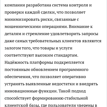
компании разработана система контроля и
проверки каждой сделки, что позволяет
минимизировать риски, связанные с
мошенническими операциями. Внимание к
деталям и стремление удовлетворить запросы
даже самых требовательных клиентов являются
залогом того, что товары и услуги
соответствуют высоким стандартам.
Надёжность платформы подкрепляется
постоянным обновлением программного
обеспечения, что позволяет оперативно
устранять выявленные недостатки и внедрять
инновационные функции. Такой подход
способствует формированию стабильной
клиентской базы, где пользователи уверены в