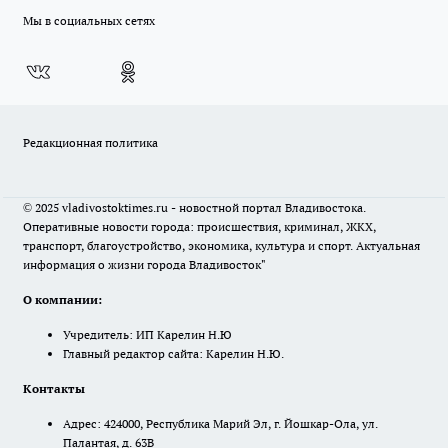
Мы в социальных сетях
Редакционная политика
© 2025 vladivostoktimes.ru - новостной портал Владивостока.
Оперативные новости города: происшествия, криминал, ЖКХ,
транспорт, благоустройство, экономика, культура и спорт. Актуальная
информация о жизни города Владивосток"
О компании:
Учредитель: ИП Карелин Н.Ю
Главный редактор сайта: Карелин Н.Ю.
Контакты
Адрес: 424000, Республика Марий Эл, г. Йошкар-Ола, ул.
Палантая, д. 63В