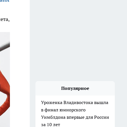
ета,
Популярное
Уроженка Владивостока вышла
в финал юниорского
Уимблдона впервые для России
за 10 лет