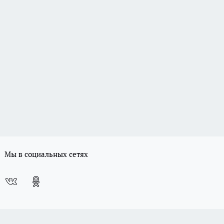
Мы в социальных сетях