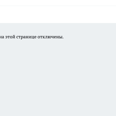
а этой странице отключены.