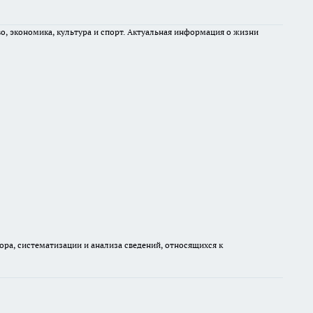
во, экономика, культура и спорт. Актуальная информация о жизни
а, систематизации и анализа сведений, относящихся к