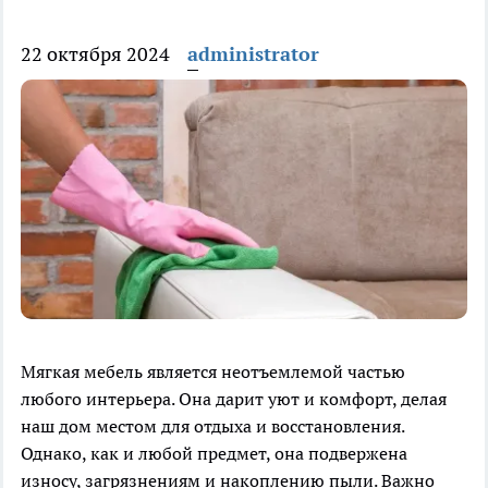
22 октября 2024
administrator
Мягкая мебель является неотъемлемой частью
любого интерьера. Она дарит уют и комфорт, делая
наш дом местом для отдыха и восстановления.
Однако, как и любой предмет, она подвержена
износу, загрязнениям и накоплению пыли. Важно