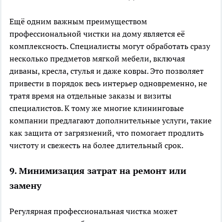
Ещё одним важным преимуществом
профессиональной чистки на дому является её
комплексность. Специалисты могут обработать сразу
несколько предметов мягкой мебели, включая
диваны, кресла, стулья и даже ковры. Это позволяет
привести в порядок весь интерьер одновременно, не
тратя время на отдельные заказы и визиты
специалистов. К тому же многие клининговые
компании предлагают дополнительные услуги, такие
как защита от загрязнений, что помогает продлить
чистоту и свежесть на более длительный срок.
9. Минимизация затрат на ремонт или
замену
Регулярная профессиональная чистка может