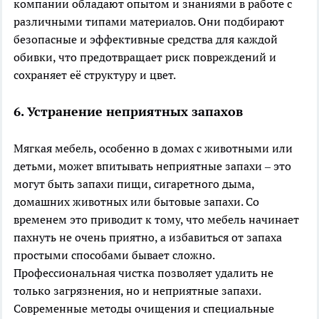
компании обладают опытом и знаниями в работе с
различными типами материалов. Они подбирают
безопасные и эффективные средства для каждой
обивки, что предотвращает риск повреждений и
сохраняет её структуру и цвет.
6. Устранение неприятных запахов
Мягкая мебель, особенно в домах с животными или
детьми, может впитывать неприятные запахи – это
могут быть запахи пищи, сигаретного дыма,
домашних животных или бытовые запахи. Со
временем это приводит к тому, что мебель начинает
пахнуть не очень приятно, а избавиться от запаха
простыми способами бывает сложно.
Профессиональная чистка позволяет удалить не
только загрязнения, но и неприятные запахи.
Современные методы очищения и специальные