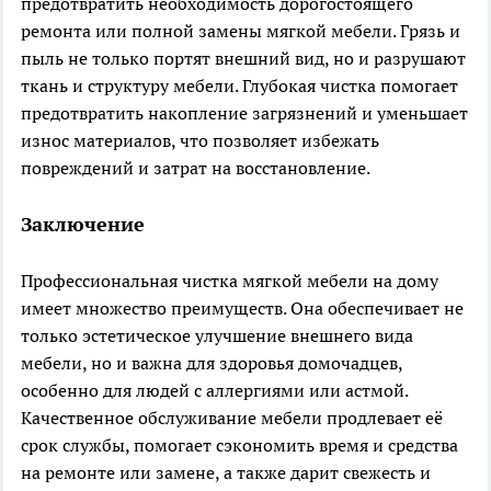
предотвратить необходимость дорогостоящего
ремонта или полной замены мягкой мебели. Грязь и
пыль не только портят внешний вид, но и разрушают
ткань и структуру мебели. Глубокая чистка помогает
предотвратить накопление загрязнений и уменьшает
износ материалов, что позволяет избежать
повреждений и затрат на восстановление.
Заключение
Профессиональная чистка мягкой мебели на дому
имеет множество преимуществ. Она обеспечивает не
только эстетическое улучшение внешнего вида
мебели, но и важна для здоровья домочадцев,
особенно для людей с аллергиями или астмой.
Качественное обслуживание мебели продлевает её
срок службы, помогает сэкономить время и средства
на ремонте или замене, а также дарит свежесть и