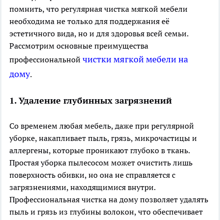
помнить, что регулярная чистка мягкой мебели
необходима не только для поддержания её
эстетичного вида, но и для здоровья всей семьи.
Рассмотрим основные преимущества
чистки мягкой мебели на
профессиональной
дому
.
1. Удаление глубинных загрязнений
Со временем любая мебель, даже при регулярной
уборке, накапливает пыль, грязь, микрочастицы и
аллергены, которые проникают глубоко в ткань.
Простая уборка пылесосом может очистить лишь
поверхность обивки, но она не справляется с
загрязнениями, находящимися внутри.
Профессиональная чистка на дому позволяет удалять
пыль и грязь из глубины волокон, что обеспечивает