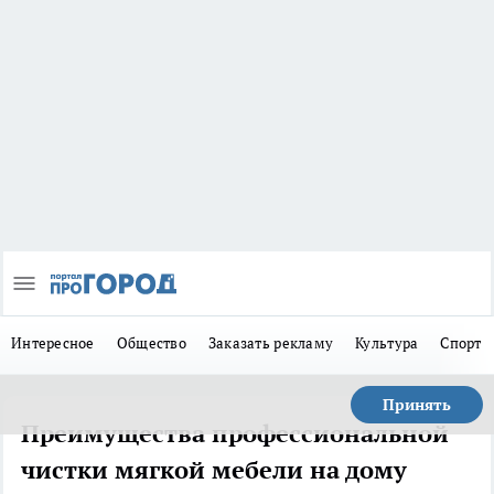
Интересное
Общество
Заказать рекламу
Культура
Спорт
Принять
Преимущества профессиональной
чистки мягкой мебели на дому