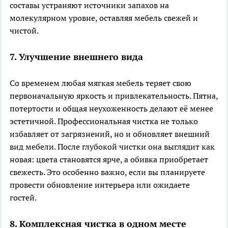
составы устраняют источники запахов на
молекулярном уровне, оставляя мебель свежей и
чистой.
7. Улучшение внешнего вида
Со временем любая мягкая мебель теряет свою
первоначальную яркость и привлекательность. Пятна,
потертости и общая неухоженность делают её менее
эстетичной. Профессиональная чистка не только
избавляет от загрязнений, но и обновляет внешний
вид мебели. После глубокой чистки она выглядит как
новая: цвета становятся ярче, а обивка приобретает
свежесть. Это особенно важно, если вы планируете
провести обновление интерьера или ожидаете
гостей.
8. Комплексная чистка в одном месте