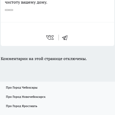
чистоту вашему дому.
Комментарии на этой странице отключены.
Про Город Чебоксары
Про Город Новочебоксарск
Про Город Ярославль