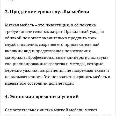
3. Продление срока службы мебели
Мягкая мебель – это инвестиция, и её покупка
требует значительных затрат. Правильный уход за
обивкой помогает значительно продлить срок
службы изделия, сохраняя его привлекательный
внешний вид и предотвращая повреждения
материала. Профессиональные клинеры используют
специализированные средства и методы, которые
бережно удаляют загрязнения, не повреждая ткань и
не вызывая износа. Это позволяет сохранять мебель в
идеальном состоянии долгие годы.
4. Экономия времени и усилий
Самостоятельная чистка мягкой мебели может