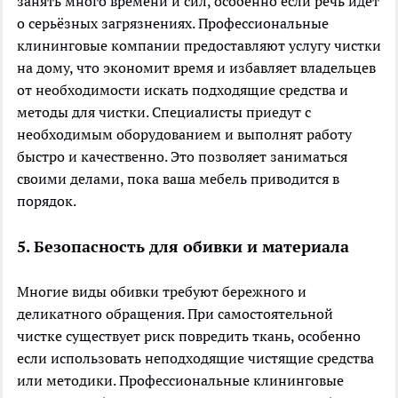
занять много времени и сил, особенно если речь идёт
о серьёзных загрязнениях. Профессиональные
клининговые компании предоставляют услугу чистки
на дому, что экономит время и избавляет владельцев
от необходимости искать подходящие средства и
методы для чистки. Специалисты приедут с
необходимым оборудованием и выполнят работу
быстро и качественно. Это позволяет заниматься
своими делами, пока ваша мебель приводится в
порядок.
5. Безопасность для обивки и материала
Многие виды обивки требуют бережного и
деликатного обращения. При самостоятельной
чистке существует риск повредить ткань, особенно
если использовать неподходящие чистящие средства
или методики. Профессиональные клининговые