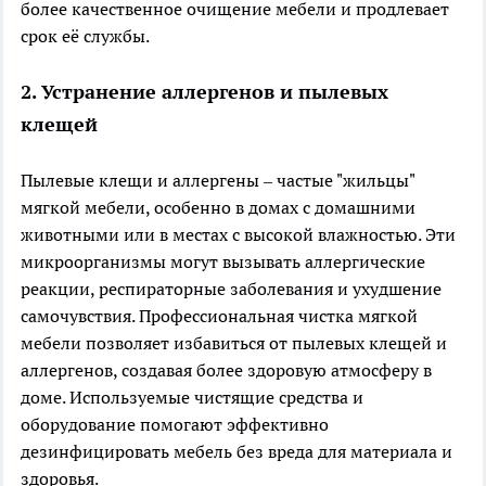
более качественное очищение мебели и продлевает
срок её службы.
2. Устранение аллергенов и пылевых
клещей
Пылевые клещи и аллергены – частые "жильцы"
мягкой мебели, особенно в домах с домашними
животными или в местах с высокой влажностью. Эти
микроорганизмы могут вызывать аллергические
реакции, респираторные заболевания и ухудшение
самочувствия. Профессиональная чистка мягкой
мебели позволяет избавиться от пылевых клещей и
аллергенов, создавая более здоровую атмосферу в
доме. Используемые чистящие средства и
оборудование помогают эффективно
дезинфицировать мебель без вреда для материала и
здоровья.