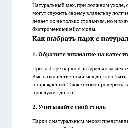
Натуральный мех, при должном уходе, 
могут служить своему владельцу долги
делает их не только стильным, но и в
быстроменяющейся моды.
Как выбрать парк с натур
1. Обратите внимание на качест
При выборе парки с натуральным мехо
Высококачественный мех должен быть 
повреждений. Также стоит проверить к
прослужит долго.
2. Учитывайте свой стиль
Парки с натуральным мехом представле