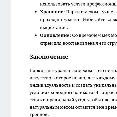
использовать услуги профессиона
Хранение
: Парки с мехом лучше 
прохладном месте. Избегайте вла
выцветания.
Обновление
: Со временем мех мо
спреи для восстановления его стру
Заключение
Парки с натуральным мехом – это не то
искусство, которое позволяет каждому
индивидуальность и создать уникальны
условиях холодного климата. Выбирая 
стиль и правильный уход, чтобы наслаж
натуральным мехом остаются вне врем
трендов.