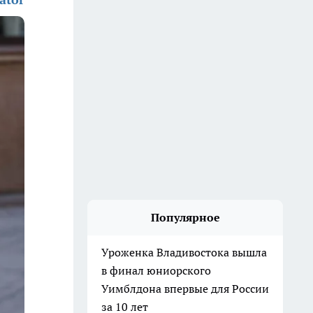
Популярное
Уроженка Владивостока вышла
в финал юниорского
Уимблдона впервые для России
за 10 лет