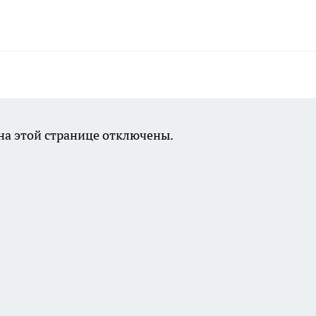
а этой странице отключены.