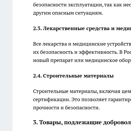
безопасности эксплуатации, так как н
другим опасным ситуациям.
2.3. Лекарственные средства и мед
Все лекарства и медицинские устройс
их безопасность и эффективность. В Ро
новый препарат или медицинское обор
2.4. Строительные материалы
Строительные материалы, включая цеме
сертификации. Это позволяет гарантир
прочности и безопасности.
3. Товары, подлежащие доброво