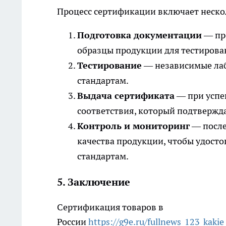
Процесс сертификации включает неско
Подготовка документации
— пр
образцы продукции для тестирова
Тестирование
— независимые лаб
стандартам.
Выдача сертификата
— при успе
соответствия, который подтвержда
Контроль и мониторинг
— после
качества продукции, чтобы удосто
стандартам.
5. Заключение
Сертификация товаров в
России
https://g9e.ru/fullnews_123_kakie_