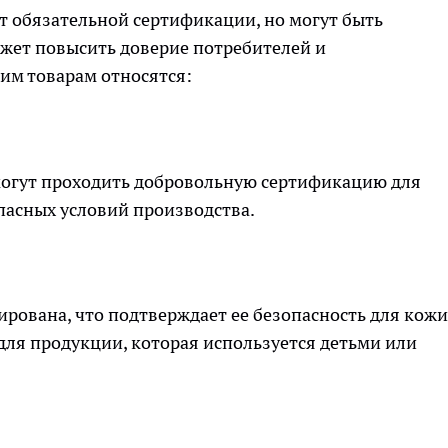
т обязательной сертификации, но могут быть
жет повысить доверие потребителей и
ким товарам относятся:
 могут проходить добровольную сертификацию для
пасных условий производства.
рована, что подтверждает ее безопасность для кожи
 для продукции, которая используется детьми или