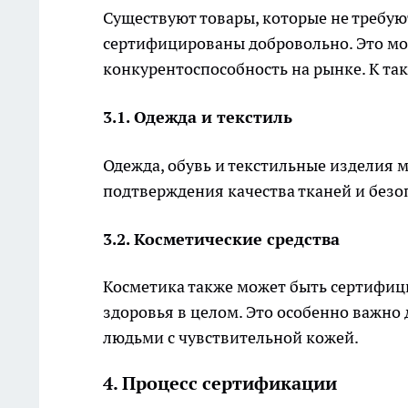
Существуют товары, которые не требую
сертифицированы добровольно. Это мо
конкурентоспособность на рынке. К та
3.1. Одежда и текстиль
Одежда, обувь и текстильные изделия
подтверждения качества тканей и безо
3.2. Косметические средства
Косметика также может быть сертифици
здоровья в целом. Это особенно важно
людьми с чувствительной кожей.
4. Процесс сертификации