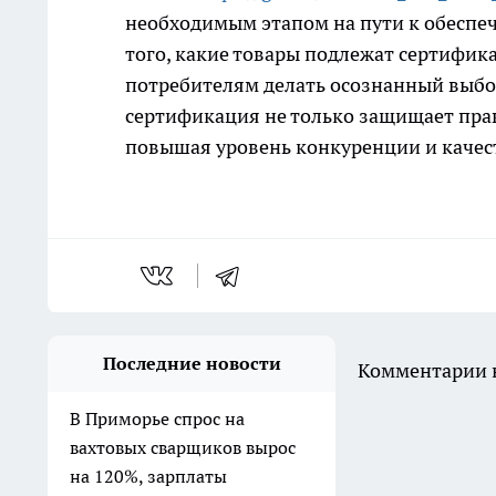
необходимым этапом на пути к обеспе
того, какие товары подлежат сертифика
потребителям делать осознанный выбо
сертификация не только защищает прав
повышая уровень конкуренции и качес
Последние новости
Комментарии н
В Приморье спрос на
вахтовых сварщиков вырос
на 120%, зарплаты