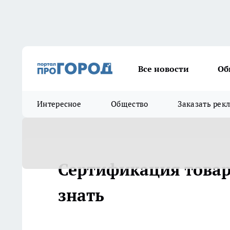
Все новости
Об
Интересное
Общество
Заказать рек
Сертификация товар
знать