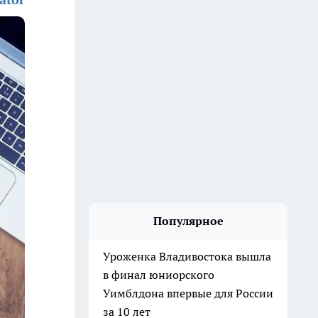
Популярное
Уроженка Владивостока вышла
в финал юниорского
Уимблдона впервые для России
за 10 лет