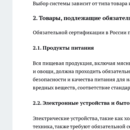
Выбор системы зависит от типа товара 
2. Товары, подлежащие обязате
Обязательной сертификации в России 
2.1. Продукты питания
Вся пищевая продукция, включая мясн
и овощи, должна проходить обязатель
безопасности и качества питания для 
вредных веществ, соответствие станда
2.2. Электронные устройства и быт
Электрические устройства, такие как 
техника, также требуют обязательной 