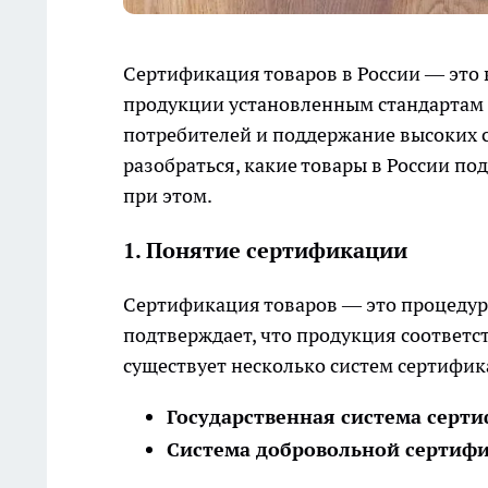
Сертификация товаров в России — это 
продукции установленным стандартам к
потребителей и поддержание высоких с
разобраться, какие товары в России п
при этом.
1. Понятие сертификации
Сертификация товаров — это процедура
подтверждает, что продукция соответс
существует несколько систем сертифик
Государственная система серт
Система добровольной сертиф