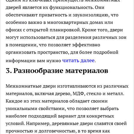
дверей является их функциональность. Они
обеспечивают приватность и звукоизоляцию, что
особенно важно в многоквартирных домах или
офисах с открытой планировкой. Кроме того, двери
могут использоваться для разделения различных зон
в помещении, что позволяет эффективно
организовать пространство, для более подробной
читать далее
информации вам нужно
.
3. Разнообразие материалов
Межкомнатные двери изготавливаются из различных
материалов, включая дерево, МДФ, стекло и металл.
Каждое из этих материалов обладает своими
уникальными свойствами, что позволяет выбрать
наиболее подходящий вариант для конкретных
условий. Например, деревянные двери славятся своей
прочностью и долговечностью, в то время как