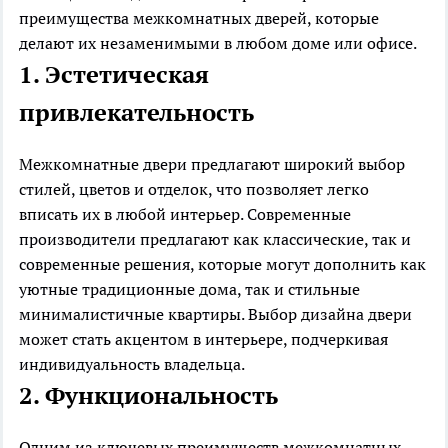
преимущества межкомнатных дверей, которые
делают их незаменимыми в любом доме или офисе.
1. Эстетическая
привлекательность
Межкомнатные двери предлагают широкий выбор
стилей, цветов и отделок, что позволяет легко
вписать их в любой интерьер. Современные
производители предлагают как классические, так и
современные решения, которые могут дополнить как
уютные традиционные дома, так и стильные
минималистичные квартиры. Выбор дизайна двери
может стать акцентом в интерьере, подчеркивая
индивидуальность владельца.
2. Функциональность
Одним из ключевых преимуществ межкомнатных