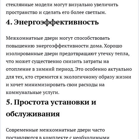
стеклянные модели могут визуально увеличить
пространство и сделать его более светлым.
4. Энергоэффективность
Межкомнатные двери могут способствовать
повышению энергоэффективности дома. Хорошо
изолированные двери предотвращают утечку тепла,
что может существенно снизить затраты на
отопление в зимний период. Это особенно актуально
для тех, кто стремится к экологичному образу жизни
и хочет минимизировать свои расходы на
коммунальные услуги.
5. Простота установки и
обслуживания
Современные межкомнатные двери часто
поставляются в комплекте с необходимыми