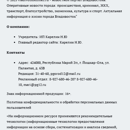
Оперативные новости города: происшествия, криминал, ЖКХ,
транспорт, благоустройство, экономика, культура и спорт. Актуальная
информация о жизни города Владивосток"
О компании:
Учредитель: ИП Карелин Н.Ю
Главный редактор сайта: Карелин Н.Ю.
Контакты
Адрес: 424000, Республика Марий Эл, г. Йошкар-Ола, ул.
Палантая, д. 63В
Редакция: 31-40-60, pgorod12@mail.ru
Рекламный отдел: 8-927-680-46-20? 8-927-680-46-
10, mari@pg12.ru
Знак информационной продукции: 16+.
Политика конфиденциальности и обработки персональных данных
пользователей
«На информационном ресурсе применяются рекомендательные
технологии (информационные технологии предоставления
информации на основе сбора, систематизации и анализа сведений,