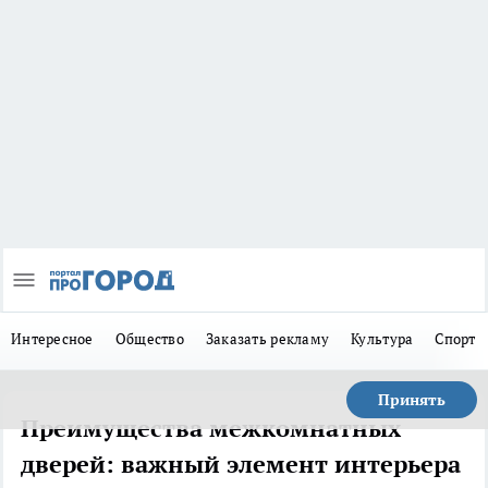
Интересное
Общество
Заказать рекламу
Культура
Спорт
Принять
Преимущества межкомнатных
дверей: важный элемент интерьера