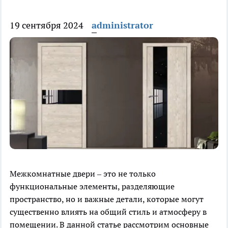
19 сентября 2024
administrator
Межкомнатные двери – это не только
функциональные элементы, разделяющие
пространство, но и важные детали, которые могут
существенно влиять на общий стиль и атмосферу в
помещении. В данной статье рассмотрим основные