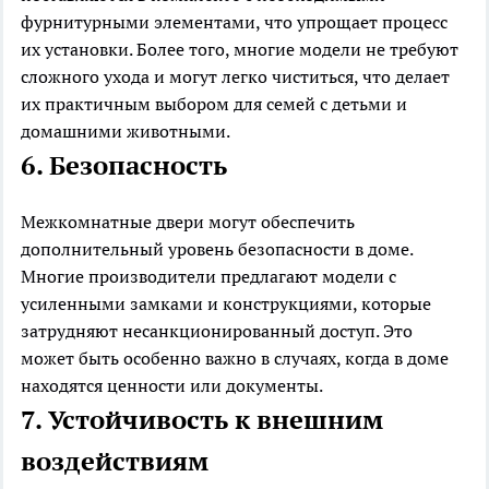
фурнитурными элементами, что упрощает процесс
их установки. Более того, многие модели не требуют
сложного ухода и могут легко чиститься, что делает
их практичным выбором для семей с детьми и
домашними животными.
6. Безопасность
Межкомнатные двери могут обеспечить
дополнительный уровень безопасности в доме.
Многие производители предлагают модели с
усиленными замками и конструкциями, которые
затрудняют несанкционированный доступ. Это
может быть особенно важно в случаях, когда в доме
находятся ценности или документы.
7. Устойчивость к внешним
воздействиям