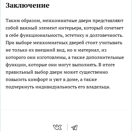
Заключение
Таким образом, межкомнатные двери представляют
собой важный элемент интерьера, который сочетает
в себе функциональность, эстетику и долговечность.
При выборе межкомнатных дверей стоит учитывать
не только их внешний вид, но и материал, из
которого они изготовлены, а также дополнительные
функции, которые они могут выполнять. В итоге
правильный выбор двери может существенно
повысить комфорт и уют в доме, а также
подчеркнуть индивидуальность его владельца.