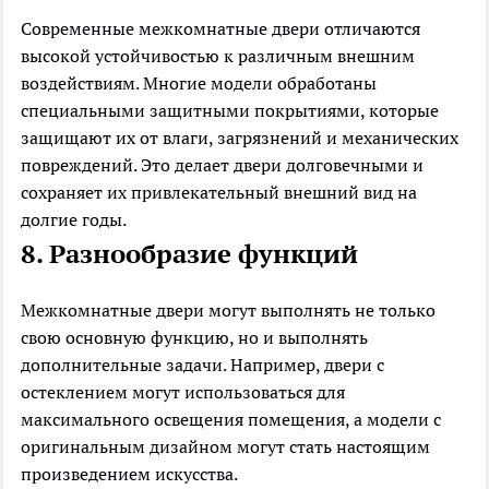
Современные межкомнатные двери отличаются
высокой устойчивостью к различным внешним
воздействиям. Многие модели обработаны
специальными защитными покрытиями, которые
защищают их от влаги, загрязнений и механических
повреждений. Это делает двери долговечными и
сохраняет их привлекательный внешний вид на
долгие годы.
8. Разнообразие функций
Межкомнатные двери могут выполнять не только
свою основную функцию, но и выполнять
дополнительные задачи. Например, двери с
остеклением могут использоваться для
максимального освещения помещения, а модели с
оригинальным дизайном могут стать настоящим
произведением искусства.