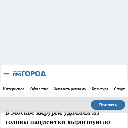
Интересное
Общество
Заказать рекламу
Культура
Спорт
Принять
В Москве хирурги удалили из
головы пациентки выросшую до