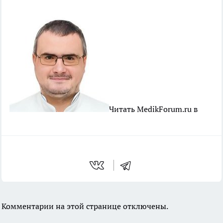
Читать MedikForum.ru в
Комментарии на этой странице отключены.