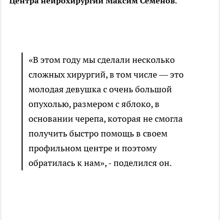
Центра нейрохирургии Максим Семенов.
«В этом году мы сделали несколько
сложных хирургий, в том числе — это
молодая девушка с очень большой
опухолью, размером с яблоко, в
основании черепа, которая не смогла
получить быстро помощь в своем
профильном центре и поэтому
обратилась к нам», - поделился он.