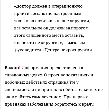
«Доктор должен в операционную
прийти абсолютно настроенным
только на позитив в плане хирургии,
все остальное он должен за порогом
этого священного места оставить,
иначе это не хирургия», - высказался
руководитель Центра нейрохирургии.
Важно
!
Информация предоставлена в
справочных целях. О противопоказаниях и
побочных действиях спрашивайте у
специалиста и ни при каких обстоятельствах не
занимайтесь самолечением. При первых
признаках заболевания обратитесь к врачу.