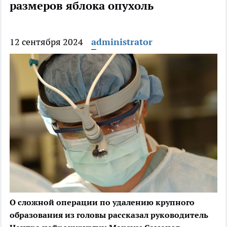
размеров яблока опухоль
12 сентября 2024
administrator
О сложной операции по удалению крупного
образования из головы рассказал руководитель