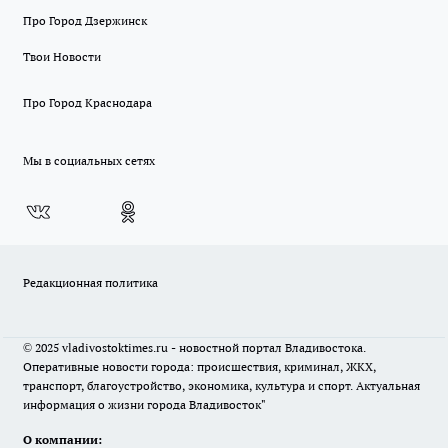
Про Город Дзержинск
Твои Новости
Про Город Краснодара
Мы в социальных сетях
Редакционная политика
© 2025 vladivostoktimes.ru - новостной портал Владивостока.
Оперативные новости города: происшествия, криминал, ЖКХ,
транспорт, благоустройство, экономика, культура и спорт. Актуальная
информация о жизни города Владивосток"
О компании: