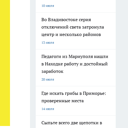
10 июля
Во Владивостоке серия
отключений света затронула
центр и несколько районов
13 июля
Педагоги из Мариуполя нашли
в Находке работу и достойный
заработок
20 июля
Где искать грибы в Приморье:
проверенные места
14 июля
Сыпьте всего две щепотки в