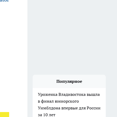
Популярное
Уроженка Владивостока вышла
в финал юниорского
Уимблдона впервые для России
за 10 лет