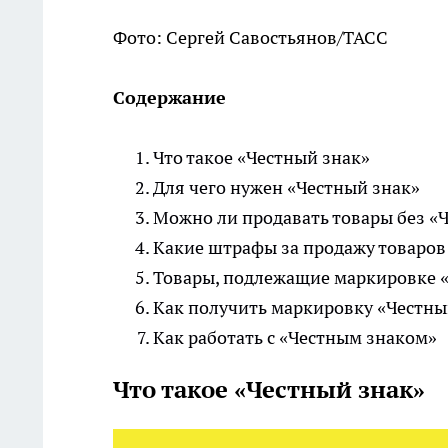
Фото: Сергей Савостьянов/ТАСС
Содержание
Что такое «Честный знак»
Для чего нужен «Честный знак»
Можно ли продавать товары без «Ч
Какие штрафы за продажу товаров 
Товары, подлежащие маркировке «
Как получить маркировку «Честный
Как работать с «Честным знаком»
Что такое «Честный знак»