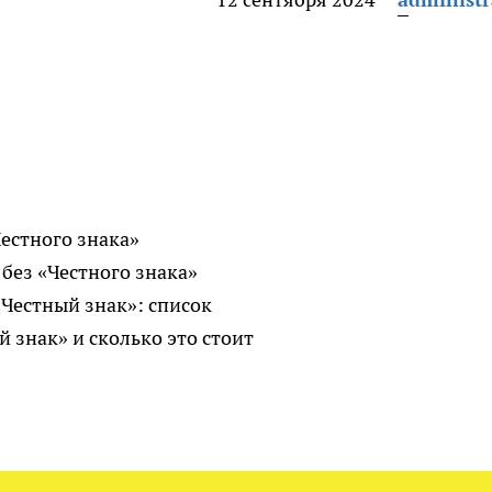
естного знака»
без «Честного знака»
Честный знак»: список
 знак» и сколько это стоит