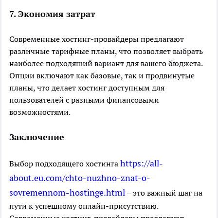
7. Экономия затрат
Современные хостинг-провайдеры предлагают
различные тарифные планы, что позволяет выбрать
наиболее подходящий вариант для вашего бюджета.
Опции включают как базовые, так и продвинутые
планы, что делает хостинг доступным для
пользователей с разными финансовыми
возможностями.
Заключение
https://all-
Выбор подходящего хостинга
about.eu.com/chto-nuzhno-znat-o-
sovremennom-hostinge.html
– это важный шаг на
пути к успешному онлайн-присутствию.