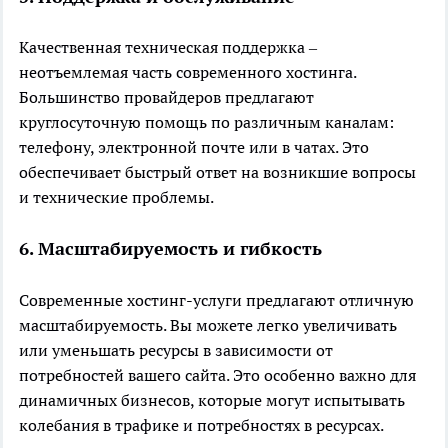
Качественная техническая поддержка –
неотъемлемая часть современного хостинга.
Большинство провайдеров предлагают
круглосуточную помощь по различным каналам:
телефону, электронной почте или в чатах. Это
обеспечивает быстрый ответ на возникшие вопросы
и технические проблемы.
6. Масштабируемость и гибкость
Современные хостинг-услуги предлагают отличную
масштабируемость. Вы можете легко увеличивать
или уменьшать ресурсы в зависимости от
потребностей вашего сайта. Это особенно важно для
динамичных бизнесов, которые могут испытывать
колебания в трафике и потребностях в ресурсах.