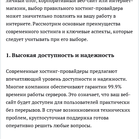
личный блог, корпоративный веб-сайт или интернет-
магазин, выбор правильного хостинг-провайдера
может значительно повлиять на вашу работу в
интернете. Рассмотрим основные преимущества
современного хостинга и ключевые аспекты, которые
следует учитывать при его выборе.
1. Высокая доступность и надежность
Современные хостинг-провайдеры предлагают
впечатляющий уровень доступности и надежности.
Многие компании обеспечивают гарантии 99.9%
времени работы серверов. Это означает, что ваш веб-
сайт будет доступен для пользователей практически
без перерывов. В случае возникновения технических
проблем, круглосуточная поддержка готова
оперативно решить любые вопросы.