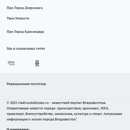
Про Город Дзержинск
Твои Новости
Про Город Краснодара
Мы в социальных сетях
Редакционная политика
© 2025 vladivostoktimes.ru - новостной портал Владивостока.
Оперативные новости города: происшествия, криминал, ЖКХ,
транспорт, благоустройство, экономика, культура и спорт. Актуальная
информация о жизни города Владивосток"
О компании: