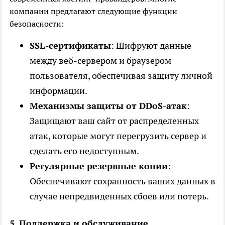
компании предлагают следующие функции
безопасности:
SSL-сертификаты
: Шифруют данные
между веб-сервером и браузером
пользователя, обеспечивая защиту личной
информации.
Механизмы защиты от DDoS-атак
:
Защищают ваш сайт от распределенных
атак, которые могут перегрузить сервер и
сделать его недоступным.
Регулярные резервные копии
:
Обеспечивают сохранность ваших данных в
случае непредвиденных сбоев или потерь.
5. Поддержка и обслуживание