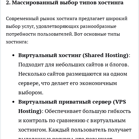
2. Массированный выбор типов хостинга
Современный рынок хостинга предлагает широкий
выбор услуг, удовлетворяющих разнообразные
потребности пользователей. Вот основные типы
хостинга:
Виртуальный хостинг (Shared Hosting)
:
Подходит для небольших сайтов и блогов.
Несколько сайтов размещаются на одном
сервере, что делает его экономичным
выбором.
Виртуальный приватный сервер (VPS
Hosting)
: Обеспечивает большую гибкость
и контроль по сравнению с виртуальным
хостингом. Каждый пользователь получает
выделенные ресурсы, что повышает