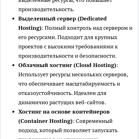
производительность.
Выделенный сервер (Dedicated
Hosting)
: Полный контроль над сервером и
его ресурсами. Подходит для крупных
проектов с высокими требованиями к
производительности и безопасности.
Облачный хостинг (Cloud Hosting)
:
Использует ресурсы нескольких серверов,
что обеспечивает масштабируемость и
отказоустойчивость. Идеален для
динамично растущих веб-сайтов.
Хостинг на основе контейнеров
(Container Hosting)
: Современный
подход, который позволяет запускать