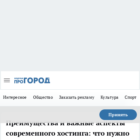
Интересное
Общество
Заказать рекламу
Культура
Спорт
Принять
Преимущества и важные аспекты
современного хостинга: что нужно