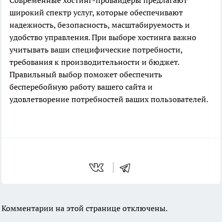
Современные хостинг-провайдеры предлагают
широкий спектр услуг, которые обеспечивают
надежность, безопасность, масштабируемость и
удобство управления. При выборе хостинга важно
учитывать ваши специфические потребности,
требования к производительности и бюджет.
Правильный выбор поможет обеспечить
бесперебойную работу вашего сайта и
удовлетворение потребностей ваших пользователей.
Комментарии на этой странице отключены.