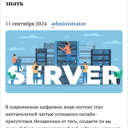
знать
11 сентября 2024
administrator
В современном цифровом мире хостинг стал
неотъемлемой частью успешного онлайн-
присутствия. Независимо от того, создаете ли вы