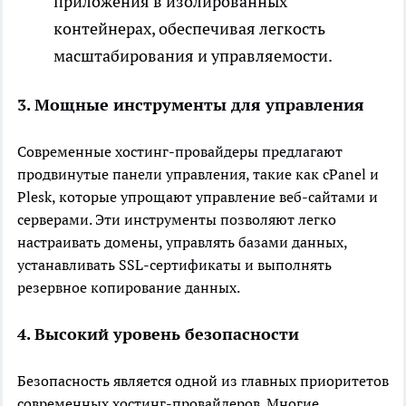
приложения в изолированных
контейнерах, обеспечивая легкость
масштабирования и управляемости.
3. Мощные инструменты для управления
Современные хостинг-провайдеры предлагают
продвинутые панели управления, такие как cPanel и
Plesk, которые упрощают управление веб-сайтами и
серверами. Эти инструменты позволяют легко
настраивать домены, управлять базами данных,
устанавливать SSL-сертификаты и выполнять
резервное копирование данных.
4. Высокий уровень безопасности
Безопасность является одной из главных приоритетов
современных хостинг-провайдеров. Многие