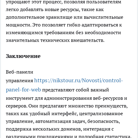
упрощают этот процесс, позволяя пользователям
легко добавлять новые ресурсы, такие как
дополнительное хранилище или вычислительные
мощности. Это позволяет гибко адаптироваться к
изменяющимся требованиям без необходимости
значительных технических вмешательств.
Заключение
Веб-панели
https://nikstour.ru/Novosti/control-
управления
panel-for-web
представляют собой важный
инструмент для администрирования веб-ресурсов и
серверов. Они предлагают множество преимуществ,
таких как удобный интерфейс, централизованное
управление, автоматизация задач, безопасность,
поддержка нескольких доменов, интеграция с
различными приложениями и подробная статистика.