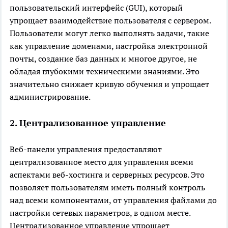
пользовательский интерфейс (GUI), который
упрощает взаимодействие пользователя с сервером.
Пользователи могут легко выполнять задачи, такие
как управление доменами, настройка электронной
почты, создание баз данных и многое другое, не
обладая глубокими техническими знаниями. Это
значительно снижает кривую обучения и упрощает
администрирование.
2. Централизованное управление
Веб-панели управления предоставляют
централизованное место для управления всеми
аспектами веб-хостинга и серверных ресурсов. Это
позволяет пользователям иметь полный контроль
над всеми компонентами, от управления файлами до
настройки сетевых параметров, в одном месте.
Централизованное управление упрощает