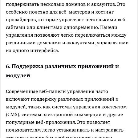
поддерживать несколько доменов и аккаунтов. Это
особенно полезно для веб-мастеров и хостинг-
провайдеров, которые управляют несколькими веб-
сайтами или клиентами одновременно. Панели
управления позволяют легко переключаться между
различными доменами и аккаунтами, управляя ими
из одного интерфейса.
6. Поддержка различных приложений и
модулей
Современные веб-панели управления часто
включают поддержку различных приложений и
модулей, таких как системы управления контентом
(CMS), системы электронной коммерции и другие
популярные веб-приложения. Это позволяет
пользователям легко устанавливать и настраивать
эти приложения без необходимости вручную