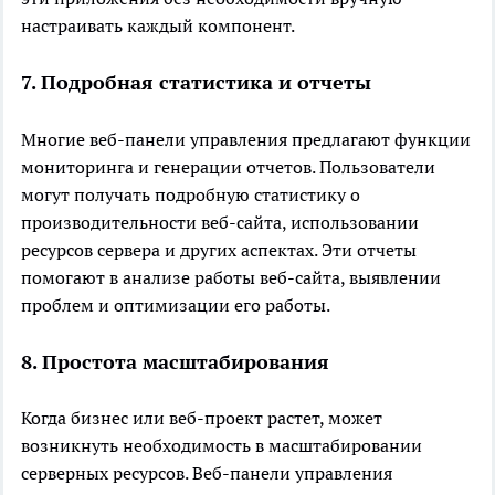
настраивать каждый компонент.
7. Подробная статистика и отчеты
Многие веб-панели управления предлагают функции
мониторинга и генерации отчетов. Пользователи
могут получать подробную статистику о
производительности веб-сайта, использовании
ресурсов сервера и других аспектах. Эти отчеты
помогают в анализе работы веб-сайта, выявлении
проблем и оптимизации его работы.
8. Простота масштабирования
Когда бизнес или веб-проект растет, может
возникнуть необходимость в масштабировании
серверных ресурсов. Веб-панели управления