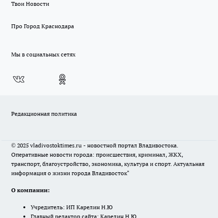
Твои Новости
Про Город Краснодара
Мы в социальных сетях
Редакционная политика
© 2025 vladivostoktimes.ru - новостной портал Владивостока.
Оперативные новости города: происшествия, криминал, ЖКХ,
транспорт, благоустройство, экономика, культура и спорт. Актуальная
информация о жизни города Владивосток"
О компании:
Учредитель: ИП Карелин Н.Ю
Главный редактор сайта: Карелин Н.Ю.