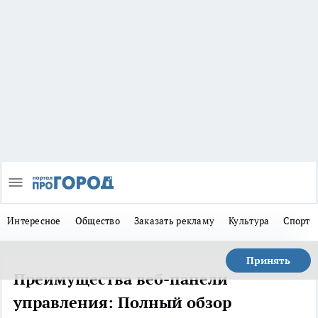
Интересное
Общество
Заказать рекламу
Культура
Спорт
Принять
Преимущества веб-панели
управления: Полный обзор