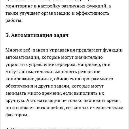
мониторинг и настройку различных функций, а
также улучшает организацию и эффективность
работы.
3. Автоматизация задач
Многие веб-панели управления предлагают функции
автоматизации, которые могут значительно
упростить управление сервером. Например, они
могут автоматически выполнять резервное
копирование данных, обновления программного
обеспечения и другие задачи, которые могут
занимать много времени, если выполнять их
вручную. Автоматизация не только экономит время,
но и снижает риск ошибок, связанных с человеческим
фактором.