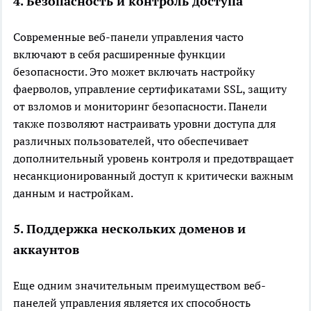
4. Безопасность и контроль доступа
Современные веб-панели управления часто
включают в себя расширенные функции
безопасности. Это может включать настройку
фаерволов, управление сертификатами SSL, защиту
от взломов и мониторинг безопасности. Панели
также позволяют настраивать уровни доступа для
различных пользователей, что обеспечивает
дополнительный уровень контроля и предотвращает
несанкционированный доступ к критически важным
данным и настройкам.
5. Поддержка нескольких доменов и
аккаунтов
Еще одним значительным преимуществом веб-
панелей управления является их способность