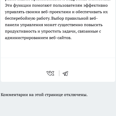
Эти функции помогают пользователям эффективно
управлять своими веб-проектами и обеспечивать их
бесперебойную работу. Выбор правильной веб-
панели управления может существенно повысить
продуктивность и упростить задачи, связанные с
администрированием веб-сайтов.
Комментарии на этой странице отключены.