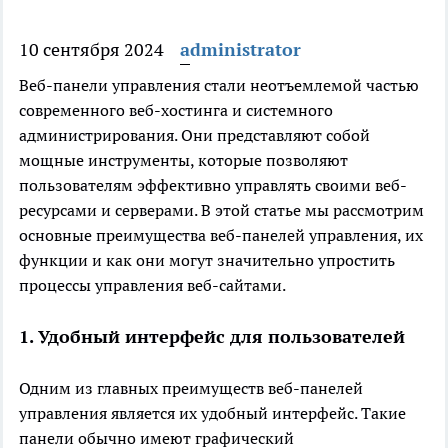
10 сентября 2024
administrator
Веб-панели управления стали неотъемлемой частью
современного веб-хостинга и системного
администрирования. Они представляют собой
мощные инструменты, которые позволяют
пользователям эффективно управлять своими веб-
ресурсами и серверами. В этой статье мы рассмотрим
основные преимущества веб-панелей управления, их
функции и как они могут значительно упростить
процессы управления веб-сайтами.
1. Удобный интерфейс для пользователей
Одним из главных преимуществ веб-панелей
управления является их удобный интерфейс. Такие
панели обычно имеют графический