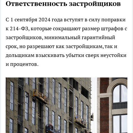
Ответственность застройщиков
С 1 сентября 2024 года вступят в силу поправки
к 214-ФЗ, которые сокращают размер штрафов с
застройщиков, минимальный гарантийный
срок, но разрешают как застройщикам, так и
дольщикам взыскивать убытки сверх неустойки
и процентов.