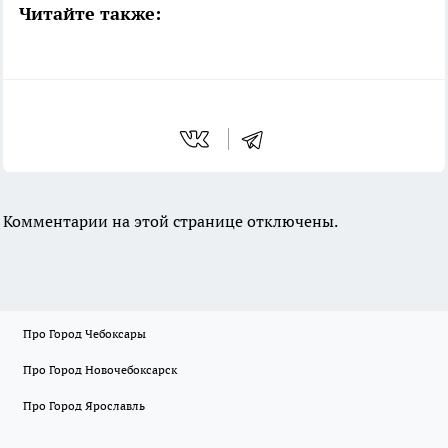
Читайте также:
Комментарии на этой странице отключены.
Про Город Чебоксары
Про Город Новочебоксарск
Про Город Ярославль