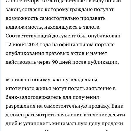
С 11 сентября 2024 года вступает в силу новый
закон, согласно которому граждане получат
возможность самостоятельно продавать
недвижимость, находящуюся в залоге.
Соответствующий документ был опубликован
12 июня 2024 года на официальном портале
опубликования правовых актов и начнет
действовать через 90 дней после публикации.
«Согласно новому закону, владельцы
ипотечного жилья могут подать заявление в
банк-залогодержатель для получения
разрешения на самостоятельную продажу. Банк
должен рассмотреть заявление в течение десяти
дней и установить минимальную цену продажи