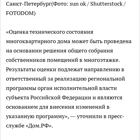
Санкт-Петербург(Фото: sun ok / Shutterstock /
FOTODOM)
«Оценка технического состояния
многоквартирного дома может быть проведена
на основании решения общего собрания
собственников помещений в многоэтажке.
Результаты оценки подлежат направлению в
ответственный за реализацию региональной
программы орган исполнительной власти
субъекта Российской Федерации и являются
основанием для внесения изменений в
указанную программу», — уточнили в пресс-
службе «Дом.РФ».