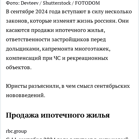
Фото: Devteev / Shutterstock / FOTODOM
В сентябре 2024 года вступают в силу несколько
законов, которые изменят жизнь россиян. Они
касаются продажи ипотечного жилья,
ответственности застройщиков перед
дольщиками, капремонта многоэтажек,
компенсаций при ЧС и рекреационных
объектов.
Юристы разъяснили, в чем смысл сентябрьских
нововведений.
Продажа ипотечного жилья
rbc.group