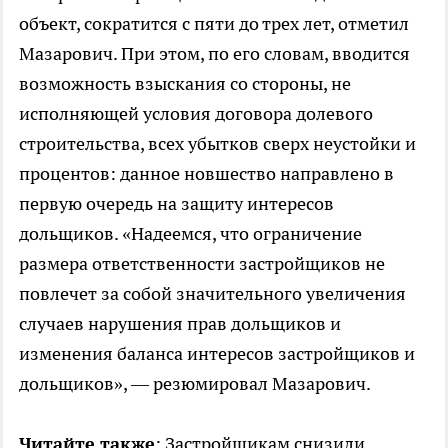
объект, сократится с пяти до трех лет, отметил
Мазарович. При этом, по его словам, вводится
возможность взыскания со стороны, не
исполняющей условия договора долевого
строительства, всех убытков сверх неустойки и
процентов: данное новшество направлено в
первую очередь на защиту интересов
дольщиков. «Надеемся, что ограничение
размера ответственности застройщиков не
повлечет за собой значительного увеличения
случаев нарушения прав дольщиков и
изменения баланса интересов застройщиков и
дольщиков», — резюмировал Мазарович.
Читайте также
: Застройщикам снизили