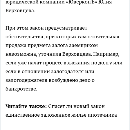
юридической компании «ЮверконЪ» Юлия
Верховцева.
При этом закон предусматривает
обстоятельства, при которых самостоятельная
продажа предмета залога заемщиком
невозможна, уточнила Верховцева. Например,
если уже начат процесс взыскания по долгу или
если в отношении залогодателя или
залогодержателя возбуждено дело о
банкротстве.
Читайте также:
Спасет ли новый закон
единственное заложенное жилье ипотечника