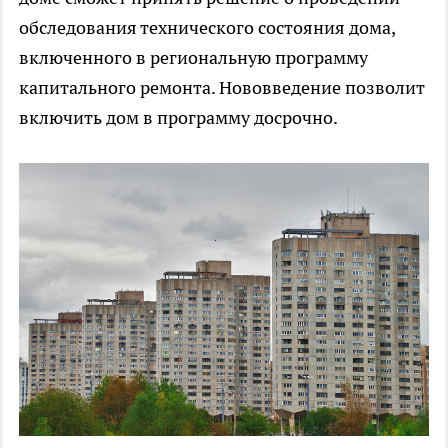
обследования технического состояния дома,
включенного в региональную программу
капитального ремонта. Нововведение позволит
включить дом в программу досрочно.