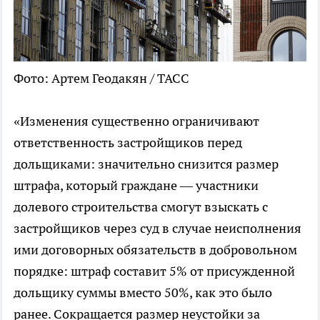
Фото: Артем Геодакян / ТАСС
«Изменения существенно ограничивают
ответственность застройщиков перед
дольщиками: значительно снизится размер
штрафа, который граждане — участники
долевого строительства смогут взыскать с
застройщиков через суд в случае неисполнения
ими договорных обязательств в добровольном
порядке: штраф составит 5% от присужденной
дольщику суммы вместо 50%, как это было
ранее. Сокращается размер неустойки за