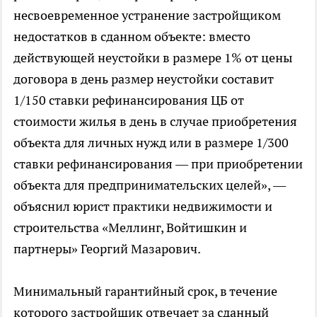
несвоевременное устранение застройщиком
недостатков в сданном объекте: вместо
действующей неустойки в размере 1% от цены
договора в день размер неустойки составит
1/150 ставки рефинансирования ЦБ от
стоимости жилья в день в случае приобретения
объекта для личных нужд или в размере 1/300
ставки рефинансирования — при приобретении
объекта для предпринимательских целей», —
объяснил юрист практики недвижимости и
строительства «Меллинг, Войтишкин и
партнеры» Георгий Мазарович.
Минимальный гарантийный срок, в течение
которого застройщик отвечает за сданный