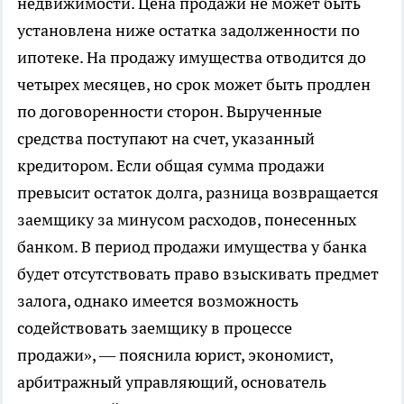
недвижимости. Цена продажи не может быть
установлена ниже остатка задолженности по
ипотеке. На продажу имущества отводится до
четырех месяцев, но срок может быть продлен
по договоренности сторон. Вырученные
средства поступают на счет, указанный
кредитором. Если общая сумма продажи
превысит остаток долга, разница возвращается
заемщику за минусом расходов, понесенных
банком. В период продажи имущества у банка
будет отсутствовать право взыскивать предмет
залога, однако имеется возможность
содействовать заемщику в процессе
продажи», — пояснила юрист, экономист,
арбитражный управляющий, основатель