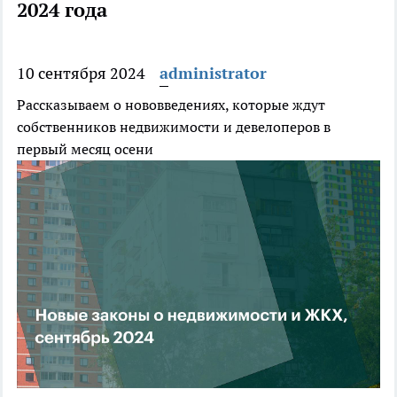
2024 года
10 сентября 2024
administrator
Рассказываем о нововведениях, которые ждут
собственников недвижимости и девелоперов в
первый месяц осени