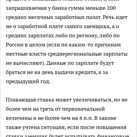
запрашиваемая у банка сумма меньше 200
средних месячных заработных палат. Речь идет
не о заработной плате самого заемщика, а о
средних зарплатах либо по региону, либо по
России в целом (если по каким-то причинам
местные власти среднерегиональные зарплаты
не вычисляют). Данные по зарплате будут
браться не на день выдачи кредита, а за
предыдущий год.
Плавающая ставка может увеличиваться, но не
более чем на треть от первоначальной
величины и не более чем на 4 п.п. В законе
также учтена ситуация, если после повышения
ставки заемщик будет испытывать финансовые