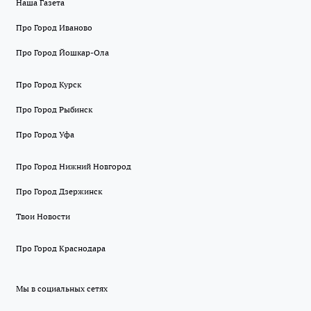
Наша Газета
Про Город Иваново
Про Город Йошкар-Ола
Про Город Курск
Про Город Рыбинск
Про Город Уфа
Про Город Нижний Новгород
Про Город Дзержинск
Твои Новости
Про Город Краснодара
Мы в социальных сетях