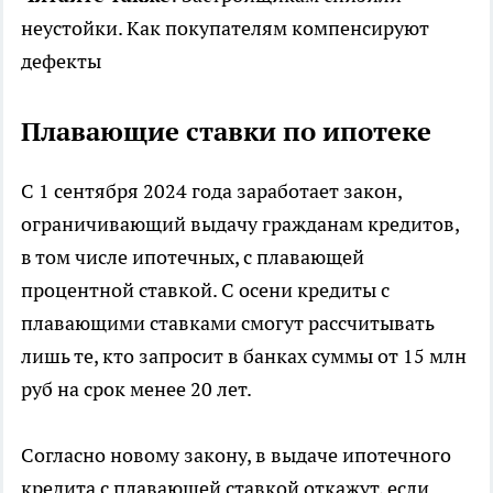
неустойки. Как покупателям компенсируют
дефекты
Плавающие ставки по ипотеке
С 1 сентября 2024 года заработает закон,
ограничивающий выдачу гражданам кредитов,
в том числе ипотечных, с плавающей
процентной ставкой. С осени кредиты с
плавающими ставками смогут рассчитывать
лишь те, кто запросит в банках суммы от 15 млн
руб на срок менее 20 лет.
Согласно новому закону, в выдаче ипотечного
кредита с плавающей ставкой откажут, если