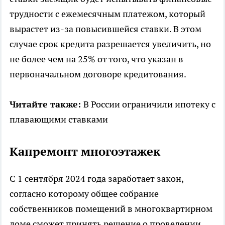
трудности с ежемесячным платежом, который
вырастет из-за повысившейся ставки. В этом
случае срок кредита разрешается увеличить, но
не более чем на 25% от того, что указан в
первоначальном договоре кредитования.
Читайте также:
В России ограничили ипотеку с
плавающими ставками
Капремонт многоэтажек
С 1 сентября 2024 года заработает закон,
согласно которому общее собрание
собственников помещений в многоквартирном
доме сможет принять решение о проведении