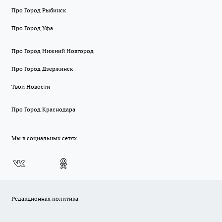
Про Город Рыбинск
Про Город Уфа
Про Город Нижний Новгород
Про Город Дзержинск
Твои Новости
Про Город Краснодара
Мы в социальных сетях
Редакционная политика