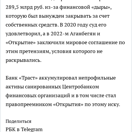
289,5 млрд руб. из-за финансовой «дыры»,
которую был вынужден закрывать за счет
собственных средств. В 2020 году суд его
удовлетворил, а в 2022-м Аганбегян и
«Открытие» заключили мировое соглашение по
этим претензиям, условия которого не
раскрывались.
Банк «Траст» аккумулировал непрофильные
активы санированных Центробанком
финансовых организаций и в том числе стал
правопреемником «Открытия» по этому иску.
Поделиться
РБК в Telegram