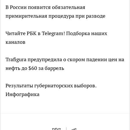
В России появится обязательная
примирительная процедура при разводе
Читайте РБК в Telegram! Подборка наших
каналов
Trafigura предупредила о скором падении цен на
нефть до $60 за баррель
Результаты губернаторских выборов.
Инфографика