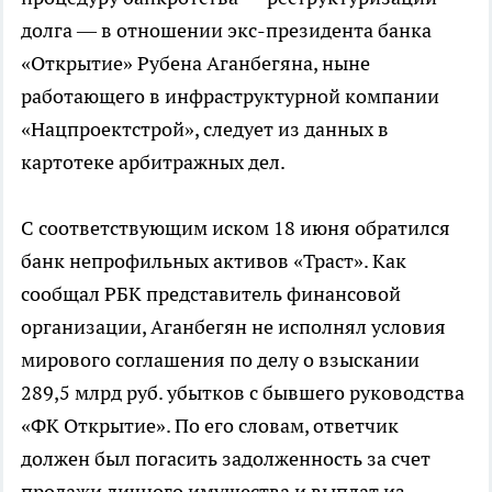
долга — в отношении экс-президента банка
«Открытие» Рубена Аганбегяна, ныне
работающего в инфраструктурной компании
«Нацпроектстрой», следует из данных в
картотеке арбитражных дел.
С соответствующим иском 18 июня обратился
банк непрофильных активов «Траст». Как
сообщал РБК представитель финансовой
организации, Аганбегян не исполнял условия
мирового соглашения по делу о взыскании
289,5 млрд руб. убытков с бывшего руководства
«ФК Открытие». По его словам, ответчик
должен был погасить задолженность за счет
продажи личного имущества и выплат из