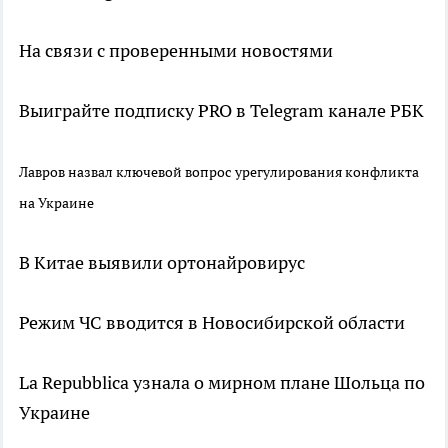
На связи с проверенными новостями
Выиграйте подписку PRO в Telegram канале РБК
Лавров назвал ключевой вопрос урегулирования конфликта
на Украине
В Китае выявили ортонайровирус
Режим ЧС вводится в Новосибирской области
La Repubblica узнала о мирном плане Шольца по
Украине