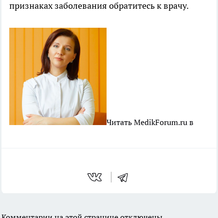
признаках заболевания обратитесь к врачу.
Читать MedikForum.ru в
Комментарии на этой странице отключены.