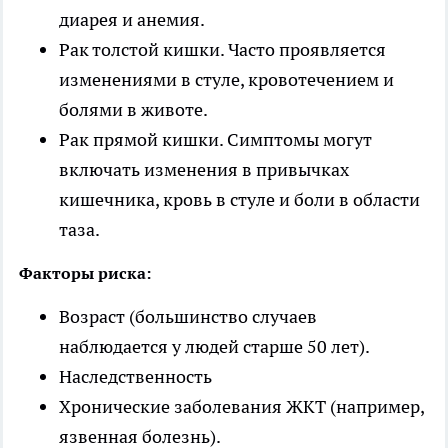
диарея и анемия.
Рак толстой кишки. Часто проявляется
изменениями в стуле, кровотечением и
болями в животе.
Рак прямой кишки. Симптомы могут
включать изменения в привычках
кишечника, кровь в стуле и боли в области
таза.
Факторы риска:
Возраст (большинство случаев
наблюдается у людей старше 50 лет).
Наследственность
Хронические заболевания ЖКТ (например,
язвенная болезнь).