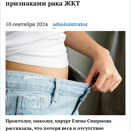
признаками рака ЖКТ
10 сентября 2024
administrator
Проктолог, онколог, хирург Елена Смирнова
рассказала, что потеря веса и отсутствие