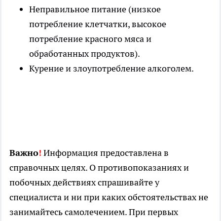
Неправильное питание (низкое
потребление клетчатки, высокое
потребление красного мяса и
обработанных продуктов).
Курение и злоупотребление алкоголем.
Важно
!
Информация предоставлена в
справочных целях. О противопоказаниях и
побочных действиях спрашивайте у
специалиста и ни при каких обстоятельствах не
занимайтесь самолечением. При первых