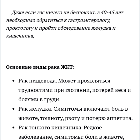
— Даже если вас ничего не беспокоит, в 40-45 лет
необходимо обратиться к гастроэнтерологу,
проктологу и пройти обследование желудка и
кишечника,
Основные виды рака ЖКТ:
Рак пищевода. Может проявляться
трудностями при глотании, потерей веса и
болями в груди.
Рак желудка. Симптомы включают боль в
животе, тошноту, рвоту и потерю аппетита.
Рак тонкого кишечника. Редкое
заболевание, симптомы: боли в животе,