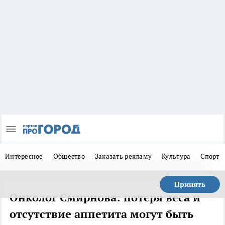
Интересное
Общество
Заказать рекламу
Культура
Спорт
Принять
Онколог Смирнова: потеря веса и
отсутствие аппетита могут быть