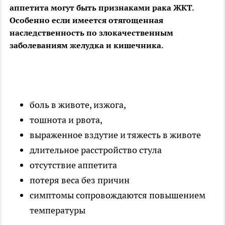
аппетита могут быть признаками рака ЖКТ.
Особенно если имеется отягощенная
наследственность по злокачественным
заболеваниям желудка и кишечника.
боль в животе, изжога,
тошнота и рвота,
выраженное вздутие и тяжесть в животе
длительное расстройство стула
отсутствие аппетита
потеря веса без причин
симптомы сопровождаются повышением
температуры