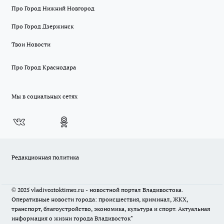
Про Город Нижний Новгород
Про Город Дзержинск
Твои Новости
Про Город Краснодара
Мы в социальных сетях
Редакционная политика
© 2025 vladivostoktimes.ru - новостной портал Владивостока.
Оперативные новости города: происшествия, криминал, ЖКХ,
транспорт, благоустройство, экономика, культура и спорт. Актуальная
информация о жизни города Владивосток"