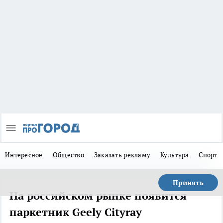
Интересное
Общество
Заказать рекламу
Культура
Спорт
Принять
На российском рынке появится
паркетник Geely Cityray