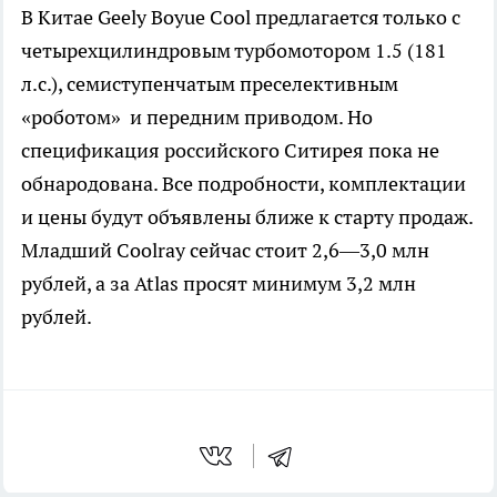
В Китае Geely Boyue Cool предлагается только с
четырехцилиндровым турбомотором 1.5 (181
л.с.), семиступенчатым преселективным
«роботом» и передним приводом. Но
спецификация российского Ситирея пока не
обнародована. Все подробности, комплектации
и цены будут объявлены ближе к старту продаж.
Младший Coolray сейчас стоит 2,6—3,0 млн
рублей, а за Atlas просят минимум 3,2 млн
рублей.