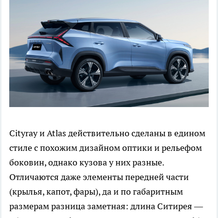
Cityray и Atlas действительно сделаны в едином
стиле с похожим дизайном оптики и рельефом
боковин, однако кузова у них разные.
Отличаются даже элементы передней части
(крылья, капот, фары), да и по габаритным
размерам разница заметная: длина Ситирея —