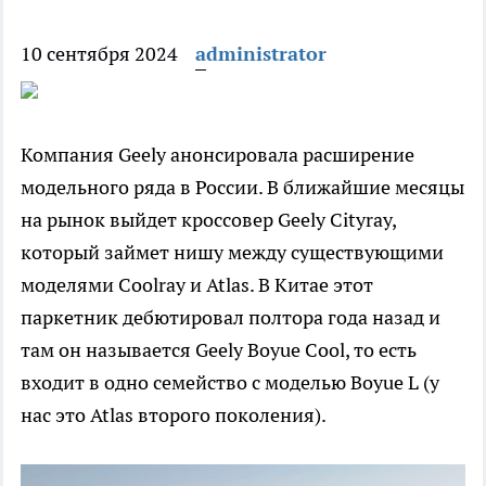
10 сентября 2024
administrator
Компания Geely анонсировала расширение
модельного ряда в России. В ближайшие месяцы
на рынок выйдет кроссовер Geely Cityray,
который займет нишу между существующими
моделями Coolray и Atlas. В Китае этот
паркетник дебютировал полтора года назад и
там он называется Geely Boyue Cool, то есть
входит в одно семейство с моделью Boyue L (у
нас это Atlas второго поколения).