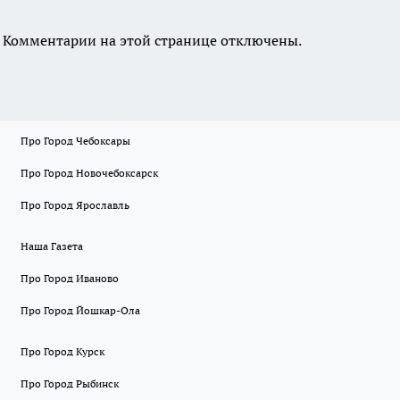
Комментарии на этой странице отключены.
Про Город Чебоксары
Про Город Новочебоксарск
Про Город Ярославль
Наша Газета
Про Город Иваново
Про Город Йошкар-Ола
Про Город Курск
Про Город Рыбинск