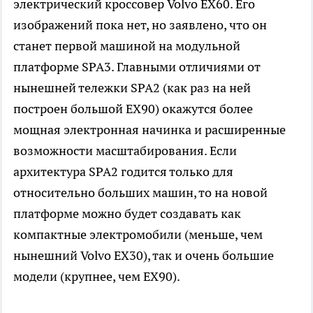
электрический кроссовер Volvo EX60. Его
изображений пока нет, но заявлено, что он
станет первой машиной на модульной
платформе SPA3. Главными отличиями от
нынешней тележки SPA2 (как раз на ней
построен большой EX90) окажутся более
мощная электронная начинка и расширенные
возможности масштабирования. Если
архитектура SPA2 годится только для
относительно больших машин, то на новой
платформе можно будет создавать как
компактные электромобили (меньше, чем
нынешний Volvo EX30), так и очень большие
модели (крупнее, чем EX90).