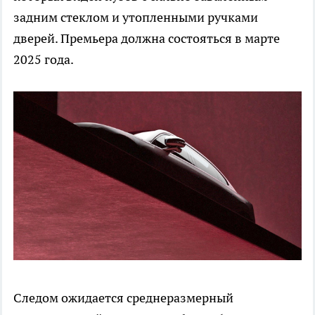
задним стеклом и утопленными ручками
дверей. Премьера должна состояться в марте
2025 года.
Следом ожидается среднеразмерный