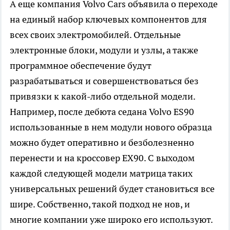
А еще компания Volvo Cars объявила о переходе
на единый набор ключевых компонентов для
всех своих электромобилей. Отдельные
электронные блоки, модули и узлы, а также
программное обеспечение будут
разрабатываться и совершенствоваться без
привязки к какой-либо отдельной модели.
Например, после дебюта седана Volvo ES90
использованные в нем модули нового образца
можно будет оперативно и безболезненно
перенести и на кроссовер EX90. С выходом
каждой следующей модели матрица таких
универсальных решений будет становиться все
шире. Собственно, такой подход не нов, и
многие компании уже широко его используют.