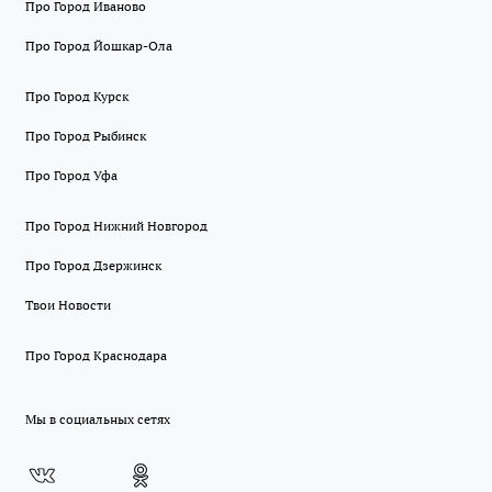
Про Город Иваново
Про Город Йошкар-Ола
Про Город Курск
Про Город Рыбинск
Про Город Уфа
Про Город Нижний Новгород
Про Город Дзержинск
Твои Новости
Про Город Краснодара
Мы в социальных сетях