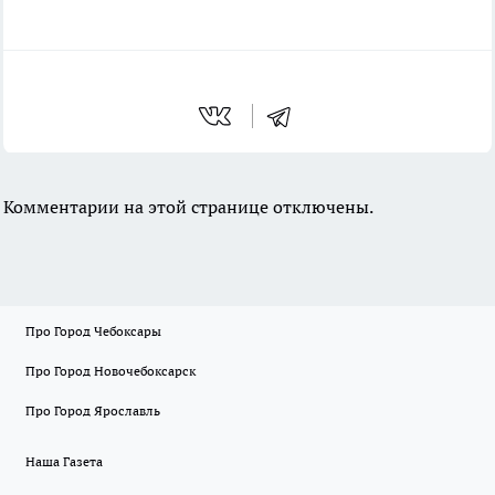
Комментарии на этой странице отключены.
Про Город Чебоксары
Про Город Новочебоксарск
Про Город Ярославль
Наша Газета