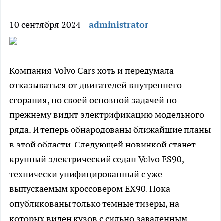
10 сентября 2024
administrator
Компания Volvo Cars хоть и передумала
отказываться от двигателей внутреннего
сгорания, но своей основной задачей по-
прежнему видит электрификацию модельного
ряда. И теперь обнародованы ближайшие планы
в этой области. Следующей новинкой станет
крупный электрический седан Volvo ES90,
технически унифицированный с уже
выпускаемым кроссовером EX90. Пока
опубликованы только темные тизеры, на
которых виден кузов с сильно заваленным