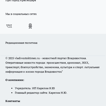
Про Город Краснодара
Мы в социальных сетях
Редакционная политика
© 2025 vladivostoktimes.ru - новостной портал Владивостока.
Оперативные новости города: происшествия, криминал, ЖКХ,
транспорт, благоустройство, экономика, культура и спорт. Актуальная
информация о жизни города Владивосток"
О компании:
Учредитель: ИП Карелин Н.Ю
Главный редактор сайта: Карелин Н.Ю.
Контакты