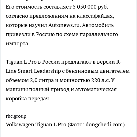
Его стоимость составляет 5 050 000 руб.
согласно предложениям на классифайдах,
которые изучил Autonews.ru. Автомобиль
привезли в Россию по схеме параллельного
импорта.
Tiguan L Pro в России предлагают в версии R-
Line Smart Leadership с бензиновым двигателем
объемом 2,0 литра и мощностью 220 л.с. У
машины полный привод и автоматическая
коробка передач.
rbc.group
Volkswagen Tiguan L Pro
(Фото: dongchedi.com)