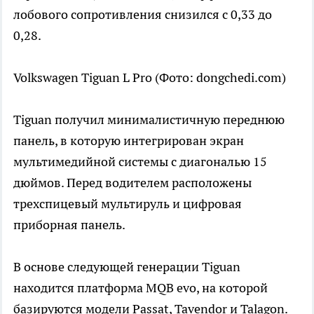
лобового сопротивления снизился с 0,33 до
0,28.
Volkswagen Tiguan L Pro
(Фото: dongchedi.com)
Tiguan получил минималистичную переднюю
панель, в которую интегрирован экран
мультимедийной системы с диагональю 15
дюймов. Перед водителем расположены
трехспицевый мультируль и цифровая
приборная панель.
В основе следующей генерации Tiguan
находится платформа MQB evo, на которой
базируются модели Passat, Tavendor и Talagon.