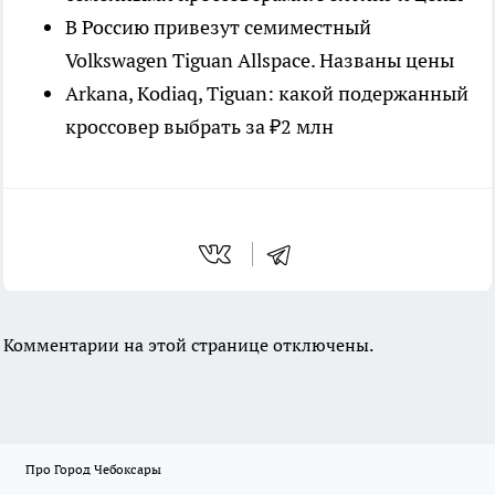
В Россию привезут семиместный
Volkswagen Tiguan Allspace. Названы цены
Arkana, Kodiaq, Tiguan: какой подержанный
кроссовер выбрать за ₽2 млн
Комментарии на этой странице отключены.
Про Город Чебоксары