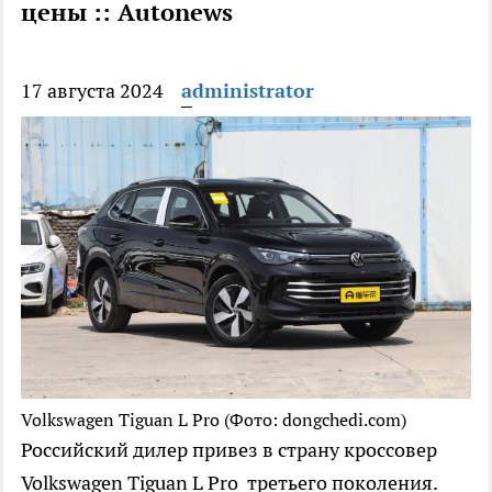
цены :: Autonews
17 августа 2024
administrator
Volkswagen Tiguan L Pro
(Фото: dongchedi.com)
Российский дилер привез в страну кроссовер
Volkswagen Tiguan L Pro третьего поколения.