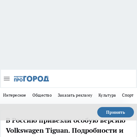
Интересное
Общество
Заказать рекламу
Культура
Спорт
Принять
В Россию привезли особую версию
Volkswagen Tiguan. Подробности и