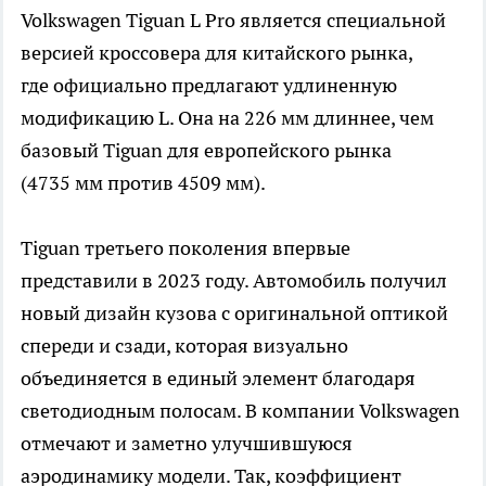
Volkswagen Tiguan L Pro является специальной
версией кроссовера для китайского рынка,
где официально предлагают удлиненную
модификацию L. Она на 226 мм длиннее, чем
базовый Tiguan для европейского рынка
(4735 мм против 4509 мм).
Tiguan третьего поколения впервые
представили в 2023 году. Автомобиль получил
новый дизайн кузова с оригинальной оптикой
спереди и сзади, которая визуально
объединяется в единый элемент благодаря
светодиодным полосам. В компании Volkswagen
отмечают и заметно улучшившуюся
аэродинамику модели. Так, коэффициент