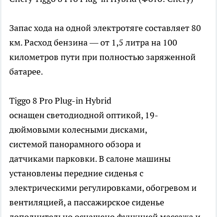
Запас хода на одной электротяге составляет 80
км. Расход бензина — от 1,5 литра на 100
километров пути при полностью заряженной
батарее.
Tiggo 8 Pro Plug-in Hybrid
оснащен светодиодной оптикой, 19-
дюймовыми колесными дисками,
системой панорамного обзора и
датчиками парковки. В салоне машины
установлены передние сиденья с
электрическими регулировками, обогревом и
вентиляцией, а пассажирское сиденье
дополнительно оснащено функцией массажа и