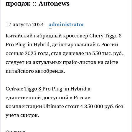
продаж :: Autonews
17 августа 2024
administrator
Китайский гибридный кроссовер Chery Tiggo 8
Pro Plug-in Hybrid, дебютировавший в России
осенью 2023 года, стал дешевле на 350 тыс. руб.,
следует из актуальных прайс-листов на сайте
китайского автобренда.
Сейчас Tiggo 8 Pro Plug-in Hybrid в
единственной доступной в России
комплектации Ultimate стоит 4 850 000 руб. без
учета скидок.