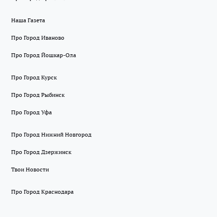
Наша Газета
Про Город Иваново
Про Город Йошкар-Ола
Про Город Курск
Про Город Рыбинск
Про Город Уфа
Про Город Нижний Новгород
Про Город Дзержинск
Твои Новости
Про Город Краснодара