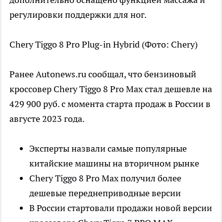
регулировки поддержки для ног.
Chery Tiggo 8 Pro Plug-in Hybrid
(Фото: Chery)
Ранее Autonews.ru сообщал, что бензиновый
кроссовер Chery Tiggo 8 Pro Max стал дешевле на
429 900 руб. с момента старта продаж в России в
августе 2023 года.
Эксперты назвали самые популярные
китайские машины на вторичном рынке
Chery Tiggo 8 Pro Max получил более
дешевые переднеприводные версии
В России стартовали продажи новой версии