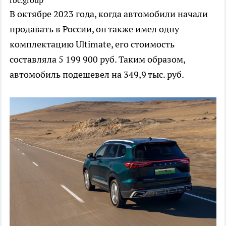
rbc.group
В октябре 2023 года, когда автомобили начали
продавать в России, он также имел одну
комплектацию Ultimate, его стоимость
составляла 5 199 900 руб. Таким образом,
автомобиль подешевел на 349,9 тыс. руб.