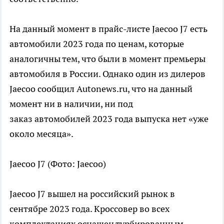
На данный момент в прайс-листе Jaecoo J7 есть
автомобили 2023 года по ценам, которые
аналогичны тем, что были в момент премьеры
автомобиля в России. Однако один из дилеров
Jaecoo сообщил Autonews.ru, что на данный
момент ни в наличии, ни под
заказ автомобилей 2023 года выпуска нет «уже
около месяца».
Jaecoo J7
(Фото: Jaecoo)
Jaecoo J7 вышел на российский рынок в
сентябре 2023 года. Кроссовер во всех
комплектациях оснащен турбированным