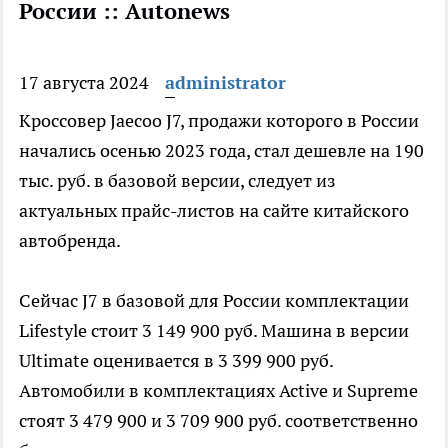
России :: Autonews
17 августа 2024
administrator
Кроссовер Jaecoo J7, продажи которого в России
начались осенью 2023 года, стал дешевле на 190
тыс. руб. в базовой версии, следует из
актуальных прайс-листов на сайте китайского
автобренда.
Сейчас J7 в базовой для России комплектации
Lifestyle стоит 3 149 900 руб. Машина в версии
Ultimate оценивается в 3 399 900 руб.
Автомобили в комплектациях Active и Supreme
стоят 3 479 900 и 3 709 900 руб. соответственно