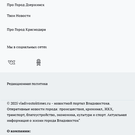
Про Город Дзержинск
Твои Новости
Про Город Краснодара
Мы в социальных сетях
Редакционная политика
© 2025 vladivostoktimes.ru - новостной портал Владивостока.
Оперативные новости города: происшествия, криминал, ЖКХ,
транспорт, благоустройство, экономика, культура и спорт. Актуальная
информация о жизни города Владивосток"
О компании: