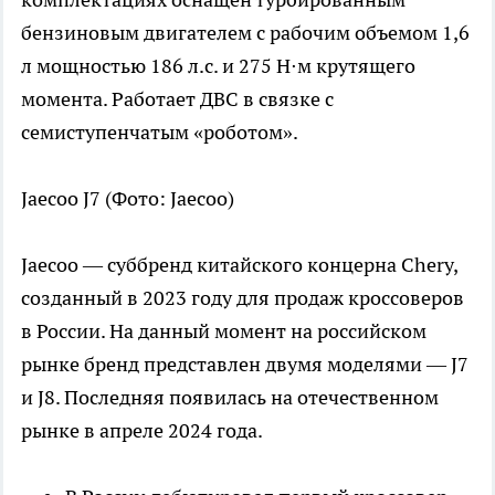
бензиновым двигателем с рабочим объемом 1,6
л мощностью 186 л.с. и 275 Н⋅м крутящего
момента. Работает ДВС в связке с
семиступенчатым «роботом».
Jaecoo J7
(Фото: Jaecoo)
Jaecoo — суббренд китайского концерна Chery,
созданный в 2023 году для продаж кроссоверов
в России. На данный момент на российском
рынке бренд представлен двумя моделями — J7
и J8. Последняя появилась на отечественном
рынке в апреле 2024 года.