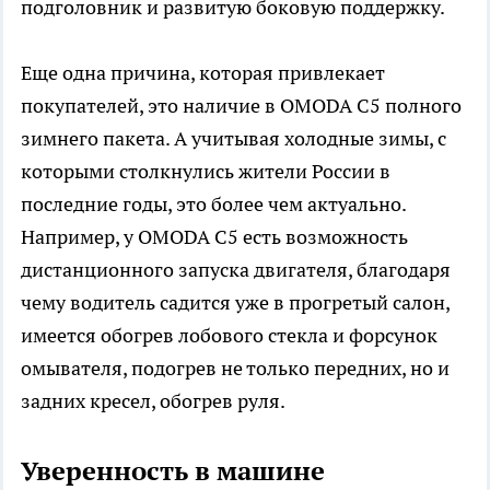
подголовник и развитую боковую поддержку.
Еще одна причина, которая привлекает
покупателей, это наличие в OMODA C5 полного
зимнего пакета. А учитывая холодные зимы, с
которыми столкнулись жители России в
последние годы, это более чем актуально.
Например, у OMODA C5 есть возможность
дистанционного запуска двигателя, благодаря
чему водитель садится уже в прогретый салон,
имеется обогрев лобового стекла и форсунок
омывателя, подогрев не только передних, но и
задних кресел, обогрев руля.
Уверенность в машине