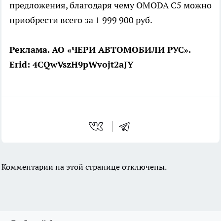
предложения, благодаря чему OMODA C5 можно
приобрести всего за 1 999 900 руб.
Реклама. АО «ЧЕРИ АВТОМОБИЛИ РУС».
Erid: 4CQwVszH9pWvojt2aJY
Комментарии на этой странице отключены.