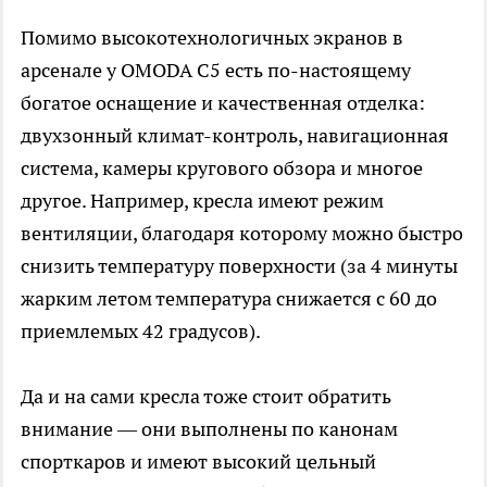
Помимо высокотехнологичных экранов в
арсенале у OMODA C5 есть по-настоящему
богатое оснащение и качественная отделка:
двухзонный климат-контроль, навигационная
система, камеры кругового обзора и многое
другое. Например, кресла имеют режим
вентиляции, благодаря которому можно быстро
снизить температуру поверхности (за 4 минуты
жарким летом температура снижается с 60 до
приемлемых 42 градусов).
Да и на сами кресла тоже стоит обратить
внимание — они выполнены по канонам
спорткаров и имеют высокий цельный