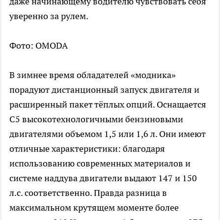
даже начинающему водителю чувствовать себя
уверенно за рулем.
Фото: OMODA
В зимнее время обладателей «модника»
порадуют дистанционный запуск двигателя и
расширенный пакет тёплых опций. Оснащается
C5 высокотехнологичными бензиновыми
двигателями объемом 1,5 или 1,6 л. Они имеют
отличные характеристики: благодаря
использованию современных материалов и
системе наддува двигатели выдают 147 и 150
л.с. соответственно. Правда разница в
максимальном крутящем моменте более