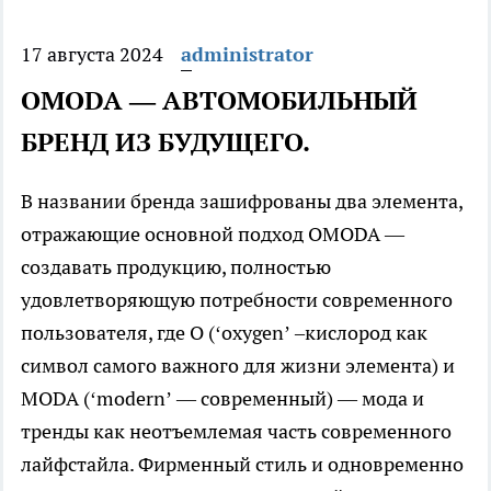
17 августа 2024
administrator
OMODA — АВТОМОБИЛЬНЫЙ
БРЕНД ИЗ БУДУЩЕГО.
В названии бренда зашифрованы два элемента,
отражающие основной подход OMODA —
создавать продукцию, полностью
удовлетворяющую потребности современного
пользователя, где O (‘oxygen’ –кислород как
символ самого важного для жизни элемента) и
MODA (‘modern’ — современный) — мода и
тренды как неотъемлемая часть современного
лайфстайла. Фирменный стиль и одновременно