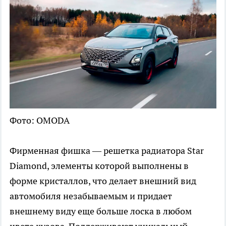
Фото: OMODA
Фирменная фишка — решетка радиатора Star
Diamond, элементы которой выполнены в
форме кристаллов, что делает внешний вид
автомобиля незабываемым и придает
внешнему виду еще больше лоска в любом