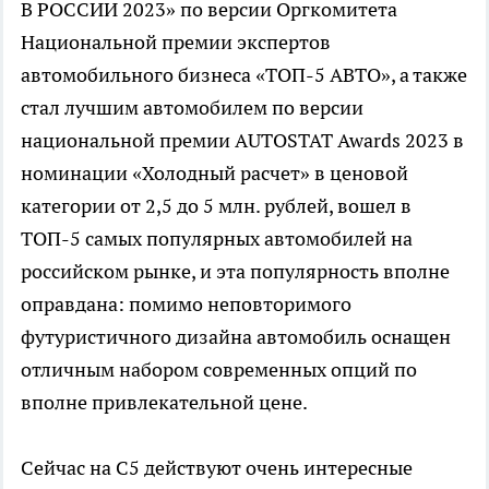
В РОССИИ 2023» по версии Оргкомитета
Национальной премии экспертов
автомобильного бизнеса «ТОП-5 АВТО», а также
стал лучшим автомобилем по версии
национальной премии AUTOSTAT Awards 2023 в
номинации «Холодный расчет» в ценовой
категории от 2,5 до 5 млн. рублей, вошел в
ТОП-5 самых популярных автомобилей на
российском рынке, и эта популярность вполне
оправдана: помимо неповторимого
футуристичного дизайна автомобиль оснащен
отличным набором современных опций по
вполне привлекательной цене.
Сейчас на C5 действуют очень интересные