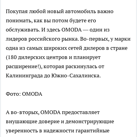
Покупая любой новый автомобиль важно
понимать, как вы потом будете его
обслуживать. И здесь OMODA — один из
лидеров российского рынка. Во-первых, у марки
одна из самых широких сетей дилеров в стране
(180 дилерских центров и планирует
расширение!), которая раскинулась от
Калининграда до Южно-Сахалинска.
Фото: OMODA
А во-вторых, OMODA предоставляет
внушающие доверие и демонстрирующие
уверенность в надежности гарантийные