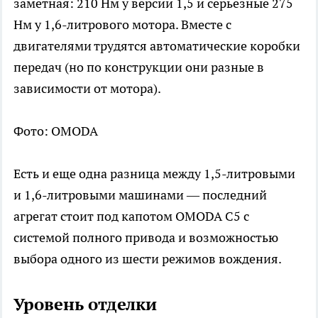
заметная: 210 Нм у версии 1,5 и серьезные 275
Нм у 1,6-литрового мотора. Вместе с
двигателями трудятся автоматические коробки
передач (но по конструкции они разные в
зависимости от мотора).
Фото: OMODA
Есть и еще одна разница между 1,5-литровыми
и 1,6-литровыми машинами — последний
агрегат стоит под капотом OMODA C5 с
системой полного привода и возможностью
выбора одного из шести режимов вождения.
Уровень отделки