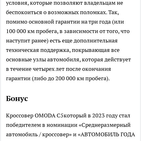
условия, которые позволяют владельцам не
беспокоиться о возможных поломках. Так,
помимо основной гарантии на три года (или
100 000 км пробега, в зависимости от того, что
наступит ранее) есть еще дополнительная
техническая поддержка, покрывающая все
основные узлы автомобиля, которая действует
в течение четырех лет после окончания
гарантии (либо до 200 000 км пробега).
Бонус
Кроссовер OMODA C5который в 2023 году стал
победителем в номинации «Среднеразмерный
автомобиль / кроссовер» и «АВТОМОБИЛЬ ГОДА