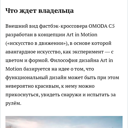
Что ждет владельца
Внешний вид фастбэк-кроссовера OMODA C5
разработан в концепции Art in Motion
(«искусство в движении»), в основе которой
авангардное искусство, как эксперимент — с
цветом и формой. Философия дизайна Art in
Motion базируется на идее о том, что
функциональный дизайн может быть при этом
невероятно красивым, к нему можно
прикоснуться, увидеть снаружи и испытать за
рулём.