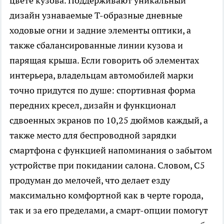
цвете кузова. Поддерживают уникальный
дизайн узнаваемые T-образные дневные
ходовые огни и задние элементы оптики, а
также сбалансированные линии кузова и
парящая крыша. Если говорить об элементах
интерьера, владельцам автомобилей марки
точно придутся по душе: спортивная форма
передних кресел, дизайн и функционал
сдвоенных экранов по 10,25 дюймов каждый, а
также место для беспроводной зарядки
смартфона с функцией напоминания о забытом
устройстве при покидании салона. Словом, C5
продуман до мелочей, что делает езду
максимально комфортной как в черте города,
так и за его пределами, а смарт-опции помогут