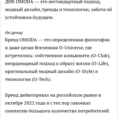
ДНК OMODA — это нестандартный подход,
модный дизайн, тренды и технологии, забота об
устойчивом будущем.
rbc.group
Бренд OMODA — это определенная философия
и даже целая Вселенная O-Universe, где
встретились: собственное комьюнити (O-Club),
неординарный подход к образу жизни (O-Life),
оригинальный модный дизайн (O-Style) и
технологии (O-Tech).
Бренд дебютировал на российском рынке в
октябре 2022 года и с тех пор завоевал
симпатию большого количества потребителей.