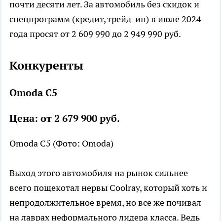
почти десяти лет. За автомобиль без скидок и
спецпрограмм (кредит, трейд-ин) в июле 2024
года просят от 2 609 990 до 2 949 990 руб.
Конкуренты
Omoda C5
Цена: от 2 679 900 руб.
Omoda C5
(Фото: Omoda)
Выход этого автомобиля на рынок сильнее
всего пощекотал нервы Coolray, который хоть и
непродолжительное время, но все же почивал
на лаврах неформального лидера класса. Ведь