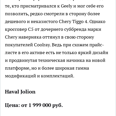
те, кто присматривался к Geely и мог себе его
позволить, редко смотрели в сторону более
дешевого и неказистого Chery Tiggo 4. Однако
кроссовер C5 от дочернего суббренда марки
Chery наверняка оттянул в свою сторону
покупателей Coolray. Ведь при схожем прайс-
листе в его активе есть не только яркий дизайн
и продвинутая техническая начинка на новой
платформе, но и более широкая гамма
модификаций и комплектаций.
Haval Jolion
Цена: от 1 999 000 руб.