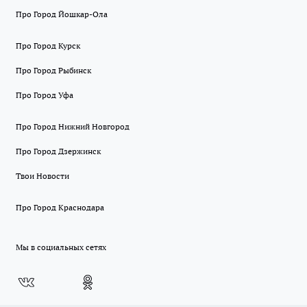
Про Город Йошкар-Ола
Про Город Курск
Про Город Рыбинск
Про Город Уфа
Про Город Нижний Новгород
Про Город Дзержинск
Твои Новости
Про Город Краснодара
Мы в социальных сетях