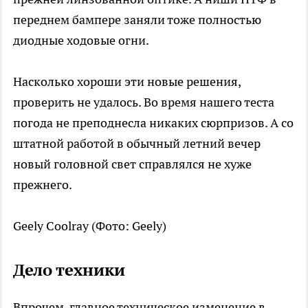
переднем бампере заняли тоже полностью
диодные ходовые огни.
Насколько хороши эти новые решения,
проверить не удалось. Во время нашего теста
погода не преподнесла никаких сюрпризов. А со
штатной работой в обычный летний вечер
новый головной свет справлялся не хуже
прежнего.
Geely Coolray
(Фото: Geely)
Дело техники
Впрочем, главное техническое изменение в