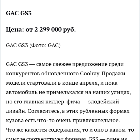
GAC GS3
Цена: от 2 299 000 руб.
GAC GS3
(Фото: GAC)
GAC GS3 — самое свежее предложение среди
конкурентов обновленного Coolray. Продажи
модели стартовали в конце апреля, и пока
автомобиль не примелькался на наших улицах,
но его главная киллер-фича — злодейский
дизайн. Согласитесь, в этих рубленных формах
кузова есть что-то очень привлекательное.
Что же касается содержания, то и оно в каком-то
смысле соответствует формам. GS3 — один из