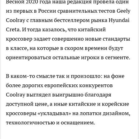
Весной 2020 года наша редакция провела один
из первых в России сравнительных тестов Geely
Coolray с главным бестселлером рынка Hyundai
Creta. И тогда казалось, что китайский
кроссовер задает совершенно новые стандарты
в классе, на которые в скором времени будут
ориентироваться остальные игроки в сегменте.
В каком-то смысле так и произошло: на фоне
более дорогих европейских конкурентов
Coolray выглядел выигрышно благодаря
доступной цене, а иные китайские и корейские
кроссоверы «укладывал» на лопатки дизайном,
технологичностью и оснащением.