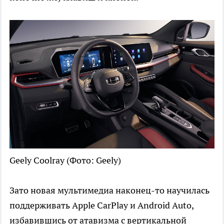
Geely Coolray
(Фото: Geely)
Зато новая мультимедиа наконец-то научилась
поддерживать Apple CarPlay и Android Auto,
избавившись от атавизма с вертикальной