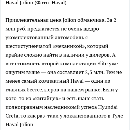
Haval Jolion
(Фото: Haval)
Привлекательная цена Jolion обманчива. За 2
млн руб. предлагается не очень щедро
укомплектованный автомобиль с
шестиступенчатой «механикой», который
крайне сложно найти в наличии у дилеров. А
вот стоимость второй комплектации Elite уже
ощутим выше — она составляет 2,3 млн. Тем не
менее самый компактный Haval — один из
главных бестселлеров на нашем рынке. Если у
кого-то из «китайцев» и есть шанс стать
полноправным наследникомй успеха Hyundai
Creta, то как раз-таки у локализованного в Туле
Haval Jolion.