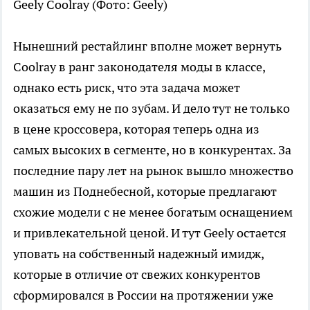
Geely Coolray
(Фото: Geely)
Нынешний рестайлинг вполне может вернуть
Coolray в ранг законодателя моды в классе,
однако есть риск, что эта задача может
оказаться ему не по зубам. И дело тут не только
в цене кроссовера, которая теперь одна из
самых высоких в сегменте, но в конкурентах. За
последние пару лет на рынок вышло множество
машин из Поднебесной, которые предлагают
схожие модели с не менее богатым оснащением
и привлекательной ценой. И тут Geely остается
уповать на собственный надежный имидж,
которые в отличие от свежих конкурентов
сформировался в России на протяжении уже