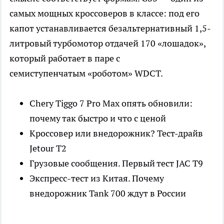
самых мощных кроссоверов в классе: под его
капот устанавливается безальтернативный 1,5-
литровый турбомотор отдачей 170 «лошадок»,
который работает в паре с
семиступенчатым «роботом» WDCT.
Chery Tiggo 7 Pro Max опять обновили:
почему так быстро и что с ценой
Кроссовер или внедорожник? Тест-драйв
Jetour T2
Грузовые сообщения. Первый тест JAC T9
Экспресс-тест из Китая. Почему
внедорожник Tank 700 ждут в России