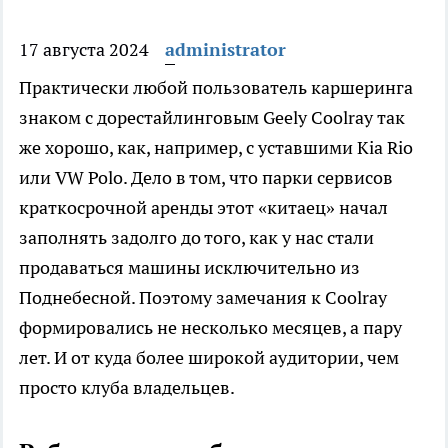
17 августа 2024
administrator
Практически любой пользователь каршеринга
знаком с дорестайлинговым Geely Coolray так
же хорошо, как, например, с уставшими Kia Rio
или VW Polo. Дело в том, что парки сервисов
краткосрочной аренды этот «китаец» начал
заполнять задолго до того, как у нас стали
продаваться машины исключительно из
Поднебесной. Поэтому замечания к Coolray
формировались не несколько месяцев, а пару
лет. И от куда более широкой аудитории, чем
просто клуба владельцев.