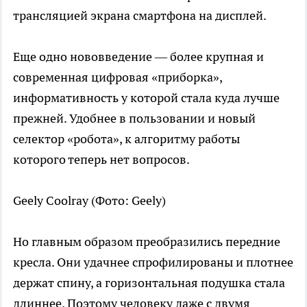
трансляцией экрана смартфона на дисплей.
Еще одно нововведение — более крупная и
современная цифровая «приборка»,
информативность у которой стала куда лучше
прежней. Удобнее в пользовании и новый
селектор «робота», к алгоритму работы
которого теперь нет вопросов.
Geely Coolray
(Фото: Geely)
Но главным образом преобразились передние
кресла. Они удачнее спрофилированы и плотнее
держат спину, а горизонтальная подушка стала
длиннее. Поэтому человеку даже с двумя