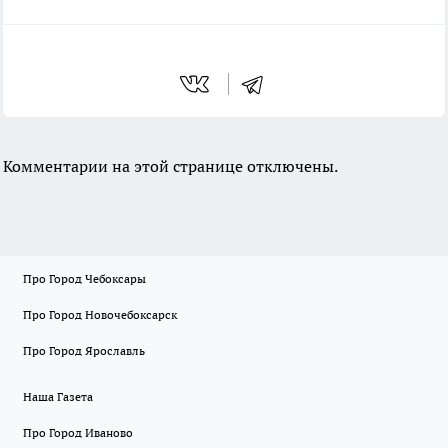
Комментарии на этой странице отключены.
Про Город Чебоксары
Про Город Новочебоксарск
Про Город Ярославль
Наша Газета
Про Город Иваново