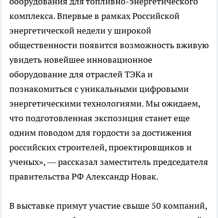
оборудования для топливно-энергетического
комплекса. Впервые в рамках Российской
энергетической недели у широкой
общественности появится возможность вживую
увидеть новейшее инновационное
оборудование для отраслей ТЭКа и
познакомиться с уникальными цифровыми
энергетическими технологиями. Мы ожидаем,
что подготовленная экспозиция станет еще
одним поводом для гордости за достижения
российских строителей, проектировщиков и
ученых», — рассказал заместитель председателя
правительства РФ Александр Новак.
В выставке примут участие свыше 50 компаний,