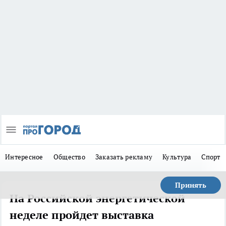
Интересное
Общество
Заказать рекламу
Культура
Спорт
Принять
На Российской энергетической
неделе пройдет выставка