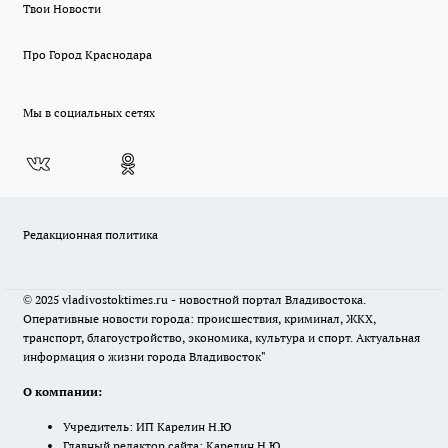
Твои Новости
Про Город Краснодара
Мы в социальных сетях
Редакционная политика
© 2025 vladivostoktimes.ru - новостной портал Владивостока.
Оперативные новости города: происшествия, криминал, ЖКХ,
транспорт, благоустройство, экономика, культура и спорт. Актуальная
информация о жизни города Владивосток"
О компании:
Учредитель: ИП Карелин Н.Ю
Главный редактор сайта: Карелин Н.Ю.