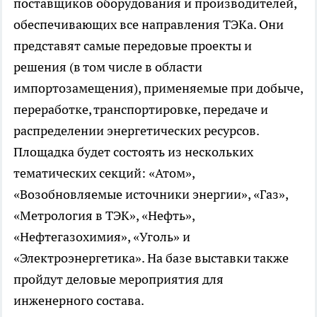
поставщиков оборудования и производителей,
обеспечивающих все направления ТЭКа. Они
представят самые передовые проекты и
решения (в том числе в области
импортозамещения), применяемые при добыче,
переработке, транспортировке, передаче и
распределении энергетических ресурсов.
Площадка будет состоять из нескольких
тематических секций: «Атом»,
«Возобновляемые источники энергии», «Газ»,
«Метрология в ТЭК», «Нефть»,
«Нефтегазохимия», «Уголь» и
«Электроэнергетика». На базе выставки также
пройдут деловые мероприятия для
инженерного состава.