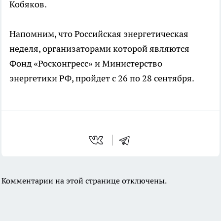
Кобяков.
Напомним, что Российская энергетическая
неделя, организаторами которой являются
Фонд «Росконгресс» и Министерство
энергетики РФ, пройдет с 26 по 28 сентября.
Комментарии на этой странице отключены.