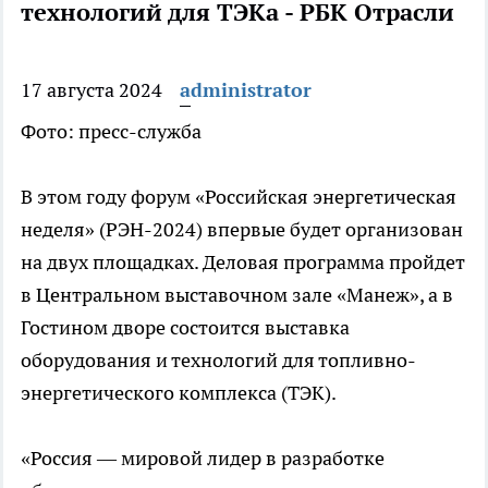
технологий для ТЭКа - РБК Отрасли
17 августа 2024
administrator
Фото: пресс-служба
В этом году форум «Российская энергетическая
неделя» (РЭН-2024) впервые будет организован
на двух площадках. Деловая программа пройдет
в Центральном выставочном зале «Манеж», а в
Гостином дворе состоится выставка
оборудования и технологий для топливно-
энергетического комплекса (ТЭК).
«Россия — мировой лидер в разработке