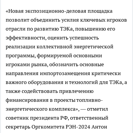
«Новая экспозиционно-деловая площадка
позволит объединить усилия ключевых игроков
отрасли по развитию ТЭКа, повышению его
эффективности, оценить успешность
реализации коллективной энергетической
программы, формируемой основными
игроками рынка, обозначить основные
направления импортозамещения критически
важного оборудования и технологий для ТЭКа, а
также содействовать привлечению
финансирования в проекты топливно-
энергетического комплекса», — отметил
советник президента РФ, ответственный
секретарь Оргкомитета РЭН-2024 Антон