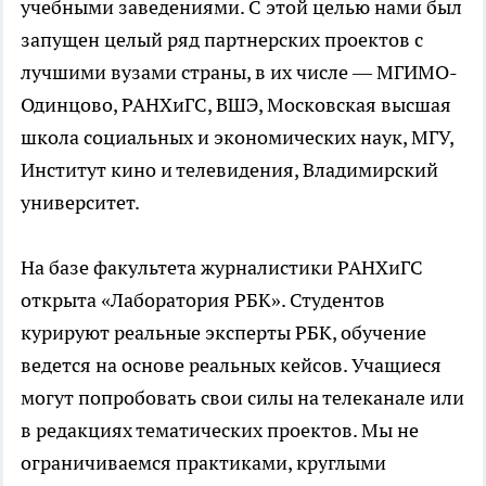
учебными заведениями. С этой целью нами был
запущен целый ряд партнерских проектов с
лучшими вузами страны, в их числе — МГИМО-
Одинцово, РАНХиГС, ВШЭ, Московская высшая
школа социальных и экономических наук, МГУ,
Институт кино и телевидения, Владимирский
университет.
На базе факультета журналистики РАНХиГС
открыта «Лаборатория РБК». Студентов
курируют реальные эксперты РБК, обучение
ведется на основе реальных кейсов. Учащиеся
могут попробовать свои силы на телеканале или
в редакциях тематических проектов. Мы не
ограничиваемся практиками, круглыми