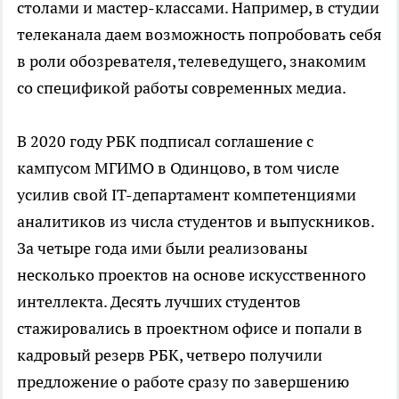
столами и мастер-классами. Например, в студии
телеканала даем возможность попробовать себя
в роли обозревателя, телеведущего, знакомим
со спецификой работы современных медиа.
В 2020 году РБК подписал соглашение с
кампусом МГИМО в Одинцово, в том числе
усилив свой IT-департамент компетенциями
аналитиков из числа студентов и выпускников.
За четыре года ими были реализованы
несколько проектов на основе искусственного
интеллекта. Десять лучших студентов
стажировались в проектном офисе и попали в
кадровый резерв РБК, четверо получили
предложение о работе сразу по завершению