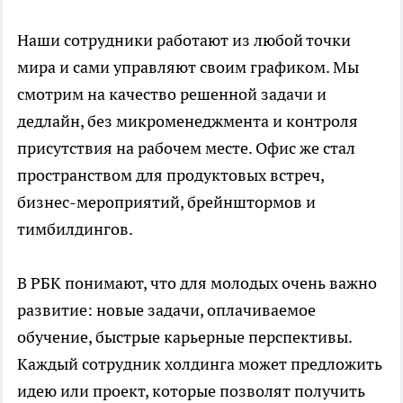
Наши сотрудники работают из любой точки
мира и сами управляют своим графиком. Мы
смотрим на качество решенной задачи и
дедлайн, без микроменеджмента и контроля
присутствия на рабочем месте. Офис же стал
пространством для продуктовых встреч,
бизнес-мероприятий, брейнштормов и
тимбилдингов.
В РБК понимают, что для молодых очень важно
развитие: новые задачи, оплачиваемое
обучение, быстрые карьерные перспективы.
Каждый сотрудник холдинга может предложить
идею или проект, которые позволят получить