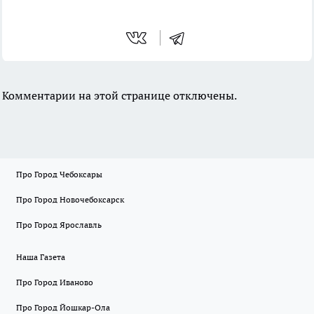
Комментарии на этой странице отключены.
Про Город Чебоксары
Про Город Новочебоксарск
Про Город Ярославль
Наша Газета
Про Город Иваново
Про Город Йошкар-Ола