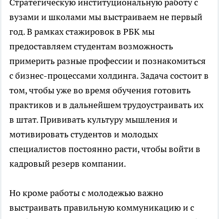
Стратегическую институциональную работу с
вузами и школами мы выстраиваем не первый
год. В рамках стажировок в РБК мы
предоставляем студентам возможность
примерить разные профессии и познакомиться
с бизнес-процессами холдинга. Задача состоит в
том, чтобы уже во время обучения готовить
практиков и в дальнейшем трудоустраивать их
в штат. Прививать культуру мышления и
мотивировать студентов и молодых
специалистов постоянно расти, чтобы войти в
кадровый резерв компании.
Но кроме работы с молодежью важно
выстраивать правильную коммуникацию и с