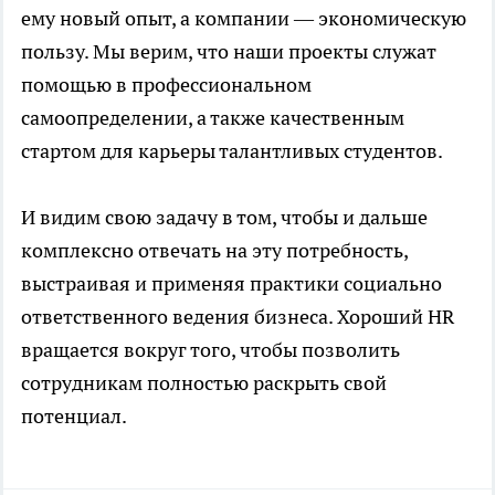
ему новый опыт, а компании — экономическую
пользу. Мы верим, что наши проекты служат
помощью в профессиональном
самоопределении, а также качественным
стартом для карьеры талантливых студентов.
И видим свою задачу в том, чтобы и дальше
комплексно отвечать на эту потребность,
выстраивая и применяя практики социально
ответственного ведения бизнеса. Хороший HR
вращается вокруг того, чтобы позволить
сотрудникам полностью раскрыть свой
потенциал.