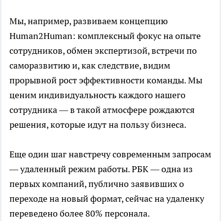
Мы, например, развиваем концепцию
Human2Human: комплексный фокус на опыте
сотрудников, обмен экспертизой, встречи по
саморазвитию и, как следствие, видим
прорывной рост эффективности команды. Мы
ценим индивидуальность каждого нашего
сотрудника — в такой атмосфере рождаются
решения, которые идут на пользу бизнеса.
Еще один шаг навстречу современным запросам
— удаленный режим работы. РБК — одна из
первых компаний, публично заявивших о
переходе на новый формат, сейчас на удаленку
переведено более 80% персонала.