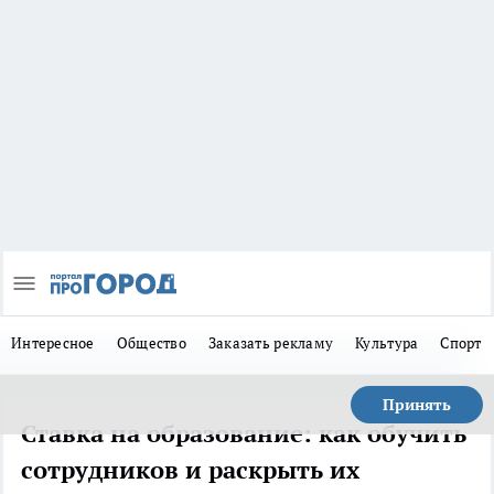
Интересное
Общество
Заказать рекламу
Культура
Спорт
Принять
Ставка на образование: как обучить
сотрудников и раскрыть их