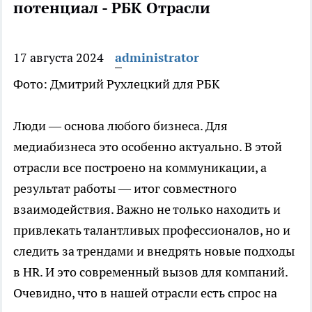
потенциал - РБК Отрасли
17 августа 2024
administrator
Фото: Дмитрий Рухлецкий для РБК
Люди — основа любого бизнеса. Для
медиабизнеса это особенно актуально. В этой
отрасли все построено на коммуникации, а
результат работы — итог совместного
взаимодействия. Важно не только находить и
привлекать талантливых профессионалов, но и
следить за трендами и внедрять новые подходы
в HR. И это современный вызов для компаний.
Очевидно, что в нашей отрасли есть спрос на