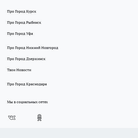
Про Город Курск
Про Город Рыбинск
Про Город Уфа
Про Город Нижний Новгород
Про Город Дзержинск
Твои Новости
Про Город Краснодара
Мы в социальных сетях