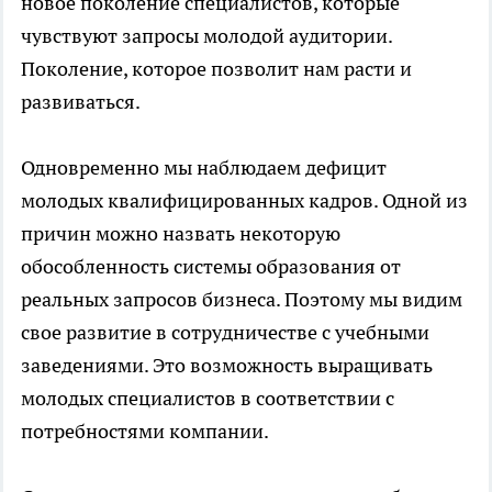
новое поколение специалистов, которые
чувствуют запросы молодой аудитории.
Поколение, которое позволит нам расти и
развиваться.
Одновременно мы наблюдаем дефицит
молодых квалифицированных кадров. Одной из
причин можно назвать некоторую
обособленность системы образования от
реальных запросов бизнеса. Поэтому мы видим
свое развитие в сотрудничестве с учебными
заведениями. Это возможность выращивать
молодых специалистов в соответствии с
потребностями компании.