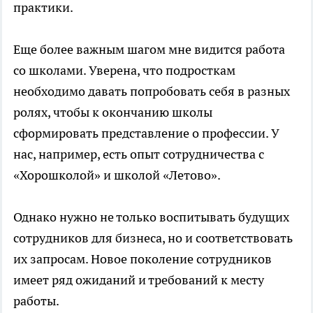
практики.
Еще более важным шагом мне видится работа
со школами. Уверена, что подросткам
необходимо давать попробовать себя в разных
ролях, чтобы к окончанию школы
сформировать представление о профессии. У
нас, например, есть опыт сотрудничества с
«Хорошколой» и школой «Летово».
Однако нужно не только воспитывать будущих
сотрудников для бизнеса, но и соответствовать
их запросам. Новое поколение сотрудников
имеет ряд ожиданий и требований к месту
работы.