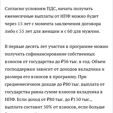
Согласно условиям ПДС, начать получать
ежемесячные выплаты от НПФ можно будет
через 15 лет с момента заключения договора
либо с 55 лет для женщин и с 60 для мужчин.
В первые десять лет участия в программе можно
получить софинансирование собственных
взносов от государства до ₽36 тыс. в год. Объем
господдержки зависит от доходов вкладчика и
размера его взносов в программу. При
среднемесячном доходе до ₽80 тыс. выплата от
государства равна сумме взносов вкладчика в
НПФ. Если доход от ₽80 тыс. до ₽150 тыс.,
выплата составит 50% от взносов, если больше