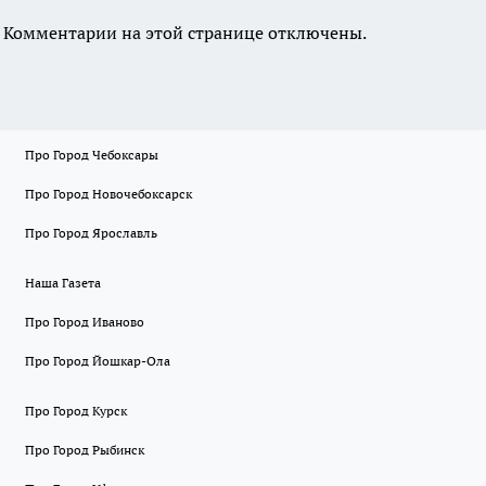
Комментарии на этой странице отключены.
Про Город Чебоксары
Про Город Новочебоксарск
Про Город Ярославль
Наша Газета
Про Город Иваново
Про Город Йошкар-Ола
Про Город Курск
Про Город Рыбинск