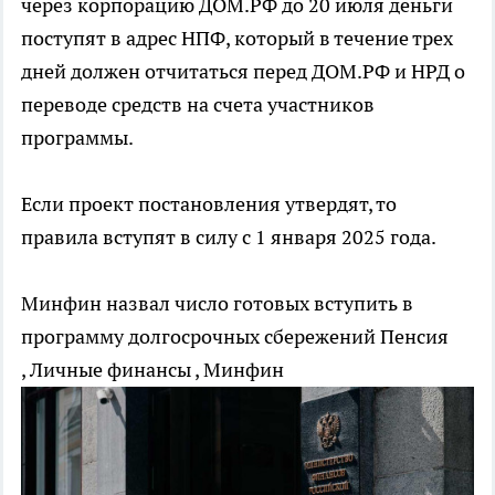
через корпорацию ДОМ.РФ до 20 июля деньги
поступят в адрес НПФ, который в течение трех
дней должен отчитаться перед ДОМ.РФ и НРД о
переводе средств на счета участников
программы.
Если проект постановления утвердят, то
правила вступят в силу с 1 января 2025 года.
Минфин назвал число готовых вступить в
программу долгосрочных сбережений
Пенсия
, Личные финансы , Минфин