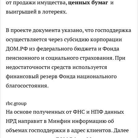
от продажи имущества,
ценных бумаг
и
выигрышей в лотереях.
В проекте документа указано, что господдержка
осуществляется через субсидию корпорации
ДОМ.РФ из федерального бюджета и Фонда
пенсионного и социального страхования. При
недостаточности средств используется
финансовый резерв Фонда национального
благосостояния.
rbc.group
На основе полученных от ФНС и НПФ данных
НРД направит в Минфин информацию об
объемах господдержки в адрес клиентов. Далее