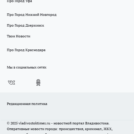
Про Город Уфа
Про Город Нижний Новгород
Про Город Дзержинск
Твои Новости
Про Город Краснодара
Мы в социальных сетях
Редакционная политика
© 2025 vladivostoktimes.ru - новостной портал Владивостока.
Оперативные новости города: происшествия, криминал, ЖКХ,