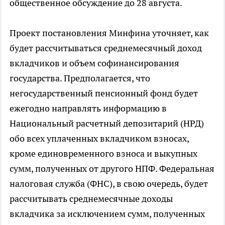
общественное обсуждение до 28 августа.
Проект постановления Минфина уточняет, как
будет рассчитываться среднемесячный доход
вкладчиков и объем софинансирования
государства. Предполагается, что
негосударственный пенсионный фонд будет
ежегодно направлять информацию в
Национальный расчетный депозитарий (НРД)
обо всех уплаченных вкладчиком взносах,
кроме единовременного взноса и выкупных
сумм, полученных от другого НПФ. Федеральная
налоговая служба (ФНС), в свою очередь, будет
рассчитывать среднемесячные доходы
вкладчика за исключением сумм, полученных