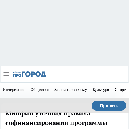
Интересное
Общество
Заказать рекламу
Культура
Спорт
Принять
Минфин уточнил правила
софинансирования программы