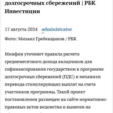
долгосрочных сбережений | РБК
Инвестиции
17 августа 2024
administrator
Фото: Михаил Гребенщиков / РБК
Минфин уточняет правила расчета
среднемесячного дохода вкладчиков для
софинансирования государством в программе
долгосрочных сбережений (ПДС) и механизм
перевода стимулирующих выплат на счета
участников программы. Такой проект
постановления размещен на сайте нормативно-
правовых актов ведомства и вынесен на