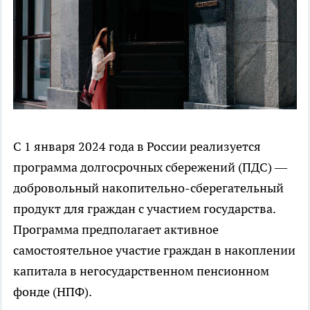
С 1 января 2024 года в России реализуется
программа долгосрочных сбережений (ПДС) —
добровольный накопительно-сберегательный
продукт для граждан с участием государства.
Программа предполагает активное
самостоятельное участие граждан в накоплении
капитала в негосударственном пенсионном
фонде (НПФ).