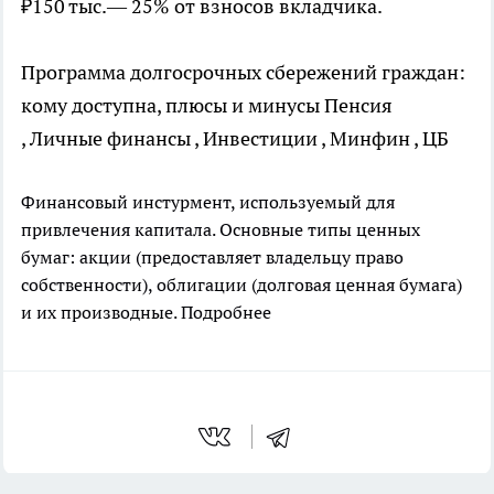
₽150 тыс.— 25% от взносов вкладчика.
Программа долгосрочных сбережений граждан:
кому доступна, плюсы и минусы
Пенсия
, Личные финансы , Инвестиции , Минфин , ЦБ
Финансовый инстурмент, используемый для
привлечения капитала. Основные типы ценных
бумаг: акции (предоставляет владельцу право
собственности), облигации (долговая ценная бумага)
и их производные.
Подробнее