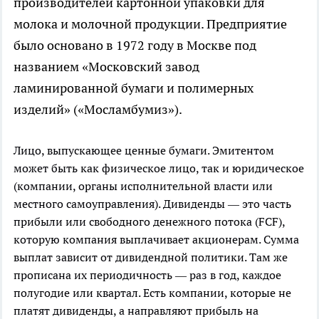
производителей картонной упаковки для
молока и молочной продукции. Предприятие
было основано в 1972 году в Москве под
названием «Московский завод
ламинированной бумаги и полимерных
изделий» («Мосламбумиз»).
Лицо, выпускающее ценные бумаги. Эмитентом
может быть как физическое лицо, так и юридическое
(компании, органы исполнительной власти или
местного самоуправления).
Дивиденды — это часть
прибыли или свободного денежного потока (FCF),
которую компания выплачивает акционерам. Сумма
выплат зависит от дивидендной политики. Там же
прописана их периодичность — раз в год, каждое
полугодие или квартал. Есть компании, которые не
платят дивиденды, а направляют прибыль на