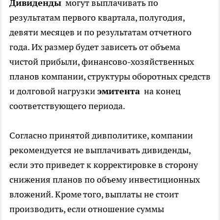
Дивиденды
могут выплачивать по
результатам первого квартала, полугодия,
девяти месяцев и по результатам отчетного
года. Их размер будет зависеть от объема
чистой прибыли, финансово-хозяйственных
планов компании, структуры оборотных средств
и долговой нагрузки
эмитента
на конец
соответствующего периода.
Согласно принятой дивполитике, компании
рекомендуется не выплачивать дивиденды,
если это приведет к корректировке в сторону
снижения планов по объему инвестиционных
вложений. Кроме того, выплаты не стоит
производить, если отношение суммы