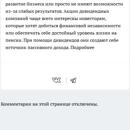
развитие бизнеса или просто не имеют возможности
из-за слабых результатов. Акции дивидендных
компаний чаще всего интересны инвесторам,
которые хотят добиться финансовой независимости
или обеспечить себе достойный уровень жизни на
пенсии. При помощи дивидендов они создают себе
источник пассивного дохода.
Подробнее
Комментарии на этой странице отключены.