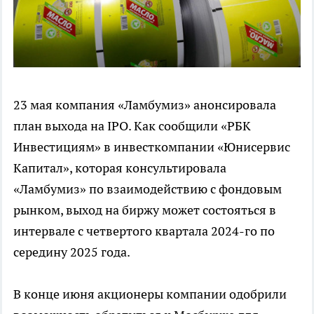
23 мая компания «Ламбумиз» анонсировала
план выхода на IPO. Как сообщили «РБК
Инвестициям» в инвесткомпании «Юнисервис
Капитал», которая консультировала
«Ламбумиз» по взаимодействию с фондовым
рынком, выход на биржу может состояться в
интервале с четвертого квартала 2024-го по
середину 2025 года.
В конце июня акционеры компании одобрили