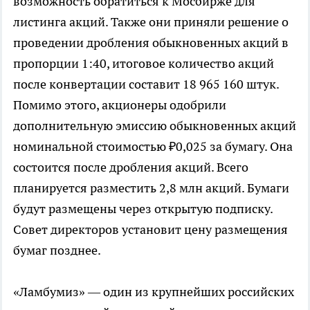
возможность обратиться к Мосбирже для
листинга акций. Также они приняли решение о
проведении дробления обыкновенных акций в
пропорции 1:40, итоговое количество акций
после конвертации составит 18 965 160 штук.
Помимо этого, акционеры одобрили
дополнительную эмиссию обыкновенных акций
номинальной стоимостью ₽0,025 за бумагу. Она
состоится после дробления акций. Всего
планируется разместить 2,8 млн акций. Бумаги
будут размещены через открытую подписку.
Совет директоров установит цену размещения
бумаг позднее.
«Ламбумиз» — один из крупнейших российских