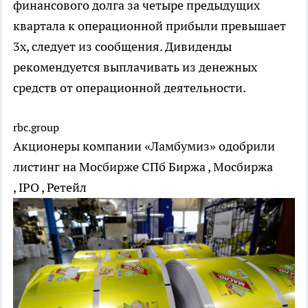
финансового долга за четыре предыдущих
квартала к операционной прибыли превышает
3х, следует из сообщения. Дивиденды
рекомендуется выплачивать из денежных
средств от операционной деятельности.
rbc.group
Акционеры компании «Ламбумиз» одобрили
листинг на Мосбирже
СПб Биржа , Мосбиржа
, IPO , Ретейл