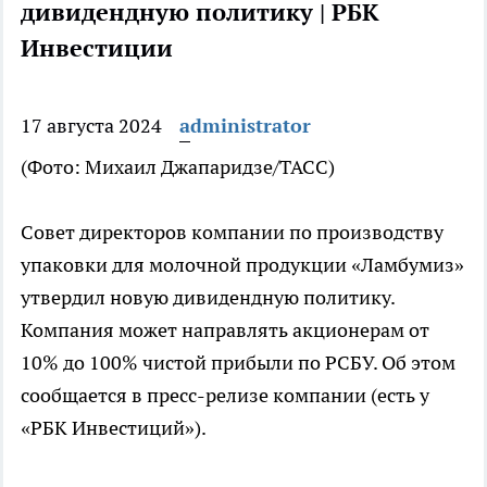
дивидендную политику | РБК
Инвестиции
17 августа 2024
administrator
(Фото: Михаил Джапаридзе/ТАСС)
Совет директоров компании по производству
упаковки для молочной продукции «Ламбумиз»
утвердил новую дивидендную политику.
Компания может направлять акционерам от
10% до 100% чистой прибыли по РСБУ. Об этом
сообщается в пресс-релизе компании (есть у
«РБК Инвестиций»).