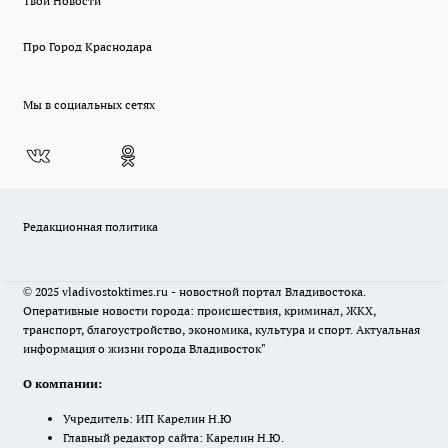
Твои Новости
Про Город Краснодара
Мы в социальных сетях
Редакционная политика
© 2025 vladivostoktimes.ru - новостной портал Владивостока.
Оперативные новости города: происшествия, криминал, ЖКХ,
транспорт, благоустройство, экономика, культура и спорт. Актуальная
информация о жизни города Владивосток"
О компании:
Учредитель: ИП Карелин Н.Ю
Главный редактор сайта: Карелин Н.Ю.