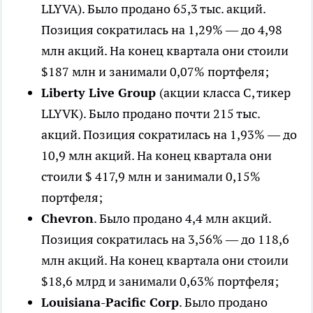
LLYVA). Было продано 65,3 тыс. акций.
Позиция сократилась на 1,29% — до 4,98
млн акций. На конец квартала они стоили
$187 млн и занимали 0,07% портфеля;
Liberty Live Group
(акции класса С, тикер
LLYVK). Было продано почти 215 тыс.
акций. Позиция сократилась на 1,93% — до
10,9 млн акций. На конец квартала они
стоили $ 417,9 млн и занимали 0,15%
портфеля;
Chevron
. Было продано 4,4 млн акций.
Позиция сократилась на 3,56% — до 118,6
млн акций. На конец квартала они стоили
$18,6 млрд и занимали 0,63% портфеля;
Louisiana-Pacific Corp
. Было продано