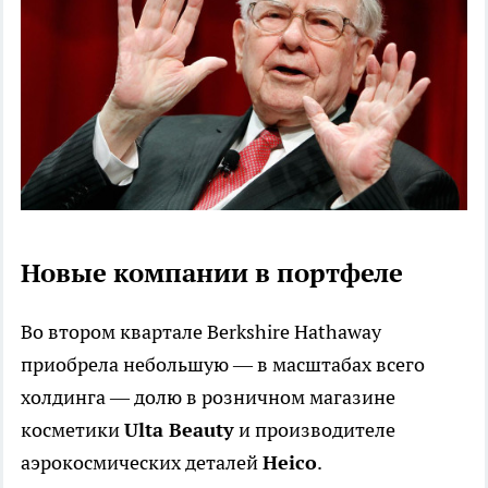
Новые компании в портфеле
Во втором квартале Berkshire Hathaway
приобрела небольшую — в масштабах всего
холдинга — долю в розничном магазине
косметики
Ulta Beauty
и производителе
аэрокосмических деталей
Heico
.