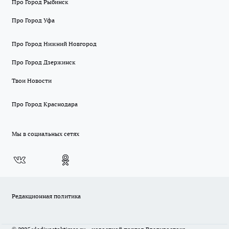
Про Город Рыбинск
Про Город Уфа
Про Город Нижний Новгород
Про Город Дзержинск
Твои Новости
Про Город Краснодара
Мы в социальных сетях
Редакционная политика