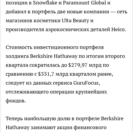
позиции в Snowflake и Paramount Global и
добавил в портфель две новые компании — сеть
магазинов косметики Ulta Beauty и
производителя аэрокосмических деталей Heico.
Стоимость инвестиционного портфеля
холдинга Berkshire Hathaway по итогам второго
квартала сократилась до $279,97 млрд по
сравнению с $331,7 млрд кварталом ранее,
следует из данных сервиса GuruFocus,
отслеживающего операции крупнейших
фондов.
Теперь наибольшую долю в портфеле Berkshire
Hathaway занимают акции финансового