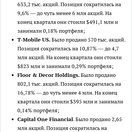
633,2 тыс. акций. Позиция сократилась на
9,6% — до чуть менее 6 млн акций. На
конец квартала они стоили $491,1 млн и
занимали 0,18% портфеля;
T-Mobile US.
Было продано 570 тыс. акций.
Позиция сократилась на 10,87% — до 4,7
млн акций. На конец квартала они стоили
$823 млн и занимали 0,29% портфеля;
Floor & Decor Holdings.
Было продано
802,1 тыс. акций. Позиция сократилась на
16,78% — до чуть менее 4 млн. На конец
квартала они стоили $395 млн и занимали
0,14% портфеля;
Capital One Financial
. Было продано 2,65
млн акций. Позиция сократилась на