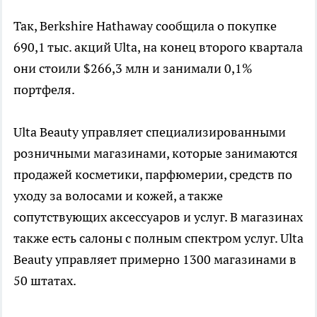
Так, Berkshire Hathaway сообщила о покупке
690,1 тыс. акций Ulta, на конец второго квартала
они стоили $266,3 млн и занимали 0,1%
портфеля.
Ulta Beauty управляет специализированными
розничными магазинами, которые занимаются
продажей косметики, парфюмерии, средств по
уходу за волосами и кожей, а также
сопутствующих аксессуаров и услуг. В магазинах
также есть салоны с полным спектром услуг. Ulta
Beauty управляет примерно 1300 магазинами в
50 штатах.