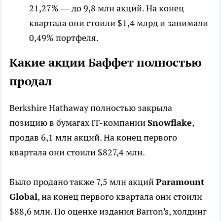
21,27% — до 9,8 млн акций. На конец
квартала они стоили $1,4 млрд и занимали
0,49% портфеля.
Какие акции Баффет полностью
продал
Berkshire Hathaway полностью закрыла
позицию в бумагах IT-компании
Snowflake
,
продав 6,1 млн акций. На конец первого
квартала они стоили $827,4 млн.
Было продано также 7,5 млн акций
Paramount
Global
, на конец первого квартала они стоили
$88,6 млн. По оценке издания Barron's, холдинг