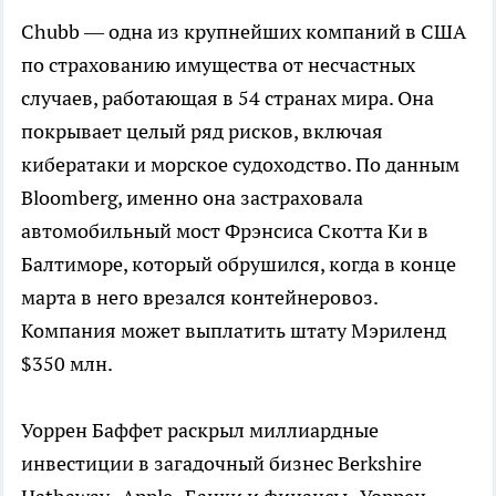
Chubb — одна из крупнейших компаний в США
по страхованию имущества от несчастных
случаев, работающая в 54 странах мира. Она
покрывает целый ряд рисков, включая
кибератаки и морское судоходство. По данным
Bloomberg, именно она застраховала
автомобильный мост Фрэнсиса Скотта Ки в
Балтиморе, который обрушился, когда в конце
марта в него врезался контейнеровоз.
Компания может выплатить штату Мэриленд
$350 млн.
Уоррен Баффет раскрыл миллиардные
инвестиции в загадочный бизнес
Berkshire