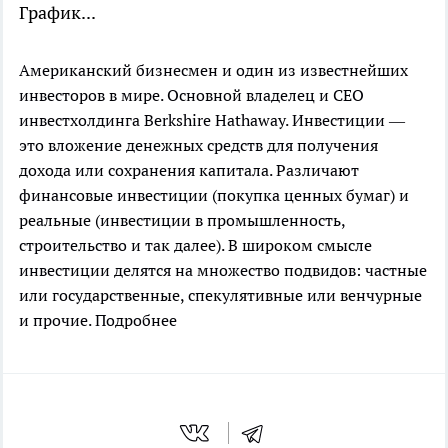
График...
Американский бизнесмен и один из известнейших
инвесторов в мире. Основной владелец и CEO
инвестхолдинга Berkshire Hathaway.
Инвестиции —
это вложение денежных средств для получения
дохода или сохранения капитала. Различают
финансовые инвестиции (покупка ценных бумаг) и
реальные (инвестиции в промышленность,
строительство и так далее). В широком смысле
инвестиции делятся на множество подвидов: частные
или государственные, спекулятивные или венчурные
и прочие.
Подробнее