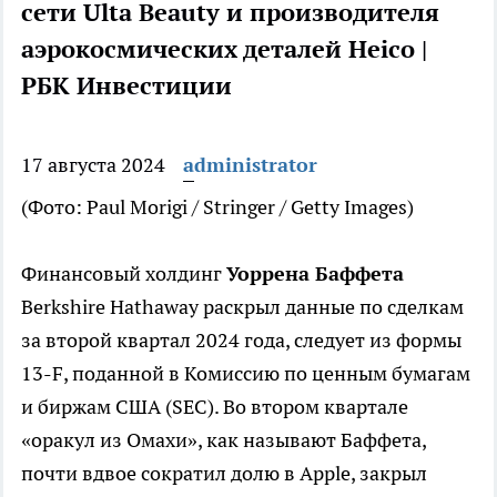
сети Ulta Beauty и производителя
аэрокосмических деталей Heico |
РБК Инвестиции
17 августа 2024
administrator
(Фото: Paul Morigi / Stringer / Getty Images)
Финансовый холдинг
Уоррена Баффета
Berkshire Hathaway раскрыл данные по сделкам
за второй квартал 2024 года, следует из формы
13-F, поданной в Комиссию по ценным бумагам
и биржам США (SEC). Во втором квартале
«оракул из Омахи», как называют Баффета,
почти вдвое сократил долю в Apple, закрыл