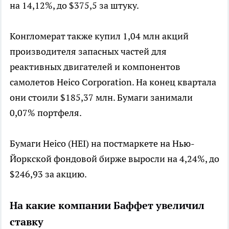
на 14,12%, до $375,5 за штуку.
Конгломерат также купил 1,04 млн акций
производителя запасных частей для
реактивных двигателей и компонентов
самолетов Heico Corporation. На конец квартала
они стоили $185,37 млн. Бумаги занимали
0,07% портфеля.
Бумаги Heico (HEI) на постмаркете на Нью-
Йоркской фондовой бирже выросли на 4,24%, до
$246,93 за акцию.
На какие компании Баффет увеличил
ставку