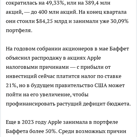
сократилась на 49,33%, или на 389,4 млн
акций, — до 400 млн акций. На конец квартала
они стоили $84,25 млрд и занимали уже 30,09%
портфеля.
На годовом собрании акционеров в мае Баффет
объяснил распродажу в акциях Apple
налоговыми причинами — с прибыли от
инвестиций сейчас платится налог по ставке
21%, но в будущем правительство США может
пойти на его увеличение, чтобы
профинансировать растущий дефицит бюджета.
Еще в 2023 году Apple занимала в портфеле
Баффета более 50%. Среди возможных причин