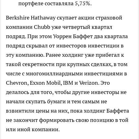
портфеле составляла 5,75%.
Berkshire Hathaway скупает акции страховой
компании Chubb уже четвертый квартал
подряд. При этом Уоррен Баффет два квартала
подряд скрывал от инвесторов инвестиции в
эту компанию. Ранее холдинг уже прибегал к
такой секретности при крупных сделках, в том
числе с многомиллиардными инвестициями в
Chevron, Exxon Mobil, IBM и Verizon. Это
делалось для того, чтобы другие инвесторы не
начали скупать бумаги и тем самым не
взвинтили цены на них, пока холдинг Баффета
не закончит формировать свою позицию в той
или иной компании.