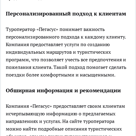
Персонализированный подход к клиентам
Туроператор «Пегасус» понимает важность
персонализированного подхода к каждому клиенту.
Компания предоставляет услуги по созданию
индивидуальных маршрутов и туристических
программ, что позволяет учесть все предпочтения и
пожелания клиента. Такой подход помогает сделать
поездки более комфортными и насыщенными.
Обширная информация и рекомендации
Компания «Пегасус» предоставляет своим клиентам
исчерпывающую информацию о предлагаемых
направлениях и услугах. На сайте туроператора
можно найти подробные описания туристических