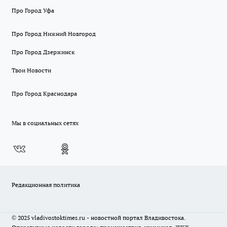
Про Город Уфа
Про Город Нижний Новгород
Про Город Дзержинск
Твои Новости
Про Город Краснодара
Мы в социальных сетях
Редакционная политика
© 2025 vladivostoktimes.ru - новостной портал Владивостока.