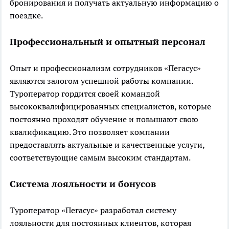
бронирования и получать актуальную информацию о
поездке.
Профессиональный и опытный персонал
Опыт и профессионализм сотрудников «Пегасус»
являются залогом успешной работы компании.
Туроператор гордится своей командой
высококвалифицированных специалистов, которые
постоянно проходят обучение и повышают свою
квалификацию. Это позволяет компании
предоставлять актуальные и качественные услуги,
соответствующие самым высоким стандартам.
Система лояльности и бонусов
Туроператор «Пегасус» разработал систему
лояльности для постоянных клиентов, которая