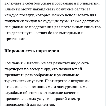
включает в себя бонусные программы и привилегии.
Клиенты могут накапливать бонусные баллы за
каждую поездку, которые можно использовать для
получения скидок на будущие туры. Также доступны
специальные предложения для постоянных клиентов,
что делает путешествия более выгодными и
приятными.
Широкая сеть партнеров
Компания «Пегасус» имеет разветвленную сеть
партнеров по всему миру, что позволяет ей
предлагать разнообразные и уникальные
туристические услуги. Партнерство с ведущими
отелями, авиакомпаниями и экскурсионными
службами обеспечивает высокое качество
предоставляемых услуг и широкий спектр
предложений для клиентов.