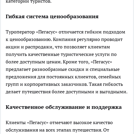
категорий туристов.
Гибкая система ценообразования
Туроператор «Пегасус» отличается гибким подходом
к ценообразованию. Компания регулярно проводит
акции и распродажи, что позволяет клиентам
получить качественные туристические услуги по
более доступным ценам. Кроме того, «Пегасус»
предлагает разнообразные скидки и специальные
предложения для постоянных клиентов, семейных
групп и корпоративных заказчиков. Такая гибкость
делает путешествия более доступными и выгодными.
Качественное обслуживание и поддержка
Клиенты «Пегасус» отмечают высокое качество
обслуживания на всех этапах путешествия. От