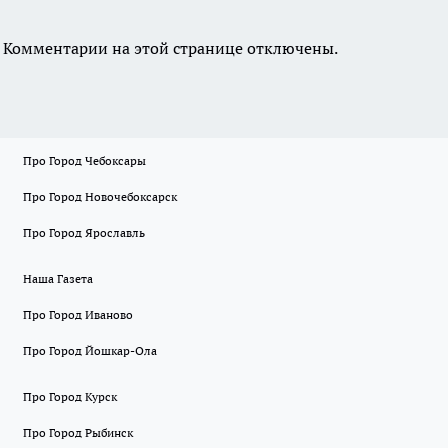
Комментарии на этой странице отключены.
Про Город Чебоксары
Про Город Новочебоксарск
Про Город Ярославль
Наша Газета
Про Город Иваново
Про Город Йошкар-Ола
Про Город Курск
Про Город Рыбинск