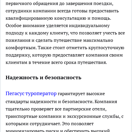
первичного обращения до завершения поездки,
сотрудники компании всегда готовы предоставить
квалифицированную консультацию и помощь.
Особое внимание уделяется индивидуальному
подходу к каждому клиенту, что позволяет учесть все
пожелания и сделать путешествие максимально
комфортным. Также стоит отметить круглосуточную
поддержку, которую предоставляет компания своим
клиентам в течение всего срока путешествия.
Надежность и безопасность
Пегасус туроператор
гарантирует высокие
стандарты надежности и безопасности. Компания
тщательно проверяет все партнерские отели,
транспортные компании и экскурсионные службы, с
которыми сотрудничает. Это позволяет
минимизировать риски и обеспечить высокий