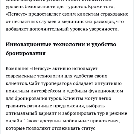
уровень безопасности для туристов. Кроме того,
«Пегасус» предоставляет своим клиентам страхование
от несчастных случаев и медицинских расходов, что
добавляет дополнительный уровень уверенности.
Инновационные технологии и удобство
бронирования
Компания «Пегасус» активно использует
современные технологии для удобства своих
клиентов. Сайт туроператора обладает интуитивно
понятным интерфейсом и удобным функционалом
для бронирования туров. Клиенты могут легко
сравнить различные предложения, выбрать
оптимальный вариант и забронировать тур в режиме
онлайн. Также доступны мобильные приложения,
которые позволяют отслеживать статус