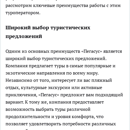
рассмотрим ключевые преимущества работы с этим
туроператором.
Широкий выбор туристических
предложений
Одним из основных преимуществ «Пегасус» является
широкий выбор туристических предложений.
Компания предлагает туры в самые популярные и
экзотические направления по всему миру.
Независимо от того, интересует ли вас пляжный
отдых, культурные экскурсии или активные
приключения, «Пегасус» предложит вам подходящий
вариант. К тому же, компания предоставляет
возможность выбрать туры различной
продолжительности и уровня комфорта, что
позволяет удовлетворить потребности различных