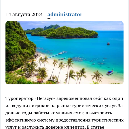
14 августа 2024
administrator
Туроператор «Пегасус» зарекомендовал себя как один
из ведущих игроков на рынке туристических услуг. За
долгие годы работы компания смогла выстроить
эффективную систему предоставления туристических
услуг и заслужить доверие клиентов. В статье