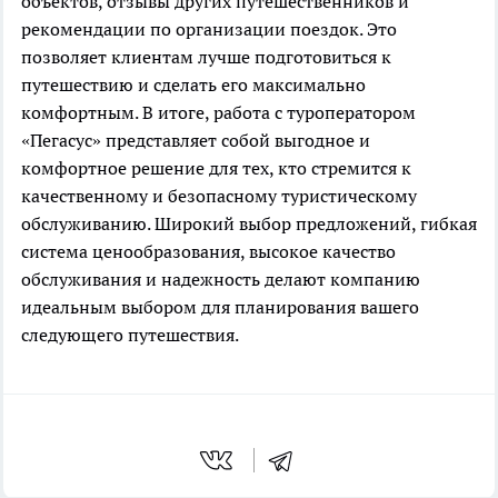
объектов, отзывы других путешественников и
рекомендации по организации поездок. Это
позволяет клиентам лучше подготовиться к
путешествию и сделать его максимально
комфортным. В итоге, работа с туроператором
«Пегасус» представляет собой выгодное и
комфортное решение для тех, кто стремится к
качественному и безопасному туристическому
обслуживанию. Широкий выбор предложений, гибкая
система ценообразования, высокое качество
обслуживания и надежность делают компанию
идеальным выбором для планирования вашего
следующего путешествия.