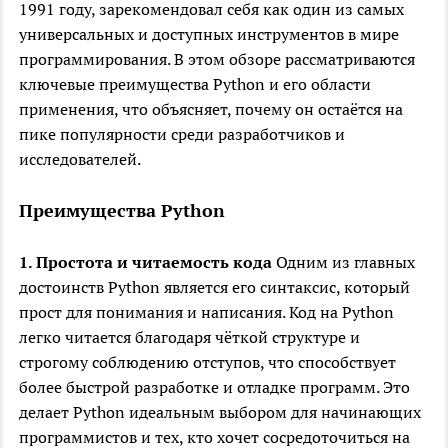
1991 году, зарекомендовал себя как один из самых
универсальных и доступных инструментов в мире
программирования. В этом обзоре рассматриваются
ключевые преимущества Python и его области
применения, что объясняет, почему он остаётся на
пике популярности среди разработчиков и
исследователей.
Преимущества Python
1. Простота и читаемость кода
Одним из главных
достоинств Python является его синтаксис, который
прост для понимания и написания. Код на Python
легко читается благодаря чёткой структуре и
строгому соблюдению отступов, что способствует
более быстрой разработке и отладке программ. Это
делает Python идеальным выбором для начинающих
программистов и тех, кто хочет сосредоточиться на