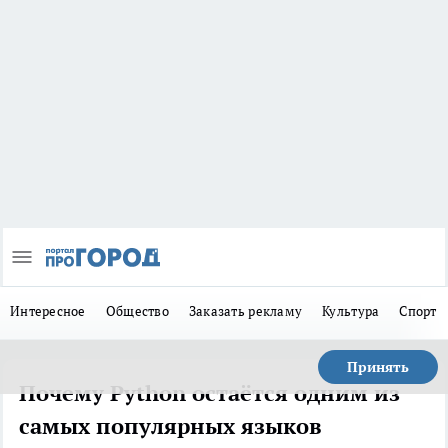
Интересное
Общество
Заказать рекламу
Культура
Спорт
Принять
Почему Python остаётся одним из
самых популярных языков