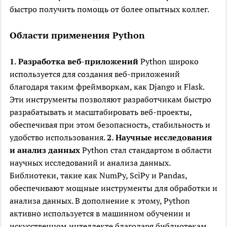
быстро получить помощь от более опытных коллег.
Области применения Python
1. Разработка веб-приложений
Python широко
используется для создания веб-приложений
благодаря таким фреймворкам, как Django и Flask.
Эти инструменты позволяют разработчикам быстро
разрабатывать и масштабировать веб-проекты,
обеспечивая при этом безопасность, стабильность и
удобство использования.
2. Научные исследования
и анализ данных
Python стал стандартом в области
научных исследований и анализа данных.
Библиотеки, такие как NumPy, SciPy и Pandas,
обеспечивают мощные инструменты для обработки и
анализа данных. В дополнение к этому, Python
активно используется в машинном обучении и
искусственном интеллекте благодаря библиотекам,