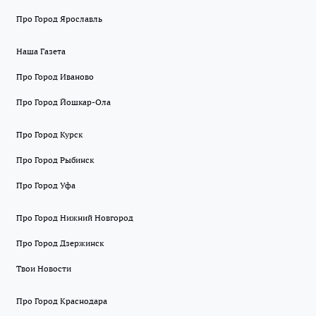
Про Город Ярославль
Наша Газета
Про Город Иваново
Про Город Йошкар-Ола
Про Город Курск
Про Город Рыбинск
Про Город Уфа
Про Город Нижний Новгород
Про Город Дзержинск
Твои Новости
Про Город Краснодара