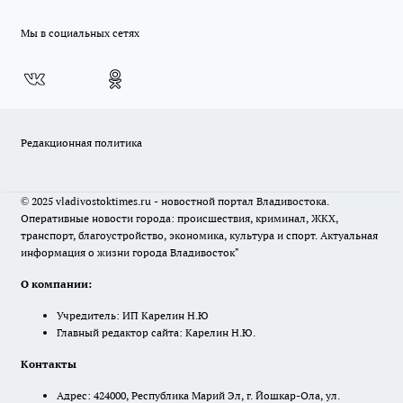
Мы в социальных сетях
Редакционная политика
© 2025 vladivostoktimes.ru - новостной портал Владивостока.
Оперативные новости города: происшествия, криминал, ЖКХ,
транспорт, благоустройство, экономика, культура и спорт. Актуальная
информация о жизни города Владивосток"
О компании:
Учредитель: ИП Карелин Н.Ю
Главный редактор сайта: Карелин Н.Ю.
Контакты
Адрес: 424000, Республика Марий Эл, г. Йошкар-Ола, ул.