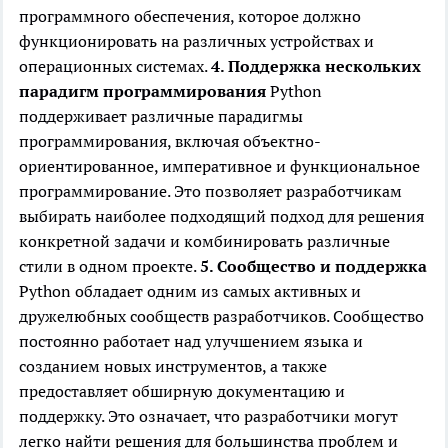
программного обеспечения, которое должно
функционировать на различных устройствах и
операционных системах.
4. Поддержка нескольких
парадигм программирования
Python
поддерживает различные парадигмы
программирования, включая объектно-
ориентированное, императивное и функциональное
программирование. Это позволяет разработчикам
выбирать наиболее подходящий подход для решения
конкретной задачи и комбинировать различные
стили в одном проекте.
5. Сообщество и поддержка
Python обладает одним из самых активных и
дружелюбных сообществ разработчиков. Сообщество
постоянно работает над улучшением языка и
созданием новых инструментов, а также
предоставляет обширную документацию и
поддержку. Это означает, что разработчики могут
легко найти решения для большинства проблем и