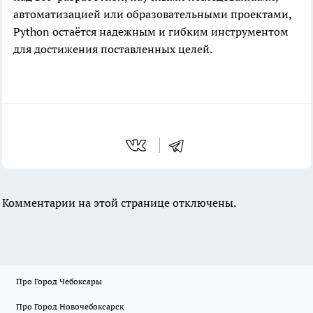
автоматизацией или образовательными проектами,
Python остаётся надежным и гибким инструментом
для достижения поставленных целей.
Комментарии на этой странице отключены.
Про Город Чебоксары
Про Город Новочебоксарск