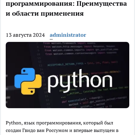
программирования: Преимущества
и области применения
13 августа 2024
administrator
Python, язык программирования, который был
создан Гвидо ван Россумом и впервые выпущен в