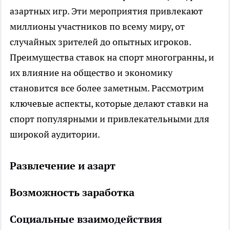
азартных игр. Эти мероприятия привлекают
миллионы участников по всему миру, от
случайных зрителей до опытных игроков.
Преимущества ставок на спорт многогранны, и
их влияние на общество и экономику
становится все более заметным. Рассмотрим
ключевые аспекты, которые делают ставки на
спорт популярными и привлекательными для
широкой аудитории.
Развлечение и азарт
Возможность заработка
Социальные взаимодействия