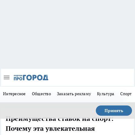
Интересное
Общество
Заказать рекламу
Культура
Спорт
Принять
Преимущества ставок на спорт:
Почему эта увлекательная