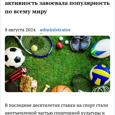
активность завоевала популярность
по всему миру
8 августа 2024
administrator
В последние десятилетия ставки на спорт стали
неотъемлемой частью спортивной культуры и