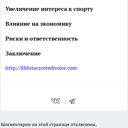
Увеличение интереса к спорту
Влияние на экономику
Риски и ответственность
Заключение
http://888starzcotedivoire.com
Комментарии на этой странице отключены.