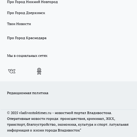
Про Город Нижний Новгород
Про Город Дзержинск
Твои Новости
Про Город Краснодара
Мы в социальных сетях
Редакционная политика
© 2025 vladivostoktimes.ru - новостной портал Владивостока.
Оперативные новости города: происшествия, криминал, ЖКХ,
транспорт, благоустройство, экономика, культура и спорт. Актуальная
информация о жизни города Владивосток"