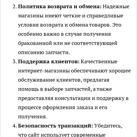
Политика возврата и обмена:
Надежные
магазины имеют четкие и справедливые
условия возврата и обмена товаров. Это
особенно важно в случае получения
бракованной или не соответствующей
описанию запчасти.
Поддержка клиентов:
Качественные
интернет-магазины обеспечивают хорошее
обслуживание клиентов, предлагая
помощь в выборе запчастей, а также
предоставляя консультации и поддержку в
процессе оформления заказа и его
получения.
Безопасность транзакций:
Убедитесь,
что сайт использует современные