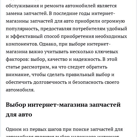
обслуживания и ремонта автомобилей является
замена запчастей. В последние годы интернет-
магазины запчастей для авто приобрели огромную
популярность, предоставляя потребителям удобный
и эффективный способ приобретения необходимых
компонентов. Однако, при выборе интернет-
магазина важно учитывать несколько ключевых
факторов: выбор, качество и надежность. В этой
статье рассмотрим, на что следует обратить
внимание, чтобы сделать правильный выбор и
обеспечить долговечность и безопасность своего
автомобиля.
Выбор интернет-магазина запчастей
для авто
Одним из первых шагов при поиске запчастей для
автомобиля является выбор надежного интернет-