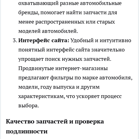
охватывающий разные автомобильные
бренды, помогает найти запчасти для
менее распространенных или старых
моделей автомобилей.
Интерфейс сайта:
Удобный и интуитивно
понятный интерфейс сайта значительно
упрощает поиск нужных запчастей.
Продвинутые интернет-магазины
предлагают фильтры по марке автомобиля,
модели, году выпуска и другим
характеристикам, что ускоряет процесс
выбора.
Качество запчастей и проверка
подлинности