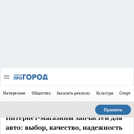
Интересное
Общество
Заказать рекламу
Культура
Спорт
Принять
Интернет-магазины запчастей для
авто: выбор, качество, надежность