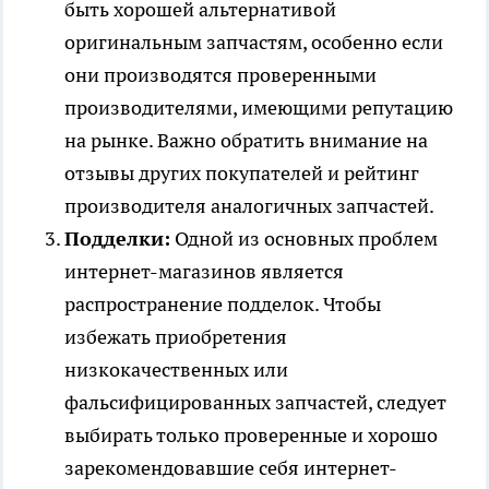
быть хорошей альтернативой
оригинальным запчастям, особенно если
они производятся проверенными
производителями, имеющими репутацию
на рынке. Важно обратить внимание на
отзывы других покупателей и рейтинг
производителя аналогичных запчастей.
Подделки:
Одной из основных проблем
интернет-магазинов является
распространение подделок. Чтобы
избежать приобретения
низкокачественных или
фальсифицированных запчастей, следует
выбирать только проверенные и хорошо
зарекомендовавшие себя интернет-