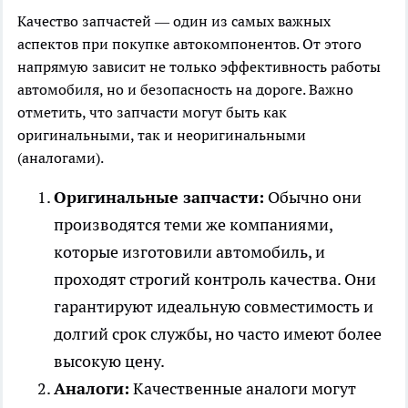
Качество запчастей — один из самых важных
аспектов при покупке автокомпонентов. От этого
напрямую зависит не только эффективность работы
автомобиля, но и безопасность на дороге. Важно
отметить, что запчасти могут быть как
оригинальными, так и неоригинальными
(аналогами).
Оригинальные запчасти:
Обычно они
производятся теми же компаниями,
которые изготовили автомобиль, и
проходят строгий контроль качества. Они
гарантируют идеальную совместимость и
долгий срок службы, но часто имеют более
высокую цену.
Аналоги:
Качественные аналоги могут