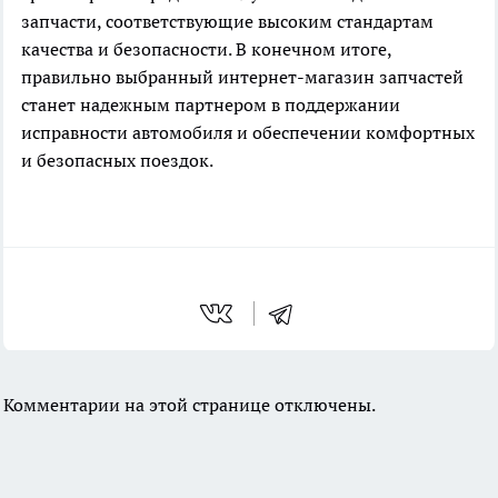
запчасти, соответствующие высоким стандартам
качества и безопасности. В конечном итоге,
правильно выбранный интернет-магазин запчастей
станет надежным партнером в поддержании
исправности автомобиля и обеспечении комфортных
и безопасных поездок.
Комментарии на этой странице отключены.