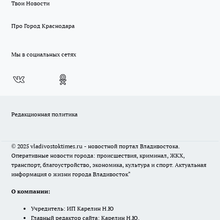
Твои Новости
Про Город Краснодара
Мы в социальных сетях
Редакционная политика
© 2025 vladivostoktimes.ru - новостной портал Владивостока.
Оперативные новости города: происшествия, криминал, ЖКХ,
транспорт, благоустройство, экономика, культура и спорт. Актуальная
информация о жизни города Владивосток"
О компании:
Учредитель: ИП Карелин Н.Ю
Главный редактор сайта: Карелин Н.Ю.