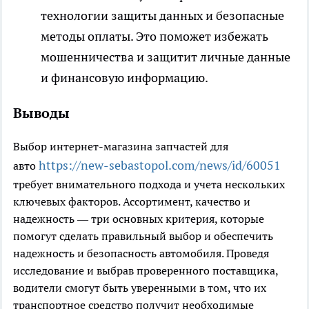
технологии защиты данных и безопасные
методы оплаты. Это поможет избежать
мошенничества и защитит личные данные
и финансовую информацию.
Выводы
Выбор интернет-магазина запчастей для
https://new-sebastopol.com/news/id/60051
авто
требует внимательного подхода и учета нескольких
ключевых факторов. Ассортимент, качество и
надежность — три основных критерия, которые
помогут сделать правильный выбор и обеспечить
надежность и безопасность автомобиля. Проведя
исследование и выбрав проверенного поставщика,
водители смогут быть уверенными в том, что их
транспортное средство получит необходимые