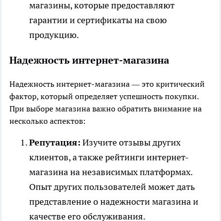
магазины, которые предоставляют
гарантии и сертификаты на свою
продукцию.
Надежность интернет-магазина
Надежность интернет-магазина — это критический
фактор, который определяет успешность покупки.
При выборе магазина важно обратить внимание на
несколько аспектов:
Репутация:
Изучите отзывы других
клиентов, а также рейтинги интернет-
магазина на независимых платформах.
Опыт других пользователей может дать
представление о надежности магазина и
качестве его обслуживания.