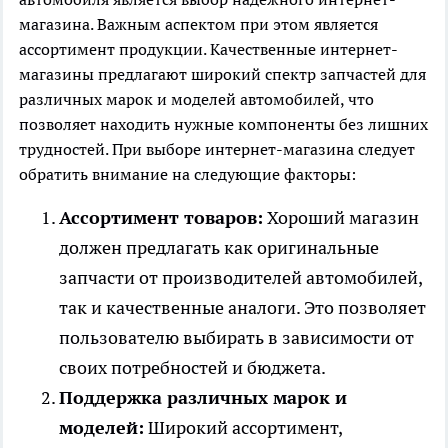
магазина. Важным аспектом при этом является
ассортимент продукции. Качественные интернет-
магазины предлагают широкий спектр запчастей для
различных марок и моделей автомобилей, что
позволяет находить нужные компоненты без лишних
трудностей. При выборе интернет-магазина следует
обратить внимание на следующие факторы:
Ассортимент товаров:
Хороший магазин
должен предлагать как оригинальные
запчасти от производителей автомобилей,
так и качественные аналоги. Это позволяет
пользователю выбирать в зависимости от
своих потребностей и бюджета.
Поддержка различных марок и
моделей:
Широкий ассортимент,