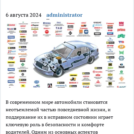
6 августа 2024
administrator
В современном мире автомобили становятся
неотъемлемой частью повседневной жизни, и
поддержание их в исправном состоянии играет
ключевую роль в безопасности и комфорте
водителей. Одним из основных аспектов