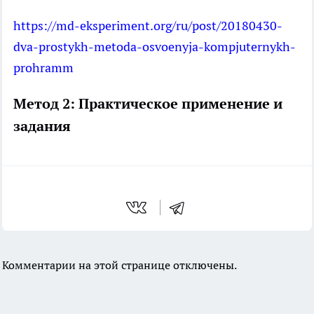
https://md-eksperiment.org/ru/post/20180430-
dva-prostykh-metoda-osvoenyja-kompjuternykh-
prohramm
Метод 2: Практическое применение и
задания
Комментарии на этой странице отключены.