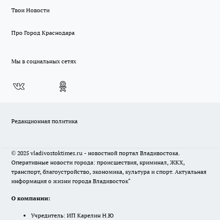
Твои Новости
Про Город Краснодара
Мы в социальных сетях
Редакционная политика
© 2025 vladivostoktimes.ru - новостной портал Владивостока.
Оперативные новости города: происшествия, криминал, ЖКХ,
транспорт, благоустройство, экономика, культура и спорт. Актуальная
информация о жизни города Владивосток"
О компании:
Учредитель: ИП Карелин Н.Ю