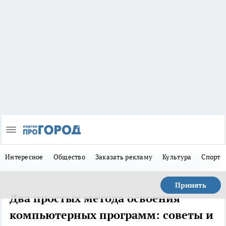
Интересное
Общество
Заказать рекламу
Культура
Спорт
Принять
Два простых метода освоения
компьютерных программ: советы и