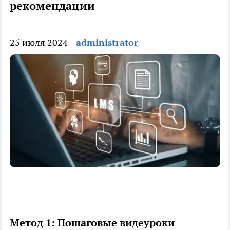
рекомендации
25 июля 2024
administrator
Метод 1: Пошаговые видеуроки