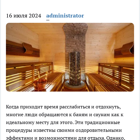
16 июля 2024
administrator
Когда приходит время расслабиться и отдохнуть,
многие люди обращаются к баням и саунам как к
идеальному месту для этого. Эти традиционные
процедуры известны своими оздоровительными
эффектами и возможностями для отдыха. Однако,