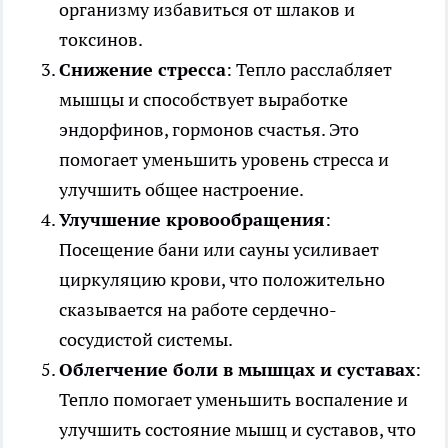
организму избавиться от шлаков и
токсинов.
Снижение стресса
: Тепло расслабляет
мышцы и способствует выработке
эндорфинов, гормонов счастья. Это
помогает уменьшить уровень стресса и
улучшить общее настроение.
Улучшение кровообращения
:
Посещение бани или сауны усиливает
циркуляцию крови, что положительно
сказывается на работе сердечно-
сосудистой системы.
Облегчение боли в мышцах и суставах
:
Тепло помогает уменьшить воспаление и
улучшить состояние мышц и суставов, что