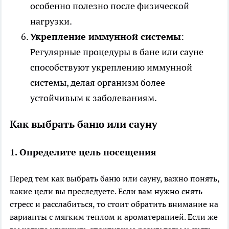
особенно полезно после физической
нагрузки.
Укрепление иммунной системы
:
Регулярные процедуры в бане или сауне
способствуют укреплению иммунной
системы, делая организм более
устойчивым к заболеваниям.
Как выбрать баню или сауну
1.
Определите цель посещения
Перед тем как выбрать баню или сауну, важно понять,
какие цели вы преследуете. Если вам нужно снять
стресс и расслабиться, то стоит обратить внимание на
варианты с мягким теплом и ароматерапией. Если же