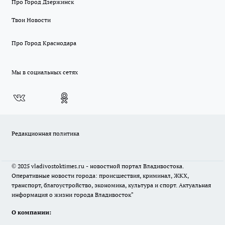
Про Город Дзержинск
Твои Новости
Про Город Краснодара
Мы в социальных сетях
Редакционная политика
© 2025 vladivostoktimes.ru - новостной портал Владивостока.
Оперативные новости города: происшествия, криминал, ЖКХ,
транспорт, благоустройство, экономика, культура и спорт. Актуальная
информация о жизни города Владивосток"
О компании: