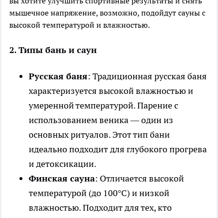
вы хотите улучшить спортивные результаты и снять
мышечное напряжение, возможно, подойдут сауны с
высокой температурой и влажностью.
2.
Типы бань и саун
Русская баня
: Традиционная русская баня
характеризуется высокой влажностью и
умеренной температурой. Парение с
использованием веника — один из
основных ритуалов. Этот тип бани
идеально подходит для глубокого прогрева
и детоксикации.
Финская сауна
: Отличается высокой
температурой (до 100°C) и низкой
влажностью. Подходит для тех, кто