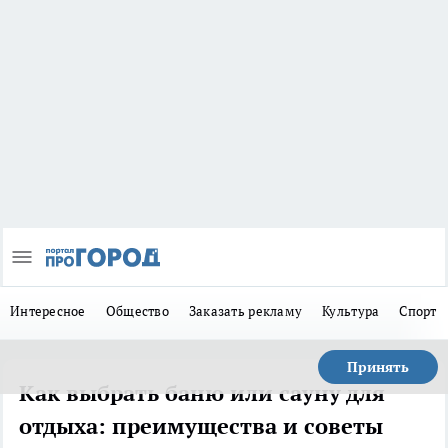
Интересное
Общество
Заказать рекламу
Культура
Спорт
Принять
Как выбрать баню или сауну для
отдыха: преимущества и советы