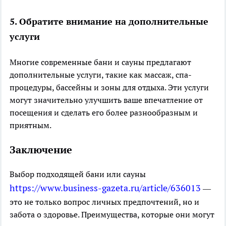
5.
Обратите внимание на дополнительные
услуги
Многие современные бани и сауны предлагают
дополнительные услуги, такие как массаж, спа-
процедуры, бассейны и зоны для отдыха. Эти услуги
могут значительно улучшить ваше впечатление от
посещения и сделать его более разнообразным и
приятным.
Заключение
Выбор подходящей бани или сауны
https://www.business-gazeta.ru/article/636013
—
это не только вопрос личных предпочтений, но и
забота о здоровье. Преимущества, которые они могут