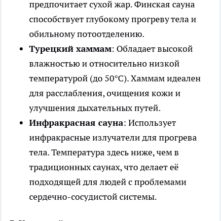
предпочитает сухой жар. Финская сауна
способствует глубокому прогреву тела и
обильному потоотделению.
Турецкий хаммам
: Обладает высокой
влажностью и относительно низкой
температурой (до 50°C). Хаммам идеален
для расслабления, очищения кожи и
улучшения дыхательных путей.
Инфракрасная сауна
: Использует
инфракрасные излучатели для прогрева
тела. Температура здесь ниже, чем в
традиционных саунах, что делает её
подходящей для людей с проблемами
сердечно-сосудистой системы.