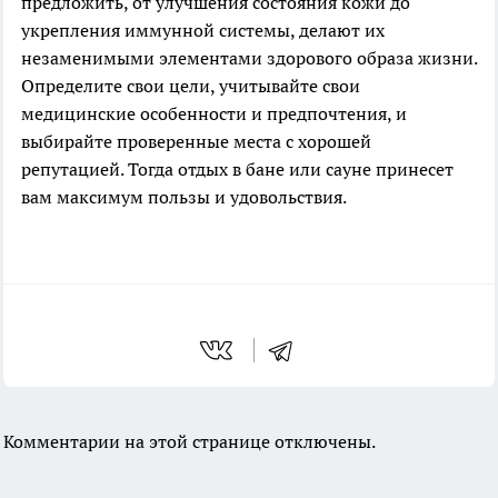
предложить, от улучшения состояния кожи до
укрепления иммунной системы, делают их
незаменимыми элементами здорового образа жизни.
Определите свои цели, учитывайте свои
медицинские особенности и предпочтения, и
выбирайте проверенные места с хорошей
репутацией. Тогда отдых в бане или сауне принесет
вам максимум пользы и удовольствия.
Комментарии на этой странице отключены.