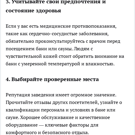
3.
Учитывайте свои предпочтения и
состояние здоровья
Если у вас есть медицинские противопоказания,
такие как сердечно-сосудистые заболевания,
обязательно проконсультируйтесь с врачом перед
посещением бани или сауны. Людям с
чувствительной кожей стоит обратить внимание на
бани с умеренной температурой и влажностью.
4.
Выбирайте проверенные места
Репутация заведения имеет огромное значение.
Прочитайте отзывы других посетителей, узнайте о
квалификации персонала и условиях в бане или
сауне. Хорошее обслуживание и качественное
оборудование — ключевые факторы для
комфортного и безопасного отдыха.