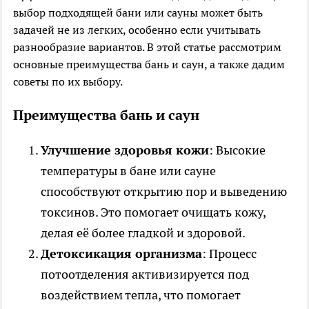
выбор подходящей бани или сауны может быть
задачей не из легких, особенно если учитывать
разнообразие вариантов. В этой статье рассмотрим
основные преимущества бань и саун, а также дадим
советы по их выбору.
Преимущества бань и саун
Улучшение здоровья кожи
: Высокие
температуры в бане или сауне
способствуют открытию пор и выведению
токсинов. Это помогает очищать кожу,
делая её более гладкой и здоровой.
Детоксикация организма
: Процесс
потоотделения активизируется под
воздействием тепла, что помогает