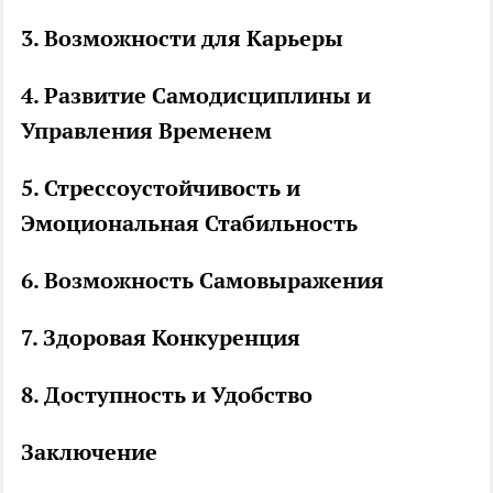
3. Возможности для Карьеры
4. Развитие Самодисциплины и
Управления Временем
5. Стрессоустойчивость и
Эмоциональная Стабильность
6. Возможность Самовыражения
7. Здоровая Конкуренция
8. Доступность и Удобство
Заключение