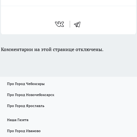
Комментарии на этой странице отключены.
Про Город Чебоксары
Про Город Новочебоксарск
Про Город Ярославль
Наша Газета
Про Город Иваново