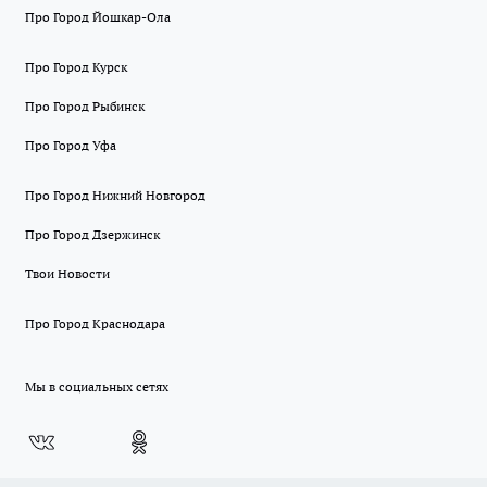
Про Город Йошкар-Ола
Про Город Курск
Про Город Рыбинск
Про Город Уфа
Про Город Нижний Новгород
Про Город Дзержинск
Твои Новости
Про Город Краснодара
Мы в социальных сетях