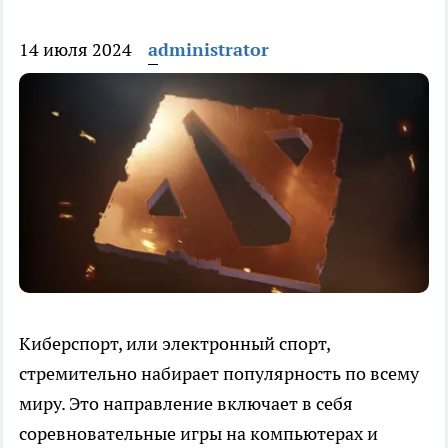
14 июля 2024
administrator
Киберспорт, или электронный спорт,
стремительно набирает популярность по всему
миру. Это направление включает в себя
соревновательные игры на компьютерах и