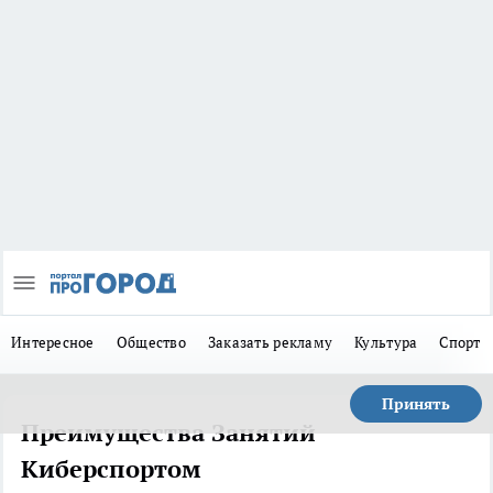
Интересное
Общество
Заказать рекламу
Культура
Спорт
Принять
Преимущества Занятий
Киберспортом