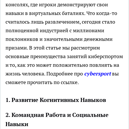
консолях, где игроки демонстрируют свои
навыки в виртуальных баталиях. Что когда-то
считалось лишь развлечением, сегодня стало
полноценной индустрией с миллионами
поклонников и значительными денежными
призами. В этой статье мы рассмотрим
основные преимущества занятий киберспортом
и то, как это может положительно повлиять на
жизнь человека. Подробнее про
cybersport
вы
сможете прочитать по ссылке.
1. Развитие Когнитивных Навыков
2. Командная Работа и Социальные
Навыки